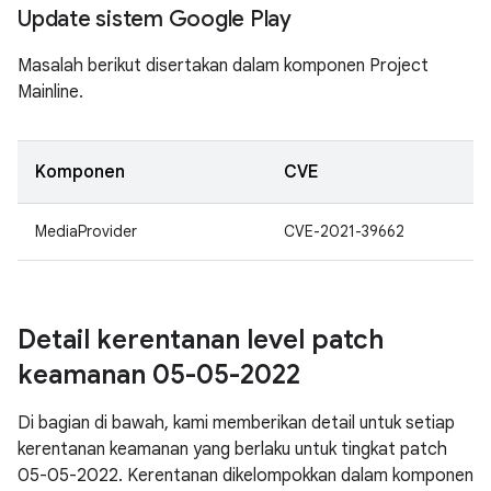
Update sistem Google Play
Masalah berikut disertakan dalam komponen Project
Mainline.
Komponen
CVE
MediaProvider
CVE-2021-39662
Detail kerentanan level patch
keamanan 05-05-2022
Di bagian di bawah, kami memberikan detail untuk setiap
kerentanan keamanan yang berlaku untuk tingkat patch
05-05-2022. Kerentanan dikelompokkan dalam komponen