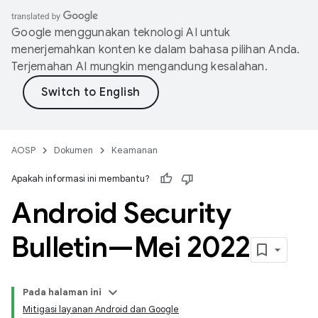
Google menggunakan teknologi AI untuk
menerjemahkan konten ke dalam bahasa pilihan Anda.
Terjemahan AI mungkin mengandung kesalahan.
AOSP
Dokumen
Keamanan
Apakah informasi ini membantu?
Android Security
Bulletin—Mei 2022
Pada halaman ini
Mitigasi layanan Android dan Google