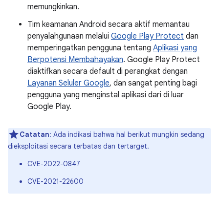
memungkinkan.
Tim keamanan Android secara aktif memantau
penyalahgunaan melalui
Google Play Protect
dan
memperingatkan pengguna tentang
Aplikasi yang
Berpotensi Membahayakan
. Google Play Protect
diaktifkan secara default di perangkat dengan
Layanan Seluler Google
, dan sangat penting bagi
pengguna yang menginstal aplikasi dari di luar
Google Play.
Catatan
: Ada indikasi bahwa hal berikut mungkin sedang
dieksploitasi secara terbatas dan tertarget.
CVE-2022-0847
CVE-2021-22600