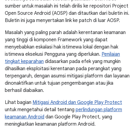
sumber untuk masalah ini telah dirilis ke repositori Project
Open Source Android (AOSP) dan ditautkan dari buletin ini.
Buletin ini juga menyertakan link ke patch di luar AOSP.
Masalah yang paling parah adalah kerentanan keamanan
yang tinggi di komponen Framework yang dapat
menyebabkan eskalasi hak istimewa lokal dengan hak
istimewa eksekusi Pengguna yang diperlukan.
Penilaian
tingkat keparahan
didasarkan pada efek yang mungkin
dihasilkan eksploitasi kerentanan pada perangkat yang
terpengaruh, dengan asumsi mitigasi platform dan layanan
dinonaktifkan untuk tujuan pengembangan atau jika
berhasil diabaikan.
Lihat bagian
Mitigasi Android dan Google Play Protect
untuk mengetahui detail tentang
perlindungan platform
keamanan Android
dan Google Play Protect, yang
meningkatkan keamanan platform Android.