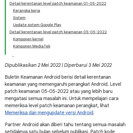
Detail kerentanan level patch keamanan 01-05-2022
Kerangka kerja
Sistem
Update sistem Google Play
Detail kerentanan level patch keamanan 05-05-2022
Komponen kernel
Komponen MediaTek
Dipublikasikan 2 Mei 2022 | Diperbarui 3 Mei 2022
Buletin Keamanan Android berisi detail kerentanan
keamanan yang memengaruhi perangkat Android. Level
patch keamanan 05-05-2022 atau yang lebih baru
mengatasi semua masalah ini. Untuk mempelajari cara
memeriksa level patch keamanan perangkat, lihat
Memeriksa dan mengupdate versi Android
.
Partner Android akan diberi tahu tentang semua masalah
setidaknya satu bulan sebelum publikasi. Patch kode