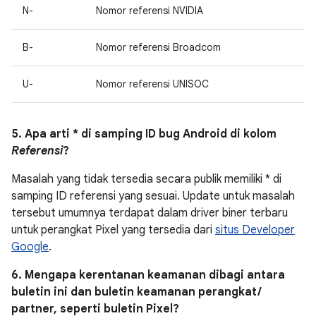
N-
Nomor referensi NVIDIA
B-
Nomor referensi Broadcom
U-
Nomor referensi UNISOC
5. Apa arti * di samping ID bug Android di kolom
Referensi
?
Masalah yang tidak tersedia secara publik memiliki * di
samping ID referensi yang sesuai. Update untuk masalah
tersebut umumnya terdapat dalam driver biner terbaru
untuk perangkat Pixel yang tersedia dari
situs Developer
Google
.
6. Mengapa kerentanan keamanan dibagi antara
buletin ini dan buletin keamanan perangkat /
partner, seperti buletin Pixel?