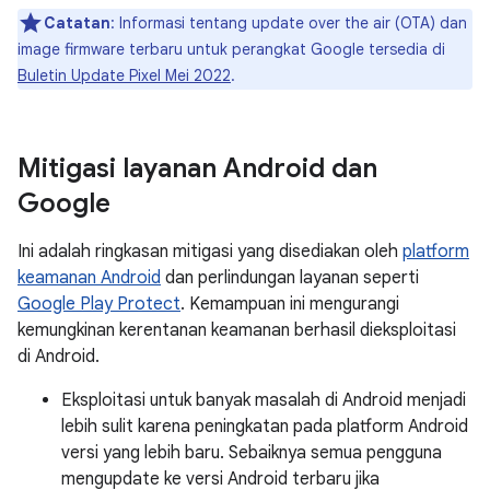
Catatan
: Informasi tentang update over the air (OTA) dan
image firmware terbaru untuk perangkat Google tersedia di
Buletin Update Pixel Mei 2022
.
Mitigasi layanan Android dan
Google
Ini adalah ringkasan mitigasi yang disediakan oleh
platform
keamanan Android
dan perlindungan layanan seperti
Google Play Protect
. Kemampuan ini mengurangi
kemungkinan kerentanan keamanan berhasil dieksploitasi
di Android.
Eksploitasi untuk banyak masalah di Android menjadi
lebih sulit karena peningkatan pada platform Android
versi yang lebih baru. Sebaiknya semua pengguna
mengupdate ke versi Android terbaru jika