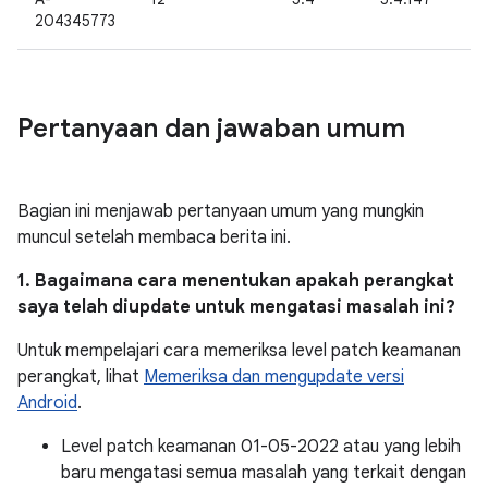
204345773
Pertanyaan dan jawaban umum
Bagian ini menjawab pertanyaan umum yang mungkin
muncul setelah membaca berita ini.
1. Bagaimana cara menentukan apakah perangkat
saya telah diupdate untuk mengatasi masalah ini?
Untuk mempelajari cara memeriksa level patch keamanan
perangkat, lihat
Memeriksa dan mengupdate versi
Android
.
Level patch keamanan 01-05-2022 atau yang lebih
baru mengatasi semua masalah yang terkait dengan