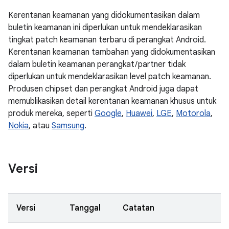
Kerentanan keamanan yang didokumentasikan dalam
buletin keamanan ini diperlukan untuk mendeklarasikan
tingkat patch keamanan terbaru di perangkat Android.
Kerentanan keamanan tambahan yang didokumentasikan
dalam buletin keamanan perangkat / partner tidak
diperlukan untuk mendeklarasikan level patch keamanan.
Produsen chipset dan perangkat Android juga dapat
memublikasikan detail kerentanan keamanan khusus untuk
produk mereka, seperti
Google
,
Huawei
,
LGE
,
Motorola
,
Nokia
, atau
Samsung
.
Versi
Versi
Tanggal
Catatan