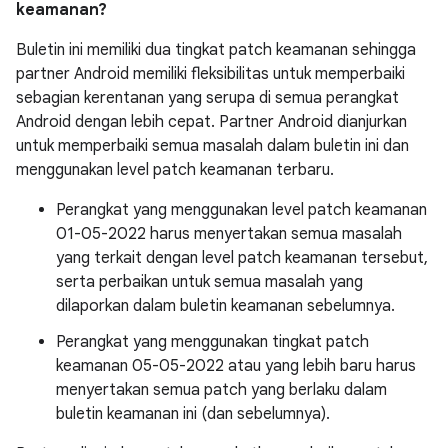
keamanan?
Buletin ini memiliki dua tingkat patch keamanan sehingga
partner Android memiliki fleksibilitas untuk memperbaiki
sebagian kerentanan yang serupa di semua perangkat
Android dengan lebih cepat. Partner Android dianjurkan
untuk memperbaiki semua masalah dalam buletin ini dan
menggunakan level patch keamanan terbaru.
Perangkat yang menggunakan level patch keamanan
01-05-2022 harus menyertakan semua masalah
yang terkait dengan level patch keamanan tersebut,
serta perbaikan untuk semua masalah yang
dilaporkan dalam buletin keamanan sebelumnya.
Perangkat yang menggunakan tingkat patch
keamanan 05-05-2022 atau yang lebih baru harus
menyertakan semua patch yang berlaku dalam
buletin keamanan ini (dan sebelumnya).