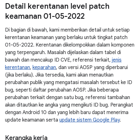
Detail kerentanan level patch
keamanan 01-05-2022
Di bagian di bawah, kami memberikan detail untuk setiap
kerentanan keamanan yang berlaku untuk tingkat patch
01-05-2022. Kerentanan dikelompokkan dalam komponen
yang terpengaruh. Masalah dijelaskan dalam tabel di
bawah dan mencakup ID CVE, referensi terkait,
jenis
kerentanan
,
keparahan
, dan versi AOSP yang diperbarui
(jika berlaku). Jika tersedia, kami akan menautkan
perubahan publik yang mengatasi masalah tersebut ke ID
bug, seperti daftar perubahan AOSP. Jika beberapa
perubahan terkait dengan satu bug, referensi tambahan
akan ditautkan ke angka yang mengikuti ID bug. Perangkat
dengan Android 10 dan yang lebih baru dapat menerima
update keamanan serta
update sistem Google Play
.
Kerangka kerja