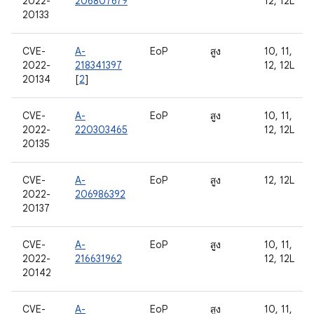
2022-
206807679
12, 12L
20133
CVE-
A-
EoP
สูง
10, 11,
2022-
218341397
12, 12L
20134
[
2
]
CVE-
A-
EoP
สูง
10, 11,
2022-
220303465
12, 12L
20135
CVE-
A-
EoP
สูง
12, 12L
2022-
206986392
20137
CVE-
A-
EoP
สูง
10, 11,
2022-
216631962
12, 12L
20142
CVE-
A-
EoP
สูง
10, 11,