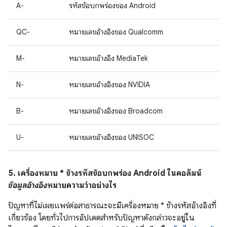
A-
รหัสข้อบกพร่องของ Android
QC-
หมายเลขอ้างอิงของ Qualcomm
M-
หมายเลขอ้างอิง MediaTek
N-
หมายเลขอ้างอิงของ NVIDIA
B-
หมายเลขอ้างอิงของ Broadcom
U-
หมายเลขอ้างอิงของ UNISOC
5. เครื่องหมาย * ข้างรหัสข้อบกพร่อง Android ในคอลัมน์
ข้อมูลอ้างอิง
หมายความว่าอย่างไร
ปัญหาที่ไม่เผยแพร่ต่อสาธารณะจะมีเครื่องหมาย * ข้างรหัสอ้างอิงที่
เกี่ยวข้อง โดยทั่วไปการอัปเดตสำหรับปัญหาดังกล่าวจะอยู่ใน