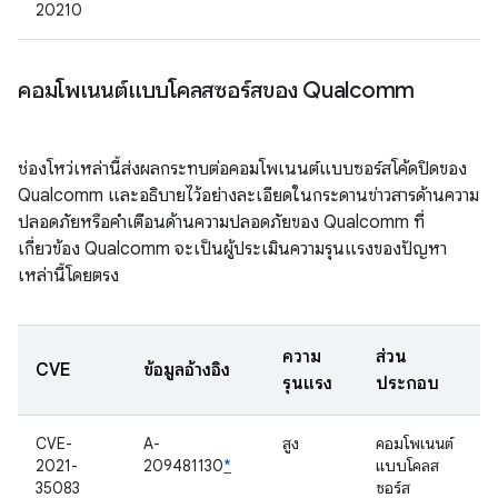
20210
คอมโพเนนต์แบบโคลสซอร์สของ Qualcomm
ช่องโหว่เหล่านี้ส่งผลกระทบต่อคอมโพเนนต์แบบซอร์สโค้ดปิดของ
Qualcomm และอธิบายไว้อย่างละเอียดในกระดานข่าวสารด้านความ
ปลอดภัยหรือคำเตือนด้านความปลอดภัยของ Qualcomm ที่
เกี่ยวข้อง Qualcomm จะเป็นผู้ประเมินความรุนแรงของปัญหา
เหล่านี้โดยตรง
ความ
ส่วน
CVE
ข้อมูลอ้างอิง
รุนแรง
ประกอบ
CVE-
A-
สูง
คอมโพเนนต์
2021-
209481130
*
แบบโคลส
35083
ซอร์ส