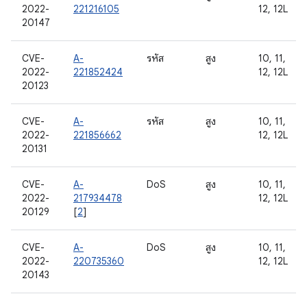
2022-
221216105
12, 12L
20147
CVE-
A-
รหัส
สูง
10, 11,
2022-
221852424
12, 12L
20123
CVE-
A-
รหัส
สูง
10, 11,
2022-
221856662
12, 12L
20131
CVE-
A-
DoS
สูง
10, 11,
2022-
217934478
12, 12L
20129
[
2
]
CVE-
A-
DoS
สูง
10, 11,
2022-
220735360
12, 12L
20143