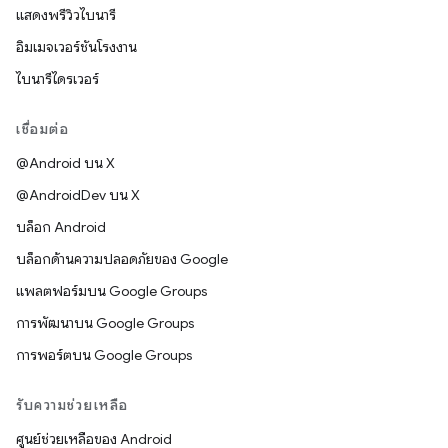
แสดงพรีวิวไบนารี
อิมเมจเวอร์ชันโรงงาน
ไบนารีไดรเวอร์
เชื่อมต่อ
@Android บน X
@AndroidDev บน X
บล็อก Android
บล็อกด้านความปลอดภัยของ Google
แพลตฟอร์มบน Google Groups
การพัฒนาบน Google Groups
การพอร์ตบน Google Groups
รับความช่วยเหลือ
ศูนย์ช่วยเหลือของ Android