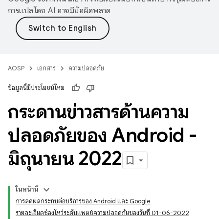
การแปลโดย AI อาจมีข้อผิดพลาด
AOSP
เอกสาร
ความปลอดภัย
ข้อมูลนี้มีประโยชน์ไหม
กระดานข่าวสารด้านความ
ปลอดภัยของ Android -
มิถุนายน 2022
ในหน้านี้
การลดผลกระทบต่อบริการของ Android และ Google
รายละเอียดช่องโหว่ระดับแพตช์ความปลอดภัยของวันที่ 01-06-2022