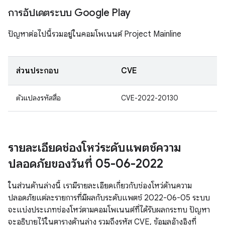
การอัปเดตระบบ Google Play
ปัญหาต่อไปนี้รวมอยู่ในคอมโพเนนต์ Project Mainline
ส่วนประกอบ
CVE
ตัวแปลงรหัสสื่อ
CVE-2022-20130
รายละเอียดช่องโหว่ระดับแพตช์ความ
ปลอดภัยของวันที่ 05-06-2022
ในส่วนด้านล่างนี้ เรามีรายละเอียดเกี่ยวกับช่องโหว่ด้านความ
ปลอดภัยแต่ละรายการที่มีผลกับระดับแพตช์ 2022-06-05 ระบบ
จะแบ่งประเภทช่องโหว่ตามคอมโพเนนต์ที่ได้รับผลกระทบ ปัญหา
จะอธิบายไว้ในตารางด้านล่าง รวมถึงรหัส CVE, ข้อมูลอ้างอิงที่