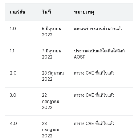
เวอร์ชัน
วันที่
หมายเหตุ
1.0
6 มิถุนายน
เผยแพร่กระดานข่าวสารแล้ว
2022
1.1
7 มิถุนายน
ประกาศฉบับแก้ไขเพื่อใส่ลิงก์
2022
AOSP
2.0
28 มิถุนายน
ตาราง CVE ที่แก้ไขแล้ว
2022
3.0
22
ตาราง CVE ที่แก้ไขแล้ว
กรกฎาคม
2022
4.0
28
ตาราง CVE ที่แก้ไขแล้ว
กรกฎาคม
2022