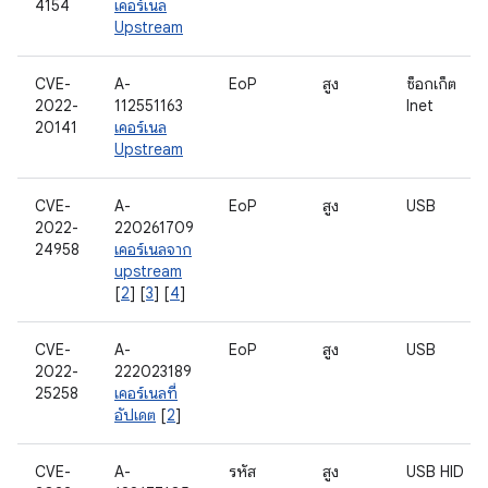
4154
เคอร์เนล
Upstream
CVE-
A-
EoP
สูง
ซ็อกเก็ต
2022-
112551163
Inet
20141
เคอร์เนล
Upstream
CVE-
A-
EoP
สูง
USB
2022-
220261709
24958
เคอร์เนลจาก
upstream
[
2
] [
3
] [
4
]
CVE-
A-
EoP
สูง
USB
2022-
222023189
25258
เคอร์เนลที่
อัปเดต
[
2
]
CVE-
A-
รหัส
สูง
USB HID