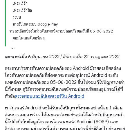
เฟรมเวิร์ก
เฟรมเวิร์กสื่อ
ระบบ
การอัปเดตระบบ Google Play
รายละเอียดช่องโหว่ระดับแพตช์ความปลอดภัยของวันที่ 05-06-2022
คอมโพเนนต์เคอร์เนล
เผยแพร่เมื่อ 6 มิถุนายน 2022 | อัปเดตเมื่อ 22 กรกฎาคม 2022
กระดานข่าวสารด้านความปลอดภัยของ Android มีรายละเอียดช่อง
โหว่ด้านความปลอดภัยที่ส่งผลกระทบต่ออุปกรณ์ Android ระดับ
แพตช์ความปลอดภัยของ 05-06-2022 ขึ้นไปจะแก้ไขปัญหาเหล่า
นี้ทั้งหมด ดูวิธีตรวจสอบระดับแพตช์ความปลอดภัยของอุปกรณ์ได้ที่
หัวข้อ
ตรวจสอบและอัปเดตเวอร์ชัน Android
พาร์ทเนอร์ Android จะได้รับแจ้งปัญหาทั้งหมดอย่างน้อย 1 เดือน
ก่อนการเผยแพร่ เราได้เผยแพร่แพตช์ซอร์สโค้ดสำหรับปัญหาเหล่า
นี้ไปยังที่เก็บข้อมูลโครงการโอเพนซอร์ส Android (AOSP) และ
ลิงก์จากกระดานข่าวสารนี้แล้ว กระดานข่าวสารนี้ยังมีลิงก์ไปยังแพตช์