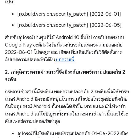
เป็น
[ro.build.version.security_patch]:[2022-06-01]
[ro.build.version.security_patch]:[2022-06-05]
สำหรับอุปกรณ์บางรุ่นที่ใช้ Android 10 ขึ้นไป การอัปเดตระบบ
Google Play จะมีสตริงวันที่ตรงกับระดับแพตช์ความปลอดภัย
2022-06-01 โปรดดูรายละเอียดเพิ่มเติมเกี่ยวกับวิธีติดตั้งการ
อัปเดตความปลอดภัยได้ใน
บทความนี้
2. เหตุใดกระดานข่าวสารนี้จึงมีระดับแพตช์ความปลอดภัย 2
ระดับ
กระดานข่าวสารนี้มีระดับแพตช์ความปลอดภัย 2 ระดับเพื่อให้พาร์ท
เนอร์ Android มีความยืดหยุ่นในการแก้ไขช่องโหว่ชุดย่อยที่คล้าย
กันในอุปกรณ์ Android ทั้งหมดได้เร็วขึ้น เราขอแนะนำให้พาร์ท
เนอร์ Android แก้ไขปัญหาทั้งหมดในกระดานข่าวสารนี้และใช้ระ
ดับแพตช์ความปลอดภัยล่าสุด
อุปกรณ์ที่ใช้ระดับแพตช์ความปลอดภัย 01-06-2022 ต้อง