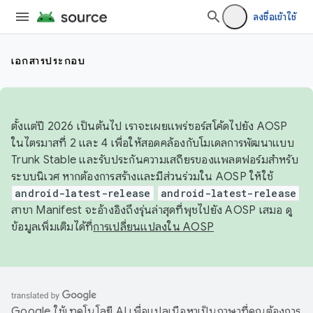
ลงชื่อเข้าใช้
เอกสารประกอบ
ตั้งแต่ปี 2026 เป็นต้นไป เราจะเผยแพร่ซอร์สโค้ดไปยัง AOSP
ในไตรมาสที่ 2 และ 4 เพื่อให้สอดคล้องกับโมเดลการพัฒนาแบบ
Trunk Stable และรับประกันความเสถียรของแพลตฟอร์มสำหรับ
ระบบนิเวศ หากต้องการสร้างและมีส่วนร่วมใน AOSP ให้ใช้
android-latest-release
android-latest-release
สาขา Manifest จะอ้างอิงถึงรุ่นล่าสุดที่พุชไปยัง AOSP เสมอ ดู
ข้อมูลเพิ่มเติมได้ที่
การเปลี่ยนแปลงใน AOSP
Google ใช้เทคโนโลยี AI เพื่อแปลเนื้อหาเป็นภาษาที่คุณต้องการ