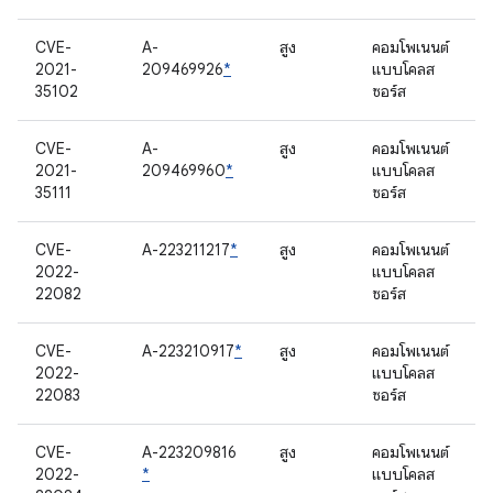
CVE-
A-
สูง
คอมโพเนนต์
2021-
209469926
*
แบบโคลส
35102
ซอร์ส
CVE-
A-
สูง
คอมโพเนนต์
2021-
209469960
*
แบบโคลส
35111
ซอร์ส
CVE-
A-223211217
*
สูง
คอมโพเนนต์
2022-
แบบโคลส
22082
ซอร์ส
CVE-
A-223210917
*
สูง
คอมโพเนนต์
2022-
แบบโคลส
22083
ซอร์ส
CVE-
A-223209816
สูง
คอมโพเนนต์
2022-
*
แบบโคลส