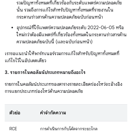
รวมปัญหาทั้งหมดที่เกี่ยวข้องกับระดับแพตช์ความปลอดภัย
นั้น รวมถึงการแก้ไขสำหรับปัญหาทั้งหมดที่รายงานใน
กระดานข่าวสารด้านความปลอดภัยฉบับก่อนหน้า
อุปกรณ์ที่ใช้แพตช์ความปลอดภัยระดับ 2022-06-05 หรือ
ใหม่กว่าต้องมีแพตช์ที่เกี่ยวข้องทั้งหมดในกระดานข่าวสารด้าน
ความปลอดภัยฉบับนี้ (และฉบับก่อนหน้า)
เราขอแนะนำให้พาร์ทเนอร์รวมการแก้ไขสำหรับปัญหาทั้งหมดที่
แก้ไขไว้ในอัปเดตเดียว
3. รายการในคอลัมน์
ประเภท
หมายถึงอะไร
รายการในคอลัมน์
ประเภท
ของตารางรายละเอียดช่องโหว่จะอ้างอิง
การแยกประเภทช่องโหว่ด้านความปลอดภัย
ตัวย่อ
คำจำกัดความ
RCE
การดำเนินการกับโค้ดจากระยะไกล