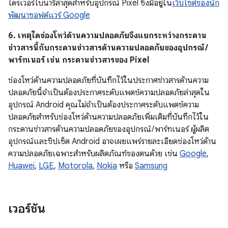
ไดรเวอร์ไบนารีล่าสุดสำหรับอุปกรณ์ Pixel ซึ่งมีอยู่ใน
เว็บไซต์ของนัก
พัฒนาซอฟต์แวร์ Google
6. เหตุใดช่องโหว่ด้านความปลอดภัยจึงแยกระหว่างกระดาน
ข่าวสารนี้กับกระดานข่าวสารด้านความปลอดภัยของอุปกรณ์ /
พาร์ทเนอร์ เช่น กระดานข่าวสารของ Pixel
ช่องโหว่ด้านความปลอดภัยที่บันทึกไว้ในประกาศข่าวสารด้านความ
ปลอดภัยนี้จำเป็นต้องประกาศระดับแพตช์ความปลอดภัยล่าสุดใน
อุปกรณ์ Android คุณไม่จำเป็นต้องประกาศระดับแพตช์ความ
ปลอดภัยสำหรับช่องโหว่ด้านความปลอดภัยเพิ่มเติมที่บันทึกไว้ใน
กระดานข่าวสารด้านความปลอดภัยของอุปกรณ์ / พาร์ทเนอร์ ผู้ผลิต
อุปกรณ์และชิปเซ็ต Android อาจเผยแพร่รายละเอียดช่องโหว่ด้าน
ความปลอดภัยเฉพาะสำหรับผลิตภัณฑ์ของตนด้วย เช่น
Google
,
Huawei
,
LGE
,
Motorola
,
Nokia
หรือ
Samsung
เวอร์ชัน