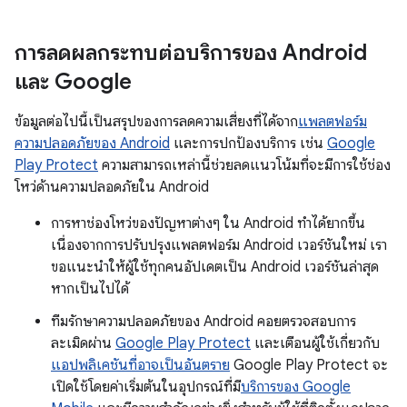
การลดผลกระทบต่อบริการของ Android
และ Google
ข้อมูลต่อไปนี้เป็นสรุปของการลดความเสี่ยงที่ได้จาก
แพลตฟอร์ม
ความปลอดภัยของ Android
และการปกป้องบริการ เช่น
Google
Play Protect
ความสามารถเหล่านี้ช่วยลดแนวโน้มที่จะมีการใช้ช่อง
โหว่ด้านความปลอดภัยใน Android
การหาช่องโหว่ของปัญหาต่างๆ ใน Android ทำได้ยากขึ้น
เนื่องจากการปรับปรุงแพลตฟอร์ม Android เวอร์ชันใหม่ เรา
ขอแนะนำให้ผู้ใช้ทุกคนอัปเดตเป็น Android เวอร์ชันล่าสุด
หากเป็นไปได้
ทีมรักษาความปลอดภัยของ Android คอยตรวจสอบการ
ละเมิดผ่าน
Google Play Protect
และเตือนผู้ใช้เกี่ยวกับ
แอปพลิเคชันที่อาจเป็นอันตราย
Google Play Protect จะ
เปิดใช้โดยค่าเริ่มต้นในอุปกรณ์ที่มี
บริการของ Google