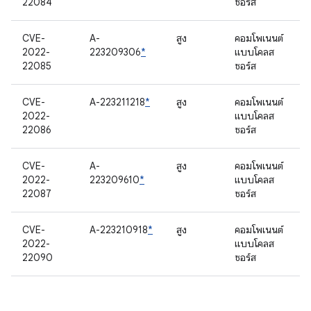
22084
ซอร์ส
CVE-
A-
สูง
คอมโพเนนต์
2022-
223209306
*
แบบโคลส
22085
ซอร์ส
CVE-
A-223211218
*
สูง
คอมโพเนนต์
2022-
แบบโคลส
22086
ซอร์ส
CVE-
A-
สูง
คอมโพเนนต์
2022-
223209610
*
แบบโคลส
22087
ซอร์ส
CVE-
A-223210918
*
สูง
คอมโพเนนต์
2022-
แบบโคลส
22090
ซอร์ส