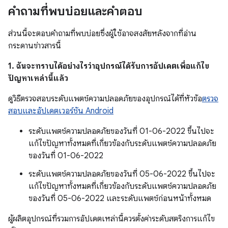
คำถามที่พบบ่อยและคำตอบ
ส่วนนี้จะตอบคำถามที่พบบ่อยซึ่งผู้ใช้อาจสงสัยหลังจากที่อ่าน
กระดานข่าวสารนี้
1. ฉันจะทราบได้อย่างไรว่าอุปกรณ์ได้รับการอัปเดตเพื่อแก้ไข
ปัญหาเหล่านี้แล้ว
ดูวิธีตรวจสอบระดับแพตช์ความปลอดภัยของอุปกรณ์ได้ที่หัวข้อ
ตรวจ
สอบและอัปเดตเวอร์ชัน Android
ระดับแพตช์ความปลอดภัยของวันที่ 01-06-2022 ขึ้นไปจะ
แก้ไขปัญหาทั้งหมดที่เกี่ยวข้องกับระดับแพตช์ความปลอดภัย
ของวันที่ 01-06-2022
ระดับแพตช์ความปลอดภัยของวันที่ 05-06-2022 ขึ้นไปจะ
แก้ไขปัญหาทั้งหมดที่เกี่ยวข้องกับระดับแพตช์ความปลอดภัย
ของวันที่ 05-06-2022 และระดับแพตช์ก่อนหน้าทั้งหมด
ผู้ผลิตอุปกรณ์ที่รวมการอัปเดตเหล่านี้ควรตั้งค่าระดับสตริงการแก้ไข