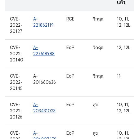
แล้ว
CVE-
A-
RCE
วิกฤต
10, 11,
2022-
221862119
12, 12L
20127
CVE-
A-
EoP
วิกฤต
12, 12L
2022-
227618988
20140
CVE-
A-
EoP
วิกฤต
11
2022-
201660636
20145
CVE-
A-
EoP
สูง
10, 11,
2022-
203431023
12, 12L
20126
CVE-
A-
EoP
สูง
10, 11,