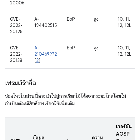
20006
CVE-
A-
EoP
สูง
10, 11,
2022-
194402515
12, 12L
20125
CVE-
A-
EoP
สูง
10, 11,
2022-
210469972
12, 12L
20138
[
2
]
เฟรมเวิร์กสื่อ
ช่องโหว่ในส่วนนี้อาจนำไปสู่การเรียกใช้โค้ดจากระยะไกลโดยไม่
จำเป็นต้องมีสิทธิ์การเรียกใช้เพิ่มเติม
เวอร์ชัน
AOSP
ข้อมูล
ความ