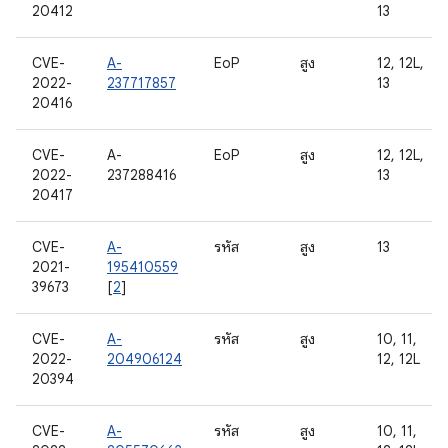
20412
13
CVE-
A-
EoP
สูง
12, 12L,
2022-
237717857
13
20416
CVE-
A-
EoP
สูง
12, 12L,
2022-
237288416
13
20417
CVE-
A-
รหัส
สูง
13
2021-
195410559
39673
[
2
]
CVE-
A-
รหัส
สูง
10, 11,
2022-
204906124
12, 12L
20394
CVE-
A-
รหัส
สูง
10, 11,