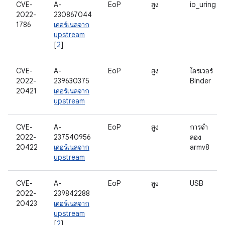
CVE-
A-
EoP
สูง
io_uring
2022-
230867044
1786
เคอร์เนลจาก
upstream
[
2
]
CVE-
A-
EoP
สูง
ไดรเวอร์
2022-
239630375
Binder
20421
เคอร์เนลจาก
upstream
CVE-
A-
EoP
สูง
การจํา
2022-
237540956
ลอง
20422
เคอร์เนลจาก
armv8
upstream
CVE-
A-
EoP
สูง
USB
2022-
239842288
20423
เคอร์เนลจาก
upstream
[
2
]