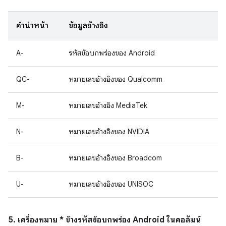
คำนำหน้า
ข้อมูลอ้างอิง
A-
รหัสข้อบกพร่องของ Android
QC-
หมายเลขอ้างอิงของ Qualcomm
M-
หมายเลขอ้างอิง MediaTek
N-
หมายเลขอ้างอิงของ NVIDIA
B-
หมายเลขอ้างอิงของ Broadcom
U-
หมายเลขอ้างอิงของ UNISOC
5. เครื่องหมาย * ข้างรหัสข้อบกพร่อง Android ในคอลัมน์