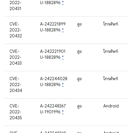
2022-
U-1882896
*
20431
CVE-
A-242221899
สูง
โทรศัพท์
2022-
U-1882896
*
20432
CVE-
A-242221901
สูง
โทรศัพท์
2022-
U-1882896
*
20433
CVE-
A-242244028
สูง
โทรศัพท์
2022-
U-1882896
*
20434
CVE-
A-242248367
สูง
Android
2022-
U-1901996
*
20435