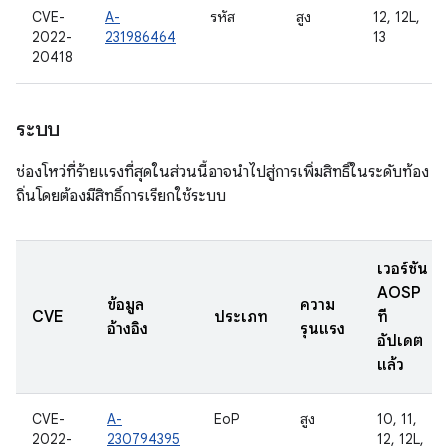
CVE-
A-
รหัส
สูง
12, 12L,
2022-
231986464
13
20418
ระบบ
ช่องโหว่ที่ร้ายแรงที่สุดในส่วนนี้อาจนำไปสู่การเพิ่มสิทธิ์ในระดับท้อง
ถิ่นโดยต้องมีสิทธิ์การเรียกใช้ระบบ
เวอร์ชัน
AOSP
ข้อมูล
ความ
CVE
ประเภท
ที่
อ้างอิง
รุนแรง
อัปเดต
แล้ว
CVE-
A-
EoP
สูง
10, 11,
2022-
230794395
12, 12L,