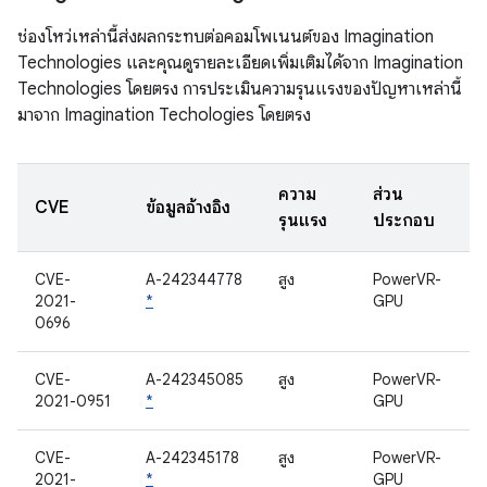
ช่องโหว่เหล่านี้ส่งผลกระทบต่อคอมโพเนนต์ของ Imagination
Technologies และคุณดูรายละเอียดเพิ่มเติมได้จาก Imagination
Technologies โดยตรง การประเมินความรุนแรงของปัญหาเหล่านี้
มาจาก Imagination Techologies โดยตรง
ความ
ส่วน
CVE
ข้อมูลอ้างอิง
รุนแรง
ประกอบ
CVE-
A-242344778
สูง
PowerVR-
2021-
*
GPU
0696
CVE-
A-242345085
สูง
PowerVR-
2021-0951
*
GPU
CVE-
A-242345178
สูง
PowerVR-
2021-
*
GPU