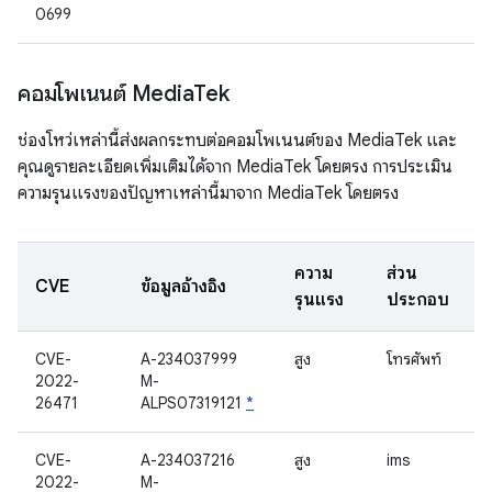
0699
คอมโพเนนต์ Media
Tek
ช่องโหว่เหล่านี้ส่งผลกระทบต่อคอมโพเนนต์ของ MediaTek และ
คุณดูรายละเอียดเพิ่มเติมได้จาก MediaTek โดยตรง การประเมิน
ความรุนแรงของปัญหาเหล่านี้มาจาก MediaTek โดยตรง
ความ
ส่วน
CVE
ข้อมูลอ้างอิง
รุนแรง
ประกอบ
CVE-
A-234037999
สูง
โทรศัพท์
2022-
M-
26471
ALPS07319121
*
CVE-
A-234037216
สูง
ims
2022-
M-