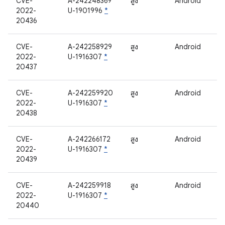
CVE-
A-242248369
สูง
Android
2022-
U-1901996
*
20436
CVE-
A-242258929
สูง
Android
2022-
U-1916307
*
20437
CVE-
A-242259920
สูง
Android
2022-
U-1916307
*
20438
CVE-
A-242266172
สูง
Android
2022-
U-1916307
*
20439
CVE-
A-242259918
สูง
Android
2022-
U-1916307
*
20440