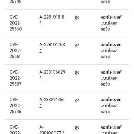
25748
ซอร์ส
CVE-
A-228101818
สูง
คอมโพเนนต์
2022-
*
แบบโคลส
25660
ซอร์ส
CVE-
A-228101758
สูง
คอมโพเนนต์
2022-
*
แบบโคลส
25661
ซอร์ส
CVE-
A-238106629
สูง
คอมโพเนนต์
2022-
*
แบบโคลส
25687
ซอร์ส
CVE-
A-238214356
สูง
คอมโพเนนต์
2022-
*
แบบโคลส
25736
ซอร์ส
CVE-
A-
สูง
คอมโพเนนต์
2022-
238106077
*
แบบโคลส