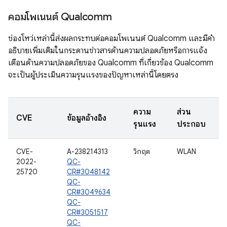
คอมโพเนนต์ Qualcomm
ช่องโหว่เหล่านี้ส่งผลกระทบต่อคอมโพเนนต์ Qualcomm และมีคำ
อธิบายเพิ่มเติมในกระดานข่าวสารด้านความปลอดภัยหรือการแจ้ง
เตือนด้านความปลอดภัยของ Qualcomm ที่เกี่ยวข้อง Qualcomm
จะเป็นผู้ประเมินความรุนแรงของปัญหาเหล่านี้โดยตรง
ความ
ส่วน
CVE
ข้อมูลอ้างอิง
รุนแรง
ประกอบ
CVE-
A-238214313
วิกฤต
WLAN
2022-
QC-
25720
CR#3048142
QC-
CR#3049634
QC-
CR#3051517
QC-