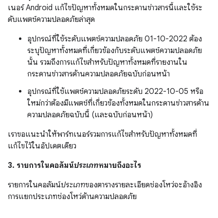
เนอร์ Android แก้ไขปัญหาทั้งหมดในกระดานข่าวสารนี้และใช้ระ
ดับแพตช์ความปลอดภัยล่าสุด
อุปกรณ์ที่ใช้ระดับแพตช์ความปลอดภัย 01-10-2022 ต้อง
ระบุปัญหาทั้งหมดที่เกี่ยวข้องกับระดับแพตช์ความปลอดภัย
นั้น รวมถึงการแก้ไขสำหรับปัญหาทั้งหมดที่รายงานใน
กระดานข่าวสารด้านความปลอดภัยฉบับก่อนหน้า
อุปกรณ์ที่ใช้แพตช์ความปลอดภัยระดับ 2022-10-05 หรือ
ใหม่กว่าต้องมีแพตช์ที่เกี่ยวข้องทั้งหมดในกระดานข่าวสารด้าน
ความปลอดภัยฉบับนี้ (และฉบับก่อนหน้า)
เราขอแนะนำให้พาร์ทเนอร์รวมการแก้ไขสำหรับปัญหาทั้งหมดที่
แก้ไขไว้ในอัปเดตเดียว
3. รายการในคอลัมน์
ประเภท
หมายถึงอะไร
รายการในคอลัมน์
ประเภท
ของตารางรายละเอียดช่องโหว่จะอ้างอิง
การแยกประเภทช่องโหว่ด้านความปลอดภัย