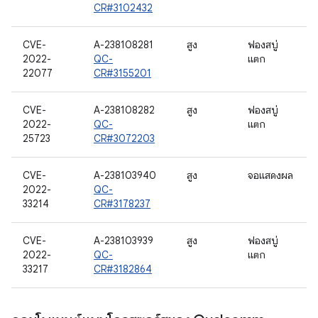
CR#3102432
CVE-
A-238108281
สูง
ฟองสบู่
2022-
QC-
แตก
22077
CR#3155201
CVE-
A-238108282
สูง
ฟองสบู่
2022-
QC-
แตก
25723
CR#3072203
CVE-
A-238103940
สูง
จอแสดงผล
2022-
QC-
33214
CR#3178237
CVE-
A-238103939
สูง
ฟองสบู่
2022-
QC-
แตก
33217
CR#3182864