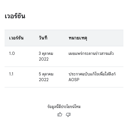
เวอร์ชัน
เวอร์ชัน
วันที่
หมายเหตุ
1.0
3 ตุลาคม
เผยแพร่กระดานข่าวสารแล้ว
2022
1.1
5 ตุลาคม
ประกาศฉบับแก้ไขเพื่อใส่ลิงก์
2022
AOSP
ข้อมูลนี้มีประโยชน์ไหม