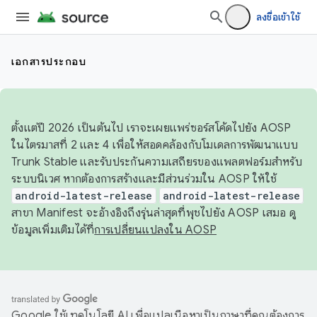
ลงชื่อเข้าใช้
เอกสารประกอบ
ตั้งแต่ปี 2026 เป็นต้นไป เราจะเผยแพร่ซอร์สโค้ดไปยัง AOSP
ในไตรมาสที่ 2 และ 4 เพื่อให้สอดคล้องกับโมเดลการพัฒนาแบบ
Trunk Stable และรับประกันความเสถียรของแพลตฟอร์มสำหรับ
ระบบนิเวศ หากต้องการสร้างและมีส่วนร่วมใน AOSP ให้ใช้
android-latest-release
android-latest-release
สาขา Manifest จะอ้างอิงถึงรุ่นล่าสุดที่พุชไปยัง AOSP เสมอ ดู
ข้อมูลเพิ่มเติมได้ที่
การเปลี่ยนแปลงใน AOSP
Google ใช้เทคโนโลยี AI เพื่อแปลเนื้อหาเป็นภาษาที่คุณต้องการ