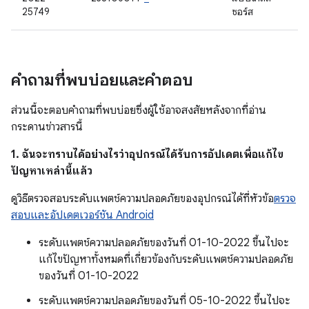
25749
ซอร์ส
คำถามที่พบบ่อยและคำตอบ
ส่วนนี้จะตอบคำถามที่พบบ่อยซึ่งผู้ใช้อาจสงสัยหลังจากที่อ่าน
กระดานข่าวสารนี้
1. ฉันจะทราบได้อย่างไรว่าอุปกรณ์ได้รับการอัปเดตเพื่อแก้ไข
ปัญหาเหล่านี้แล้ว
ดูวิธีตรวจสอบระดับแพตช์ความปลอดภัยของอุปกรณ์ได้ที่หัวข้อ
ตรวจ
สอบและอัปเดตเวอร์ชัน Android
ระดับแพตช์ความปลอดภัยของวันที่ 01-10-2022 ขึ้นไปจะ
แก้ไขปัญหาทั้งหมดที่เกี่ยวข้องกับระดับแพตช์ความปลอดภัย
ของวันที่ 01-10-2022
ระดับแพตช์ความปลอดภัยของวันที่ 05-10-2022 ขึ้นไปจะ