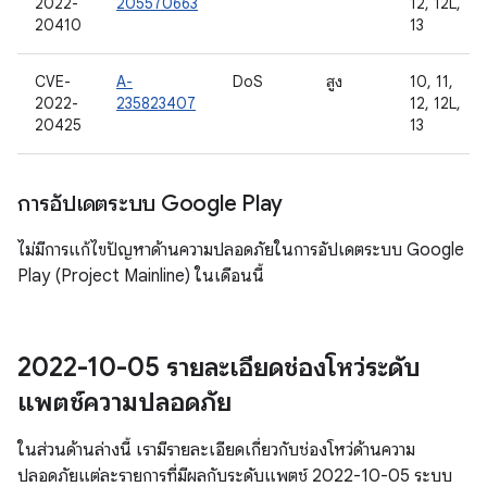
2022-
205570663
12, 12L,
20410
13
CVE-
A-
DoS
สูง
10, 11,
2022-
235823407
12, 12L,
20425
13
การอัปเดตระบบ Google Play
ไม่มีการแก้ไขปัญหาด้านความปลอดภัยในการอัปเดตระบบ Google
Play (Project Mainline) ในเดือนนี้
2022-10-05 รายละเอียดช่องโหว่ระดับ
แพตช์ความปลอดภัย
ในส่วนด้านล่างนี้ เรามีรายละเอียดเกี่ยวกับช่องโหว่ด้านความ
ปลอดภัยแต่ละรายการที่มีผลกับระดับแพตช์ 2022-10-05 ระบบ