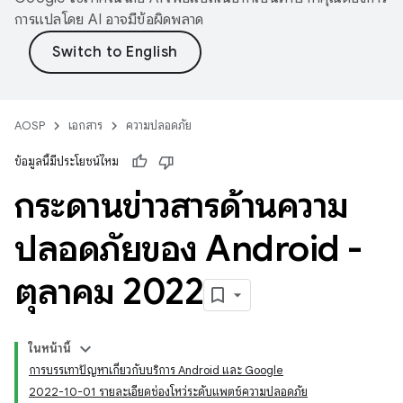
การแปลโดย AI อาจมีข้อผิดพลาด
AOSP
เอกสาร
ความปลอดภัย
ข้อมูลนี้มีประโยชน์ไหม
กระดานข่าวสารด้านความ
ปลอดภัยของ Android -
ตุลาคม 2022
ในหน้านี้
การบรรเทาปัญหาเกี่ยวกับบริการ Android และ Google
2022-10-01 รายละเอียดช่องโหว่ระดับแพตช์ความปลอดภัย