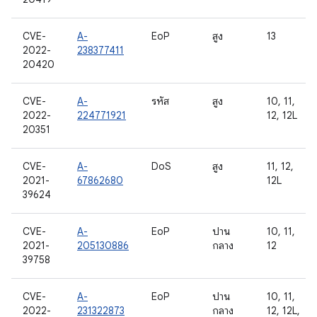
CVE-
A-
EoP
สูง
13
2022-
238377411
20420
CVE-
A-
รหัส
สูง
10, 11,
2022-
224771921
12, 12L
20351
CVE-
A-
DoS
สูง
11, 12,
2021-
67862680
12L
39624
CVE-
A-
EoP
ปาน
10, 11,
2021-
205130886
กลาง
12
39758
CVE-
A-
EoP
ปาน
10, 11,
2022-
231322873
กลาง
12, 12L,