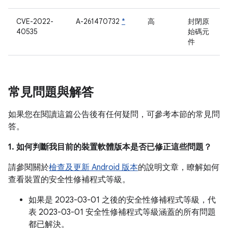
CVE-2022-
A-261470732
*
高
封閉原
40535
始碼元
件
常見問題與解答
如果您在閱讀這篇公告後有任何疑問，可參考本節的常見問
答。
1. 如何判斷我目前的裝置軟體版本是否已修正這些問題？
請參閱關於
檢查及更新 Android 版本
的說明文章，瞭解如何
查看裝置的安全性修補程式等級。
如果是 2023-03-01 之後的安全性修補程式等級，代
表 2023-03-01 安全性修補程式等級涵蓋的所有問題
都已解決。