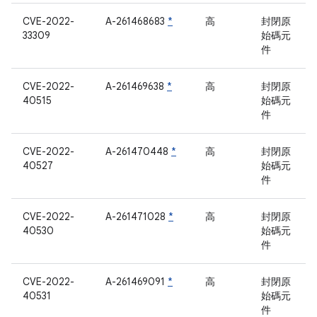
CVE-2022-
A-261468683
*
高
封閉原
33309
始碼元
件
CVE-2022-
A-261469638
*
高
封閉原
40515
始碼元
件
CVE-2022-
A-261470448
*
高
封閉原
40527
始碼元
件
CVE-2022-
A-261471028
*
高
封閉原
40530
始碼元
件
CVE-2022-
A-261469091
*
高
封閉原
40531
始碼元
件