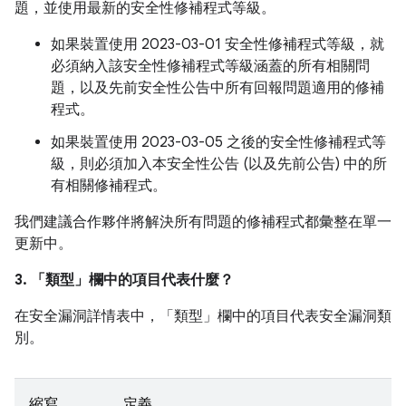
題，並使用最新的安全性修補程式等級。
如果裝置使用 2023-03-01 安全性修補程式等級，就
必須納入該安全性修補程式等級涵蓋的所有相關問
題，以及先前安全性公告中所有回報問題適用的修補
程式。
如果裝置使用 2023-03-05 之後的安全性修補程式等
級，則必須加入本安全性公告 (以及先前公告) 中的所
有相關修補程式。
我們建議合作夥伴將解決所有問題的修補程式都彙整在單一
更新中。
3. 「類型」
欄中的項目代表什麼？
在安全漏洞詳情表中，「類型」
欄中的項目代表安全漏洞類
別。
縮寫
定義