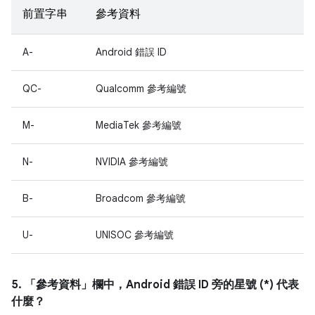
前置字串
參考資料
A-
Android 錯誤 ID
QC-
Qualcomm 參考編號
M-
MediaTek 參考編號
N-
NVIDIA 參考編號
B-
Broadcom 參考編號
U-
UNISOC 參考編號
5. 「參考資料」
欄中，Android 錯誤 ID 旁的星號 (*) 代表
什麼？