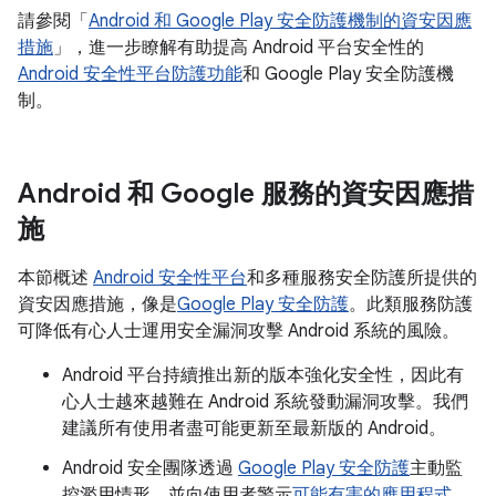
請參閱「
Android 和 Google Play 安全防護機制的資安因應
措施
」，進一步瞭解有助提高 Android 平台安全性的
Android 安全性平台防護功能
和 Google Play 安全防護機
制。
Android 和 Google 服務的資安因應措
施
本節概述
Android 安全性平台
和多種服務安全防護所提供的
資安因應措施，像是
Google Play 安全防護
。此類服務防護
可降低有心人士運用安全漏洞攻擊 Android 系統的風險。
Android 平台持續推出新的版本強化安全性，因此有
心人士越來越難在 Android 系統發動漏洞攻擊。我們
建議所有使用者盡可能更新至最新版的 Android。
Android 安全團隊透過
Google Play 安全防護
主動監
控濫用情形，並向使用者警示
可能有害的應用程式
。