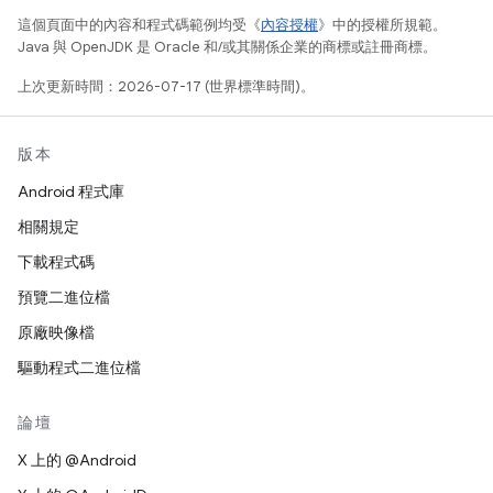
這個頁面中的內容和程式碼範例均受《
內容授權
》中的授權所規範。
Java 與 OpenJDK 是 Oracle 和/或其關係企業的商標或註冊商標。
上次更新時間：2026-07-17 (世界標準時間)。
版本
Android 程式庫
相關規定
下載程式碼
預覽二進位檔
原廠映像檔
驅動程式二進位檔
論壇
X 上的 @Android