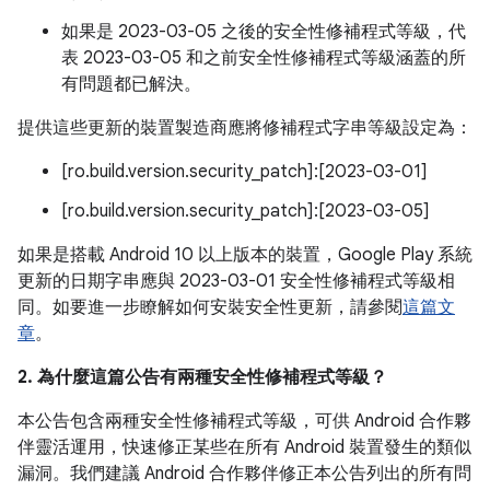
如果是 2023-03-05 之後的安全性修補程式等級，代
表 2023-03-05 和之前安全性修補程式等級涵蓋的所
有問題都已解決。
提供這些更新的裝置製造商應將修補程式字串等級設定為：
[ro.build.version.security_patch]:[2023-03-01]
[ro.build.version.security_patch]:[2023-03-05]
如果是搭載 Android 10 以上版本的裝置，Google Play 系統
更新的日期字串應與 2023-03-01 安全性修補程式等級相
同。如要進一步瞭解如何安裝安全性更新，請參閱
這篇文
章
。
2. 為什麼這篇公告有兩種安全性修補程式等級？
本公告包含兩種安全性修補程式等級，可供 Android 合作夥
伴靈活運用，快速修正某些在所有 Android 裝置發生的類似
漏洞。我們建議 Android 合作夥伴修正本公告列出的所有問