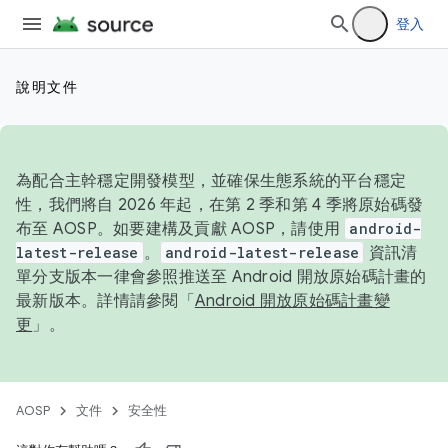
登入
說明文件
為配合主幹穩定開發模型，並確保生態系統的平台穩定
性，我們將自 2026 年起，在第 2 季和第 4 季將原始碼發
布至 AOSP。如要建構及貢獻 AOSP，請使用
android-
latest-release
。
android-latest-release
資訊清
單分支版本一律會參照推送至 Android 開放原始碼計畫的
最新版本。詳情請參閱「
Android 開放原始碼計畫變
更
」。
AOSP
文件
安全性