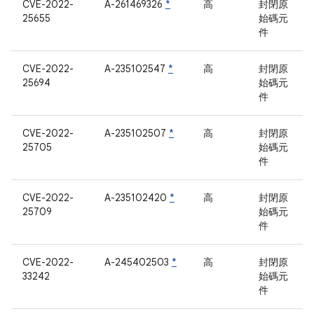
CVE-2022-
A-261469326
*
高
封閉原
25655
始碼元
件
CVE-2022-
A-235102547
*
高
封閉原
25694
始碼元
件
CVE-2022-
A-235102507
*
高
封閉原
25705
始碼元
件
CVE-2022-
A-235102420
*
高
封閉原
25709
始碼元
件
CVE-2022-
A-245402503
*
高
封閉原
33242
始碼元
件