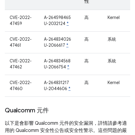
性
CVE-2022-
A-264598465
高
Kernel
47459
U-2032124
*
CVE-2022-
A-264834026
高
系統
47461
U-2066617
*
CVE-2022-
A-264834568
高
系統
47462
U-2066754
*
CVE-2022-
A-264831217
高
Kernel
47460
U-2044606
*
Qualcomm 元件
以下是會影響 Qualcomm 元件的安全漏洞，詳情請參考適
用的 Qualcomm 安全性公告或安全性警示。這些問題的嚴