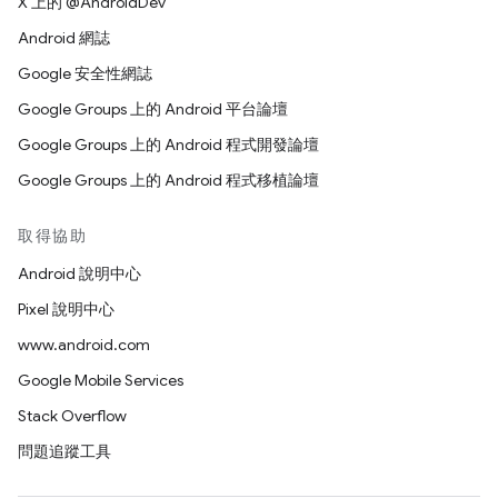
X 上的 @AndroidDev
Android 網誌
Google 安全性網誌
Google Groups 上的 Android 平台論壇
Google Groups 上的 Android 程式開發論壇
Google Groups 上的 Android 程式移植論壇
取得協助
Android 說明中心
Pixel 說明中心
www.android.com
Google Mobile Services
Stack Overflow
問題追蹤工具