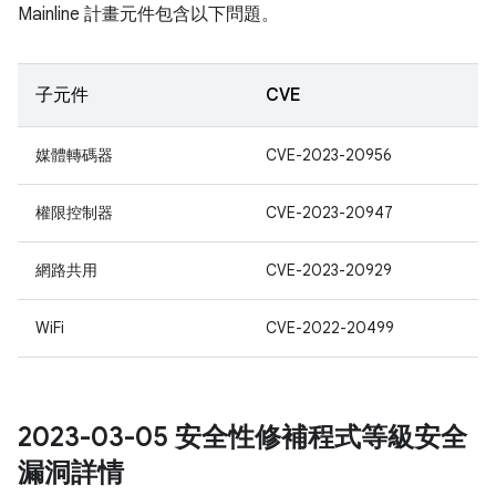
Mainline 計畫元件包含以下問題。
子元件
CVE
媒體轉碼器
CVE-2023-20956
權限控制器
CVE-2023-20947
網路共用
CVE-2023-20929
WiFi
CVE-2022-20499
2023-03-05 安全性修補程式等級安全
漏洞詳情