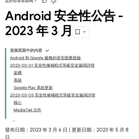
這對你有幫助嗎？
Android 安全性公告 -
2023 年 3 月
這個頁面中的內容
Android 和 Google 服務的資安因應措施
2023-03-01 安全性修補程式等級安全漏洞詳情
架構
系統
Google Play 系統更新
2023-03-05 安全性修補程式等級安全漏洞詳情
核心
MediaTek 元件
發布日期：2023 年 3 月 6 日 | 更新日期：2023 年 5 月 8
日