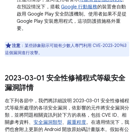
在預設情況下，搭載
Google 行動服務
的裝置會自動
啟用 Google Play 安全防護機制。使用者如果不是從
Google Play 安裝應用程式，這項防護措施格外重
要。
注意
：某些跡象顯示可能有少數人專門利用 CVE-2023-20963
這個漏洞進行攻擊。
2023-03-01 安全性修補程式等級安全
漏洞詳情
在下列各節中，我們將詳細說明 2023-03-01 安全性修補程
式等級所處理的各項安全漏洞，依影響的元件將安全漏洞分
類，並將問題相關資訊列於下方的表格，包括 CVE ID、相
關參考資料、
安全漏洞類型
、
嚴重程度
。在適用情況下，我
們也會附上更新的 Android 開放原始碼計畫版本。假如有公