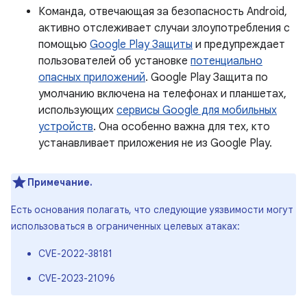
Команда, отвечающая за безопасность Android,
активно отслеживает случаи злоупотребления с
помощью
Google Play Защиты
и предупреждает
пользователей об установке
потенциально
опасных приложений
. Google Play Защита по
умолчанию включена на телефонах и планшетах,
использующих
сервисы Google для мобильных
устройств
. Она особенно важна для тех, кто
устанавливает приложения не из Google Play.
Примечание.
Есть основания полагать, что следующие уязвимости могут
использоваться в ограниченных целевых атаках:
CVE-2022-38181
CVE-2023-21096