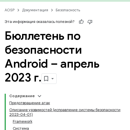
AOSP
Документация
Безопасность
Эта информация оказалась полезной?
Бюллетень по
безопасности
Android – апрель
2023 г
.
Содержание
Предотвращение атак
Описание уязвимостей (исправление системы безопасности
2023-04-01)
Framework
Система