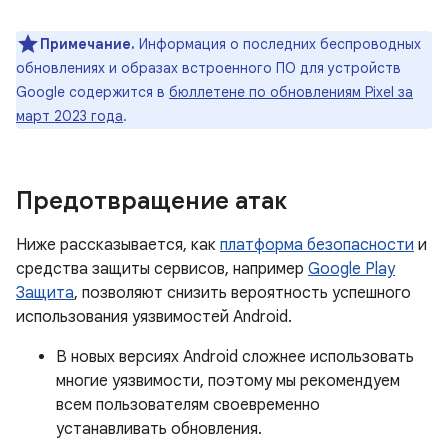
Примечание.
Информация о последних беспроводных
обновлениях и образах встроенного ПО для устройств
Google содержится в
бюллетене по обновлениям Pixel за
март 2023 года
.
Предотвращение атак
Ниже рассказывается, как
платформа безопасности
и
средства защиты сервисов, например
Google Play
Защита
, позволяют снизить вероятность успешного
использования уязвимостей Android.
В новых версиях Android сложнее использовать
многие уязвимости, поэтому мы рекомендуем
всем пользователям своевременно
устанавливать обновления.