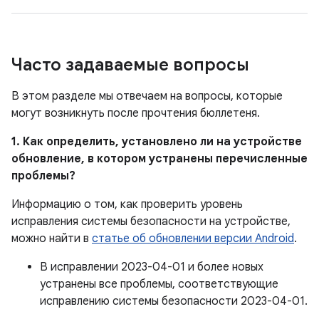
Часто задаваемые вопросы
В этом разделе мы отвечаем на вопросы, которые
могут возникнуть после прочтения бюллетеня.
1. Как определить, установлено ли на устройстве
обновление, в котором устранены перечисленные
проблемы?
Информацию о том, как проверить уровень
исправления системы безопасности на устройстве,
можно найти в
статье об обновлении версии Android
.
В исправлении 2023-04-01 и более новых
устранены все проблемы, соответствующие
исправлению системы безопасности 2023-04-01.