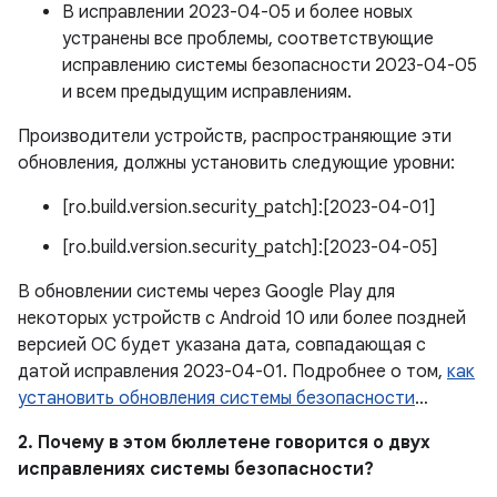
В исправлении 2023-04-05 и более новых
устранены все проблемы, соответствующие
исправлению системы безопасности 2023-04-05
и всем предыдущим исправлениям.
Производители устройств, распространяющие эти
обновления, должны установить следующие уровни:
[ro.build.version.security_patch]:[2023-04-01]
[ro.build.version.security_patch]:[2023-04-05]
В обновлении системы через Google Play для
некоторых устройств с Android 10 или более поздней
версией ОС будет указана дата, совпадающая с
датой исправления 2023-04-01. Подробнее о том,
как
установить обновления системы безопасности
…
2. Почему в этом бюллетене говорится о двух
исправлениях системы безопасности?