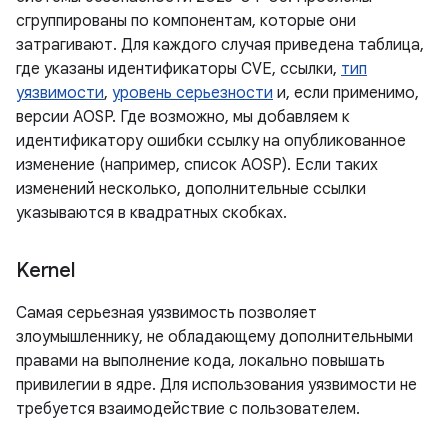
сгруппированы по компонентам, которые они
затрагивают. Для каждого случая приведена таблица,
где указаны идентификаторы CVE, ссылки,
тип
уязвимости
,
уровень серьезности
и, если применимо,
версии AOSP. Где возможно, мы добавляем к
идентификатору ошибки ссылку на опубликованное
изменение (например, список AOSP). Если таких
изменений несколько, дополнительные ссылки
указываются в квадратных скобках.
Kernel
Самая серьезная уязвимость позволяет
злоумышленнику, не обладающему дополнительными
правами на выполнение кода, локально повышать
привилегии в ядре. Для использования уязвимости не
требуется взаимодействие с пользователем.