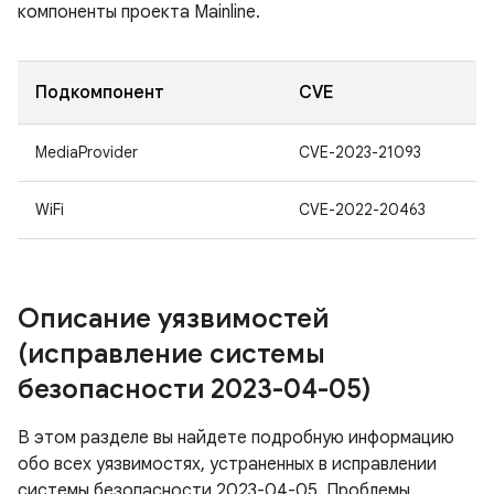
компоненты проекта Mainline.
Подкомпонент
CVE
MediaProvider
CVE-2023-21093
WiFi
CVE-2022-20463
Описание уязвимостей
(исправление системы
безопасности 2023-04-05)
В этом разделе вы найдете подробную информацию
обо всех уязвимостях, устраненных в исправлении
системы безопасности 2023-04-05. Проблемы