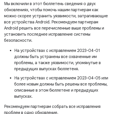
Мы включили в этот бюллетень сведения о двух
обновлениях, чтобы помочь нашим партнерам как
можно скорее устранить уязвимости, затрагивающие
все устройства Android. Рекомендуем партнерам
Android решить все перечисленные выше проблемы и
установить последнее исправление системы
безопасности.
На устройствах с исправлением 2023-04-01
должны быть устранены все охваченные им
проблемы, а также уязвимости, упомянутые в
предыдущих выпусках бюллетеня.
На устройствах с исправлением 2023-04-05 или
более новым должны быть решены все проблемы,
описанные в этом бюллетене и предыдущих
выпусках.
Рекомендуем партнерам собрать все исправления
проблем в одно обновление.