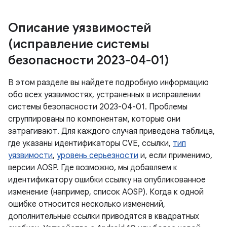
Описание уязвимостей
(исправление системы
безопасности 2023-04-01)
В этом разделе вы найдете подробную информацию
обо всех уязвимостях, устраненных в исправлении
системы безопасности 2023-04-01. Проблемы
сгруппированы по компонентам, которые они
затрагивают. Для каждого случая приведена таблица,
где указаны идентификаторы CVE, ссылки,
тип
уязвимости
,
уровень серьезности
и, если применимо,
версии AOSP. Где возможно, мы добавляем к
идентификатору ошибки ссылку на опубликованное
изменение (например, список AOSP). Когда к одной
ошибке относится несколько изменений,
дополнительные ссылки приводятся в квадратных