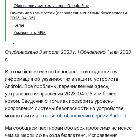
Обновления системы через Google Play
Описание уязвимостей (исправление системы безопасности
2023-04-05)
Kernel
Компоненты ARM
Опубликовано 3 апреля 2023 г. | Обновлено 1 мая 2023
г.
В этом бюллетене по безопасности содержится
информация об уязвимостях в защите устройств
Android. Все проблемы, перечисленные здесь,
устранены в исправлении 2023-04-05 или более
новом. Сведения о том, как проверить уровень
исправления системы безопасности на устройстве,
можно найти в
статье об обновлении версии Android
.
Мы сообщаем партнерам обо всех проблемах не менее
чем за месяц до выхода бюллетеня. Исправления