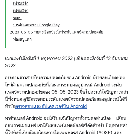
เฟรมเวิร์ก
เฟรมเวิร์ก
ระบบ
การอัปเดตระบบ Google Play
2023-05-05 รายละเอียดช่องโหว่ระดับแพตช์ความปลอดภัย
ฟองสบู่แตก
เผยแพร่เมื่อวันที่ 1 พฤษภาคม 2023 | อัปเดตเมื่อวันที่ 12 กันยายน
2023
กระดานข่าวสารด้านความปลอดภัยของ Android มีรายละเอียดช่อง
โหว่ด้านความปลอดภัยที่ส่งผลกระทบต่ออุปกรณ์ Android ระดับ
แพตช์ความปลอดภัยของ 05-05-2023 ขึ้นไปจะแก้ไขปัญหาเหล่า
นี้ทั้งหมด ดูวิธีตรวจสอบระดับแพตช์ความปลอดภัยของอุปกรณ์ได้ที่
หัวข้อ
ตรวจสอบและอัปเดตเวอร์ชัน Android
พาร์ทเนอร์ Android จะได้รับแจ้งปัญหาทั้งหมดอย่างน้อย 1 เดือน
ก่อนการเผยแพร่ เราได้เผยแพร่แพตช์ซอร์สโค้ดสำหรับปัญหาเหล่า
นี้ไปยังที่เก็บข้อมูลโครงการโอเพนซอร์ส Android (AOSP) และ