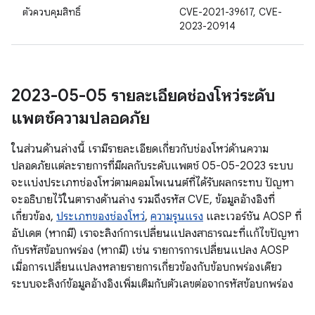
ตัวควบคุมสิทธิ์
CVE-2021-39617, CVE-
2023-20914
2023-05-05 รายละเอียดช่องโหว่ระดับ
แพตช์ความปลอดภัย
ในส่วนด้านล่างนี้ เรามีรายละเอียดเกี่ยวกับช่องโหว่ด้านความ
ปลอดภัยแต่ละรายการที่มีผลกับระดับแพตช์ 05-05-2023 ระบบ
จะแบ่งประเภทช่องโหว่ตามคอมโพเนนต์ที่ได้รับผลกระทบ ปัญหา
จะอธิบายไว้ในตารางด้านล่าง รวมถึงรหัส CVE, ข้อมูลอ้างอิงที่
เกี่ยวข้อง,
ประเภทของช่องโหว่
,
ความรุนแรง
และเวอร์ชัน AOSP ที่
อัปเดต (หากมี) เราจะลิงก์การเปลี่ยนแปลงสาธารณะที่แก้ไขปัญหา
กับรหัสข้อบกพร่อง (หากมี) เช่น รายการการเปลี่ยนแปลง AOSP
เมื่อการเปลี่ยนแปลงหลายรายการเกี่ยวข้องกับข้อบกพร่องเดียว
ระบบจะลิงก์ข้อมูลอ้างอิงเพิ่มเติมกับตัวเลขต่อจากรหัสข้อบกพร่อง