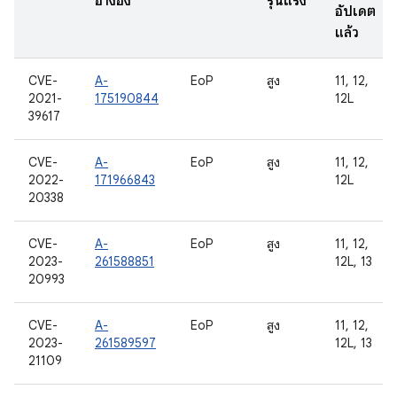
อ้างอิง
รุนแรง
อัปเดต
แล้ว
CVE-
A-
EoP
สูง
11, 12,
2021-
175190844
12L
39617
CVE-
A-
EoP
สูง
11, 12,
2022-
171966843
12L
20338
CVE-
A-
EoP
สูง
11, 12,
2023-
261588851
12L, 13
20993
CVE-
A-
EoP
สูง
11, 12,
2023-
261589597
12L, 13
21109