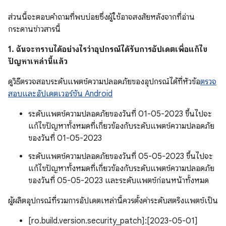
ส่วนนี้จะตอบคำถามที่พบบ่อยซึ่งผู้ใช้อาจสงสัยหลังจากที่อ่าน
กระดานข่าวสารนี้
1. ฉันจะทราบได้อย่างไรว่าอุปกรณ์ได้รับการอัปเดตเพื่อแก้ไข
ปัญหาเหล่านี้แล้ว
ดูวิธีตรวจสอบระดับแพตช์ความปลอดภัยของอุปกรณ์ได้ที่หัวข้อ
ตรวจ
สอบและอัปเดตเวอร์ชัน Android
ระดับแพตช์ความปลอดภัยของวันที่ 01-05-2023 ขึ้นไปจะ
แก้ไขปัญหาทั้งหมดที่เกี่ยวข้องกับระดับแพตช์ความปลอดภัย
ของวันที่ 01-05-2023
ระดับแพตช์ความปลอดภัยของวันที่ 05-05-2023 ขึ้นไปจะ
แก้ไขปัญหาทั้งหมดที่เกี่ยวข้องกับระดับแพตช์ความปลอดภัย
ของวันที่ 05-05-2023 และระดับแพตช์ก่อนหน้าทั้งหมด
ผู้ผลิตอุปกรณ์ที่รวมการอัปเดตเหล่านี้ควรตั้งค่าระดับสตริงแพตช์เป็น
[ro.build.version.security_patch]:[2023-05-01]