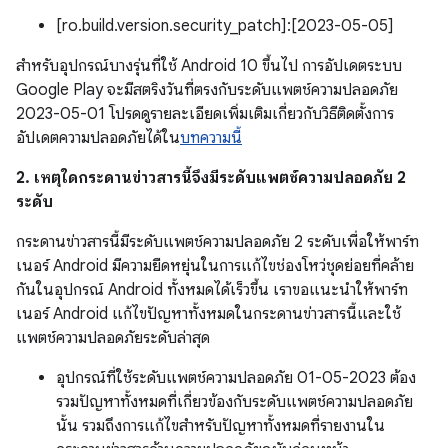
[ro.build.version.security_patch]:[2023-05-05]
สำหรับอุปกรณ์บางรุ่นที่ใช้ Android 10 ขึ้นไป การอัปเดตระบบ
Google Play จะมีสตริงวันที่ตรงกับระดับแพตช์ความปลอดภัย
2023-05-01 โปรดดูรายละเอียดเพิ่มเติมเกี่ยวกับวิธีติดตั้งการ
อัปเดตความปลอดภัยได้ใน
บทความนี้
2. เหตุใดกระดานข่าวสารนี้จึงมีระดับแพตช์ความปลอดภัย 2
ระดับ
กระดานข่าวสารนี้มีระดับแพตช์ความปลอดภัย 2 ระดับเพื่อให้พาร์ท
เนอร์ Android มีความยืดหยุ่นในการแก้ไขช่องโหว่ชุดย่อยที่คล้าย
กันในอุปกรณ์ Android ทั้งหมดได้เร็วขึ้น เราขอแนะนำให้พาร์ท
เนอร์ Android แก้ไขปัญหาทั้งหมดในกระดานข่าวสารนี้และใช้
แพตช์ความปลอดภัยระดับล่าสุด
อุปกรณ์ที่ใช้ระดับแพตช์ความปลอดภัย 01-05-2023 ต้อง
รวมปัญหาทั้งหมดที่เกี่ยวข้องกับระดับแพตช์ความปลอดภัย
นั้น รวมถึงการแก้ไขสำหรับปัญหาทั้งหมดที่รายงานใน