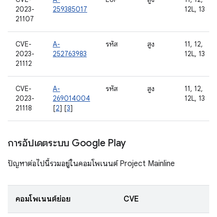
2023-
259385017
12L, 13
21107
CVE-
A-
รหัส
สูง
11, 12,
2023-
252763983
12L, 13
21112
CVE-
A-
รหัส
สูง
11, 12,
2023-
269014004
12L, 13
21118
[
2
] [
3
]
การอัปเดตระบบ Google Play
ปัญหาต่อไปนี้รวมอยู่ในคอมโพเนนต์ Project Mainline
คอมโพเนนต์ย่อย
CVE