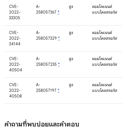
CVE-
A-
สูง
คอมโพเนนต์
2022-
258057367
*
แบบโคลสซอร์ส
33305
CVE-
A-
สูง
คอมโพเนนต์
2022-
258057329
*
แบบโคลสซอร์ส
34144
CVE-
A-
สูง
คอมโพเนนต์
2022-
258057235
*
แบบโคลสซอร์ส
40504
CVE-
A-
สูง
คอมโพเนนต์
2022-
258057197
*
แบบโคลสซอร์ส
40508
คำถามที่พบบ่อยและคำตอบ