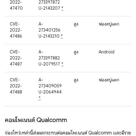
2022-
273397872
47470
U-2143207
*
CVE-
A-
สูง
ฟองสบู่แตก
2022-
273401256
47486
U-2143210
*
CVE-
A-
สูง
Android
2022-
273397882
47487
U-2079517
*
CVE-
A-
สูง
ฟองสบู่แตก
2022-
273409059
47488
U-2064944
*
คอมโพเนนต์ Qualcomm
ช่องโหว่เหล่านี้ส่งผลกระทบต่อคอมโพเนนต์ Qualcomm และมีราย