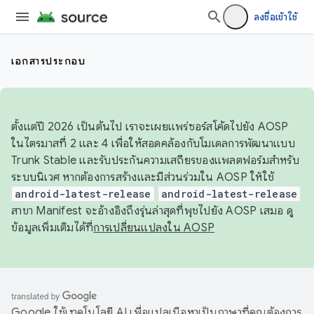
ลงชื่อเข้าใช้
เอกสารประกอบ
ตั้งแต่ปี 2026 เป็นต้นไป เราจะเผยแพร่ซอร์สโค้ดไปยัง AOSP
ในไตรมาสที่ 2 และ 4 เพื่อให้สอดคล้องกับโมเดลการพัฒนาแบบ
Trunk Stable และรับประกันความเสถียรของแพลตฟอร์มสำหรับ
ระบบนิเวศ หากต้องการสร้างและมีส่วนร่วมใน AOSP ให้ใช้
android-latest-release
android-latest-release
สาขา Manifest จะอ้างอิงถึงรุ่นล่าสุดที่พุชไปยัง AOSP เสมอ ดู
ข้อมูลเพิ่มเติมได้ที่
การเปลี่ยนแปลงใน AOSP
Google ใช้เทคโนโลยี AI เพื่อแปลเนื้อหาเป็นภาษาที่คุณต้องการ