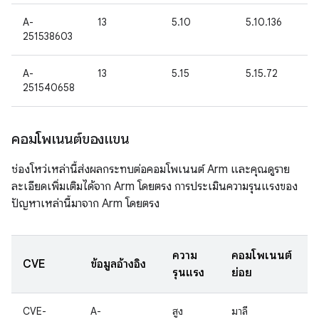
A-
13
5.10
5.10.136
251538603
A-
13
5.15
5.15.72
251540658
คอมโพเนนต์ของแขน
ช่องโหว่เหล่านี้ส่งผลกระทบต่อคอมโพเนนต์ Arm และคุณดูราย
ละเอียดเพิ่มเติมได้จาก Arm โดยตรง การประเมินความรุนแรงของ
ปัญหาเหล่านี้มาจาก Arm โดยตรง
ความ
คอมโพเนนต์
CVE
ข้อมูลอ้างอิง
รุนแรง
ย่อย
CVE-
A-
สูง
มาลี