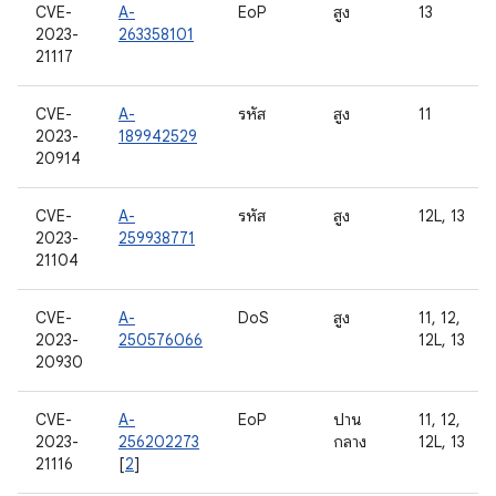
CVE-
A-
EoP
สูง
13
2023-
263358101
21117
CVE-
A-
รหัส
สูง
11
2023-
189942529
20914
CVE-
A-
รหัส
สูง
12L, 13
2023-
259938771
21104
CVE-
A-
DoS
สูง
11, 12,
2023-
250576066
12L, 13
20930
CVE-
A-
EoP
ปาน
11, 12,
2023-
256202273
กลาง
12L, 13
21116
[
2
]