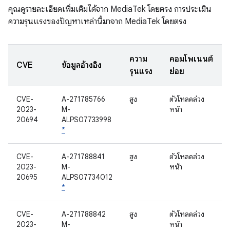
คุณดูรายละเอียดเพิ่มเติมได้จาก MediaTek โดยตรง การประเมิน
ความรุนแรงของปัญหาเหล่านี้มาจาก MediaTek โดยตรง
ความ
คอมโพเนนต์
CVE
ข้อมูลอ้างอิง
รุนแรง
ย่อย
CVE-
A-271785766
สูง
ตัวโหลดล่วง
2023-
M-
หน้า
20694
ALPS07733998
*
CVE-
A-271788841
สูง
ตัวโหลดล่วง
2023-
M-
หน้า
20695
ALPS07734012
*
CVE-
A-271788842
สูง
ตัวโหลดล่วง
2023-
M-
หน้า