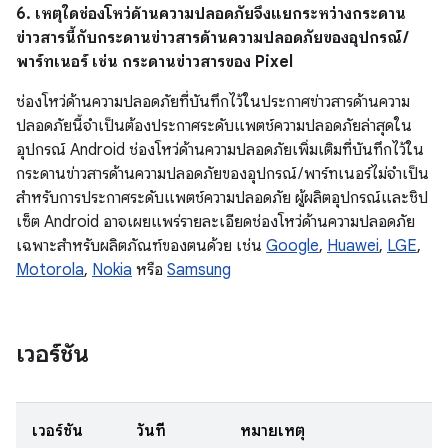
6. เหตุใดช่องโหว่ด้านความปลอดภัยจึงแยกระหว่างกระดาน
ข่าวสารนี้กับกระดานข่าวสารด้านความปลอดภัยของอุปกรณ์ /
พาร์ทเนอร์ เช่น กระดานข่าวสารของ Pixel
ช่องโหว่ด้านความปลอดภัยที่บันทึกไว้ในประกาศข่าวสารด้านความ
ปลอดภัยนี้จำเป็นต้องประกาศระดับแพตช์ความปลอดภัยล่าสุดใน
อุปกรณ์ Android ช่องโหว่ด้านความปลอดภัยเพิ่มเติมที่บันทึกไว้ใน
กระดานข่าวสารด้านความปลอดภัยของอุปกรณ์ / พาร์ทเนอร์ไม่จำเป็น
สำหรับการประกาศระดับแพตช์ความปลอดภัย ผู้ผลิตอุปกรณ์และชิป
เซ็ต Android อาจเผยแพร่รายละเอียดช่องโหว่ด้านความปลอดภัย
เฉพาะสำหรับผลิตภัณฑ์ของตนด้วย เช่น
Google
,
Huawei
,
LGE
,
Motorola
,
Nokia
หรือ
Samsung
เวอร์ชัน
เวอร์ชัน
วันที่
หมายเหตุ