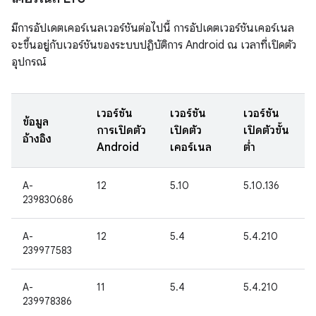
มีการอัปเดตเคอร์เนลเวอร์ชันต่อไปนี้ การอัปเดตเวอร์ชันเคอร์เนล
จะขึ้นอยู่กับเวอร์ชันของระบบปฏิบัติการ Android ณ เวลาที่เปิดตัว
อุปกรณ์
เวอร์ชัน
เวอร์ชัน
เวอร์ชัน
ข้อมูล
การเปิดตัว
เปิดตัว
เปิดตัวขั้น
อ้างอิง
Android
เคอร์เนล
ต่ำ
A-
12
5.10
5.10.136
239830686
A-
12
5.4
5.4.210
239977583
A-
11
5.4
5.4.210
239978386