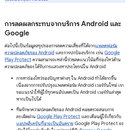
การลดผลกระทบจากบริการ Android และ
Google
ต่อไปนี้เป็นข้อมูลสรุปของการลดความเสี่ยงที่ได้จาก
แพลตฟอร์ม
ความปลอดภัยของ Android
และการปกป้องบริการ เช่น
Google
Play Protect
ความสามารถเหล่านี้ช่วยลดแนวโน้มที่ช่องโหว่ด้าน
ความปลอดภัยจะได้รับการแสวงหาประโยชน์ใน Android
การหาช่องโหว่ของปัญหาต่างๆ ใน Android ทำได้ยากขึ้น
เนื่องจากการปรับปรุงแพลตฟอร์ม Android เวอร์ชันใหม่ เรา
ขอแนะนำให้ผู้ใช้ทุกคนอัปเดตเป็น Android เวอร์ชันล่าสุด
หากเป็นไปได้
ทีมรักษาความปลอดภัยของ Android คอยตรวจสอบการ
ละเมิดผ่าน
Google Play Protect
และเตือนผู้ใช้เกี่ยวกับ
แอปพลิเคชันที่อาจเป็นอันตราย
Google Play Protect จะ