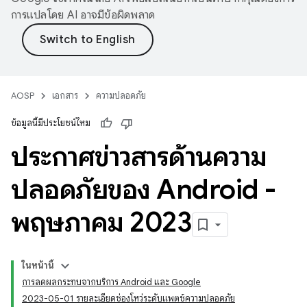
การแปลโดย AI อาจมีข้อผิดพลาด
AOSP
เอกสาร
ความปลอดภัย
ข้อมูลนี้มีประโยชน์ไหม
ประกาศข่าวสารด้านความ
ปลอดภัยของ Android -
พฤษภาคม 2023
ในหน้านี้
การลดผลกระทบจากบริการ Android และ Google
2023-05-01 รายละเอียดช่องโหว่ระดับแพตช์ความปลอดภัย