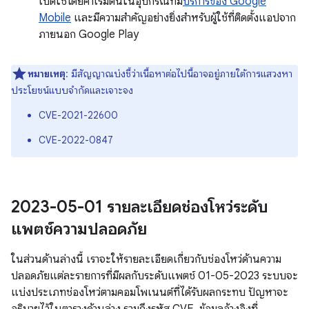
เปิดใช้โดยค่าเริ่มต้นในอุปกรณ์ที่มี
บริการของ Google
Mobile
และมีความสำคัญอย่างยิ่งสำหรับผู้ใช้ที่ติดตั้งแอปจาก
ภายนอก Google Play
หมายเหตุ
: มีสัญญาณบ่งชี้ว่าเนื้อหาต่อไปนี้อาจอยู่ภายใต้การแสวงหา
ประโยชน์แบบจำกัดและเจาะจง
CVE-2021-22600
CVE-2022-0847
2023-05-01 รายละเอียดช่องโหว่ระดับ
แพตช์ความปลอดภัย
ในส่วนด้านล่างนี้ เราจะให้รายละเอียดเกี่ยวกับช่องโหว่ด้านความ
ปลอดภัยแต่ละรายการที่มีผลกับระดับแพตช์ 01-05-2023 ระบบจะ
แบ่งประเภทช่องโหว่ตามคอมโพเนนต์ที่ได้รับผลกระทบ ปัญหาจะ