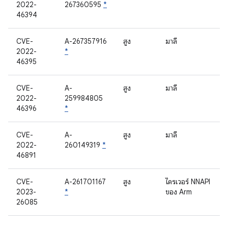
2022-
267360595
*
46394
CVE-
A-267357916
สูง
มาลี
2022-
*
46395
CVE-
A-
สูง
มาลี
2022-
259984805
46396
*
CVE-
A-
สูง
มาลี
2022-
260149319
*
46891
CVE-
A-261701167
สูง
ไดรเวอร์ NNAPI
2023-
*
ของ Arm
26085