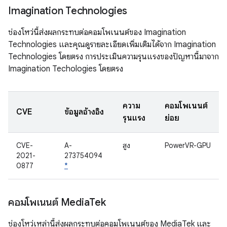
Imagination Technologies
ช่องโหว่นี้ส่งผลกระทบต่อคอมโพเนนต์ของ Imagination
Technologies และคุณดูรายละเอียดเพิ่มเติมได้จาก Imagination
Technologies โดยตรง การประเมินความรุนแรงของปัญหานี้มาจาก
Imagination Techologies โดยตรง
ความ
คอมโพเนนต์
CVE
ข้อมูลอ้างอิง
รุนแรง
ย่อย
CVE-
A-
สูง
PowerVR-GPU
2021-
273754094
0877
*
คอมโพเนนต์ Media
Tek
ช่องโหว่เหล่านี้ส่งผลกระทบต่อคอมโพเนนต์ของ MediaTek และ