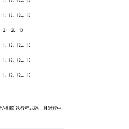
11、12、12L、13
11、12、12L、13
12、12L、13
11、12、12L、13
11、12、12L、13
11、12、12L、13
/相鄰) 執行程式碼，且過程中