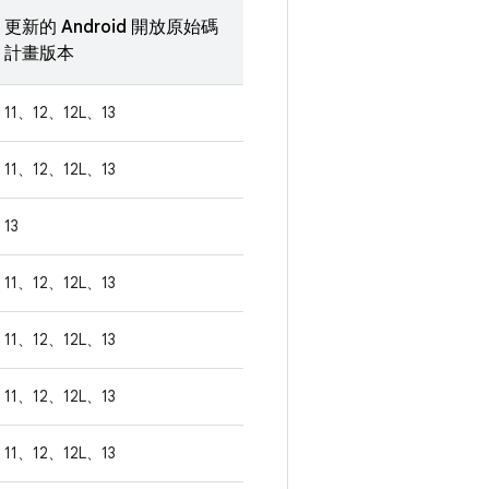
更新的 Android 開放原始碼
計畫版本
11、12、12L、13
11、12、12L、13
13
11、12、12L、13
11、12、12L、13
11、12、12L、13
11、12、12L、13