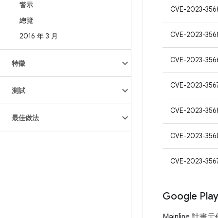
警示
CVE-2023-356
總覽
CVE-2023-356
2016 年 3 月
CVE-2023-356
特徵
CVE-2023-356
測試
CVE-2023-356
最佳做法
CVE-2023-356
CVE-2023-356
Google Pl
Mainline 