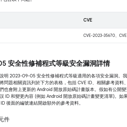
CVE
CVE-2023-35670、CVE
09-05 安全性修補程式等級安全漏洞詳情
說明 2023-09-05 安全性修補程式等級適用的各項安全漏洞
將問題相關資訊列於下方的表格，包括 CVE ID、相關參考資料
們也會附上更新的 Android 開放原始碼計畫版本。假如有公
 ID 和變更內容 (例如 Android 開放原始碼計畫變更清單)
 ID 後面的編號連結開啟額外的參考資料。
 元件