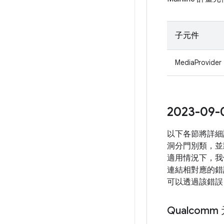
子元件
MediaProvider
2023-
以下各節將詳細
洞分門別類，並
適用情況下，我
連結相對應的錯誤
可以透過該錯誤
Qualcomm