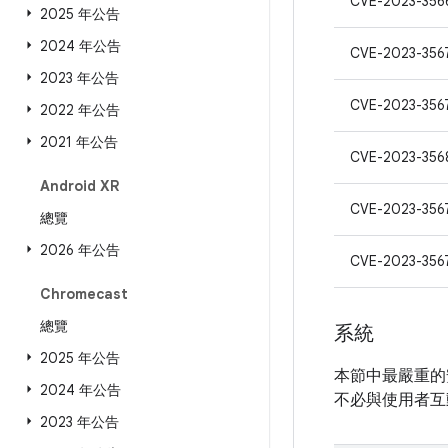
CVE-2023-356
2025 年公告
2024 年公告
CVE-2023-356
2023 年公告
CVE-2023-356
2022 年公告
2021 年公告
CVE-2023-356
Android XR
CVE-2023-356
總覽
2026 年公告
CVE-2023-356
Chromecast
總覽
系統
2025 年公告
本節中最嚴重的
2024 年公告
不必與使用者互
2023 年公告