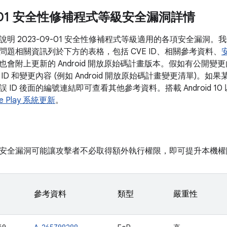
09-01 安全性修補程式等級安全漏洞詳情
說明 2023-09-01 安全性修補程式等級適用的各項安全漏洞
問題相關資訊列於下方的表格，包括 CVE ID、相關參考資料、
也會附上更新的 Android 開放原始碼計畫版本。假如有公開
ID 和變更內容 (例如 Android 開放原始碼計畫變更清單)。
 ID 後面的編號連結即可查看其他參考資料。搭載 Android 
le Play 系統更新
。
安全漏洞可能讓攻擊者不必取得額外執行權限，即可提升本機權
參考資料
類型
嚴重性