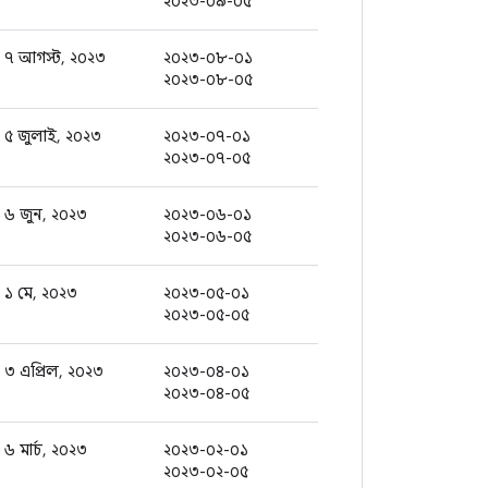
২০২৩-০৯-০৫
৭ আগস্ট, ২০২৩
২০২৩-০৮-০১
২০২৩-০৮-০৫
৫ জুলাই, ২০২৩
২০২৩-০৭-০১
২০২৩-০৭-০৫
৬ জুন, ২০২৩
২০২৩-০৬-০১
২০২৩-০৬-০৫
১ মে, ২০২৩
২০২৩-০৫-০১
২০২৩-০৫-০৫
৩ এপ্রিল, ২০২৩
২০২৩-০৪-০১
২০২৩-০৪-০৫
৬ মার্চ, ২০২৩
২০২৩-০২-০১
২০২৩-০২-০৫