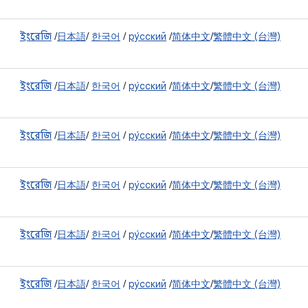
ইংরেজি
/
日本語
/
한국어
/
ру́сский
/
简体中文
/
繁體中文 (台灣)
ইংরেজি
/
日本語
/
한국어
/
ру́сский
/
简体中文
/
繁體中文 (台灣)
ইংরেজি
/
日本語
/
한국어
/
ру́сский
/
简体中文
/
繁體中文 (台灣)
ইংরেজি
/
日本語
/
한국어
/
ру́сский
/
简体中文
/
繁體中文 (台灣)
ইংরেজি
/
日本語
/
한국어
/
ру́сский
/
简体中文
/
繁體中文 (台灣)
ইংরেজি
/
日本語
/
한국어
/
ру́сский
/
简体中文
/
繁體中文 (台灣)