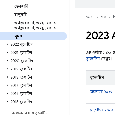
ফেব্রুয়ারি
জানুয়ারি
AOSP
ডক্স
ন
অ্যান্ড্রয়েড 14
,
অ্যান্ড্রয়েড 14
,
অ্যান্ড্রয়েড 14
,
অ্যান্ড্রয়েড 14
2023 A
সূচক
2022 বুলেটিন
2021 বুলেটিন
এই পৃষ্ঠায় ২০২৩ 
বুলেটিন
দেখুন।
2020 বুলেটিন
2019 বুলেটিন
2018 বুলেটিন
বুলেটিন
2017 বুলেটিন
অক্টোবর ২০২৩
2016 বুলেটিন
2015 বুলেটিন
সেপ্টেম্বর ২০২৩
পিক্সেল
/
নেক্সাস বুলেটিন