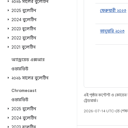
২০২৬ সালের বুলেটিন
2025 বুলেটিন
ফেব্রুয়ারী ২০২৩
2024 বুলেটিন
2023 বুলেটিন
জানুয়ারি ২০২৩
2022 বুলেটিন
2021 বুলেটিন
অ্যান্ড্রয়েড এক্সআর
ওভারভিউ
২০২৬ সালের বুলেটিন
Chromecast
এই পৃষ্ঠার কন্টেন্ট ও কোডের
ওভারভিউ
ট্রেডমার্ক।
2025 বুলেটিন
2026-07-14 UTC-তে শেষব
2024 বুলেটিন
2023 বুলেটিন