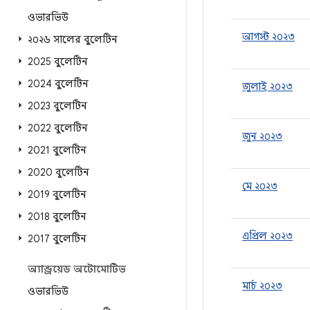
ওভারভিউ
আগস্ট ২০২৩
২০২৬ সালের বুলেটিন
2025 বুলেটিন
2024 বুলেটিন
জুলাই ২০২৩
2023 বুলেটিন
2022 বুলেটিন
জুন ২০২৩
2021 বুলেটিন
2020 বুলেটিন
মে ২০২৩
2019 বুলেটিন
2018 বুলেটিন
এপ্রিল ২০২৩
2017 বুলেটিন
অ্যান্ড্রয়েড অটোমোটিভ
মার্চ ২০২৩
ওভারভিউ