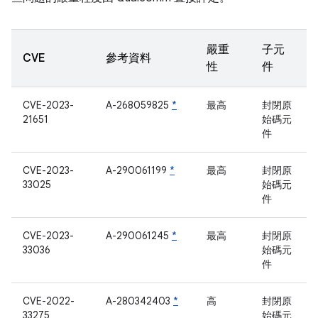
嚴重
子元
CVE
參考資料
性
件
CVE-2023-
A-268059825
*
最高
封閉原
21651
始碼元
件
CVE-2023-
A-290061199
*
最高
封閉原
33025
始碼元
件
CVE-2023-
A-290061245
*
最高
封閉原
33036
始碼元
件
CVE-2022-
A-280342403
*
高
封閉原
33275
始碼元