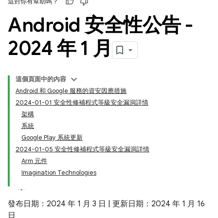
這對你有幫助嗎？
Android 安全性公告 -
2024 年 1 月
這個頁面中的內容
Android 和 Google 服務的資安因應措施
2024-01-01 安全性修補程式等級安全漏洞詳情
架構
系統
Google Play 系統更新
2024-01-05 安全性修補程式等級安全漏洞詳情
Arm 元件
Imagination Technologies
發布日期：2024 年 1 月 3 日 | 更新日期：2024 年 1 月 16
日