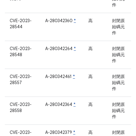
件
CVE-2023-
A-280342360
*
高
封閉原
28544
始碼元
件
CVE-2023-
A-280342264
*
高
封閉原
28548
始碼元
件
CVE-2023-
A-280342461
*
高
封閉原
28557
始碼元
件
CVE-2023-
A-280342364
*
高
封閉原
28558
始碼元
件
CVE-2023-
A-280342379
*
高
封閉原