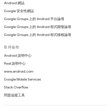
Android 網誌
Google 安全性網誌
Google Groups 上的 Android 平台論壇
Google Groups 上的 Android 程式開發論壇
Google Groups 上的 Android 程式移植論壇
取得協助
Android 說明中心
Pixel 說明中心
www.android.com
Google Mobile Services
Stack Overflow
問題追蹤工具