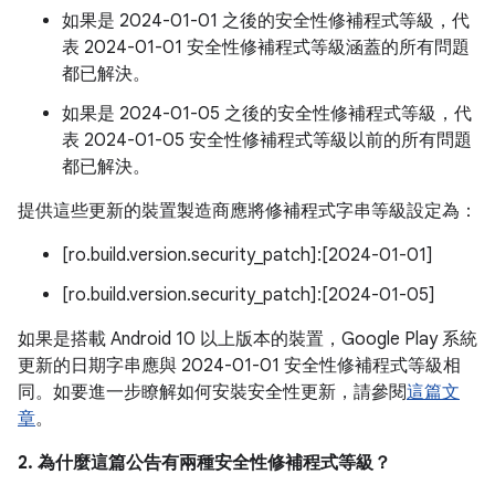
如果是 2024-01-01 之後的安全性修補程式等級，代
表 2024-01-01 安全性修補程式等級涵蓋的所有問題
都已解決。
如果是 2024-01-05 之後的安全性修補程式等級，代
表 2024-01-05 安全性修補程式等級以前的所有問題
都已解決。
提供這些更新的裝置製造商應將修補程式字串等級設定為：
[ro.build.version.security_patch]:[2024-01-01]
[ro.build.version.security_patch]:[2024-01-05]
如果是搭載 Android 10 以上版本的裝置，Google Play 系統
更新的日期字串應與 2024-01-01 安全性修補程式等級相
同。如要進一步瞭解如何安裝安全性更新，請參閱
這篇文
章
。
2. 為什麼這篇公告有兩種安全性修補程式等級？