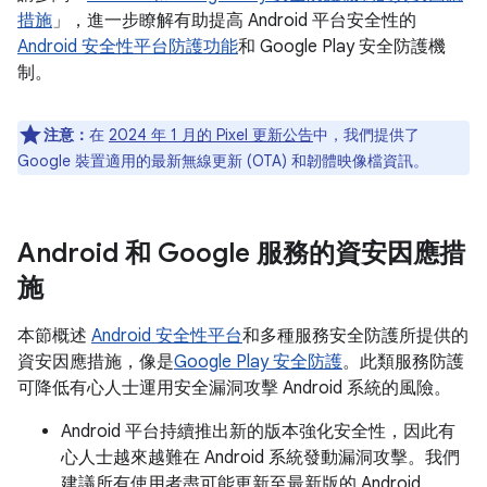
措施
」，進一步瞭解有助提高 Android 平台安全性的
Android 安全性平台防護功能
和 Google Play 安全防護機
制。
注意：
在
2024 年 1 月的 Pixel 更新公告
中，我們提供了
Google 裝置適用的最新無線更新 (OTA) 和韌體映像檔資訊。
Android 和 Google 服務的資安因應措
施
本節概述
Android 安全性平台
和多種服務安全防護所提供的
資安因應措施，像是
Google Play 安全防護
。此類服務防護
可降低有心人士運用安全漏洞攻擊 Android 系統的風險。
Android 平台持續推出新的版本強化安全性，因此有
心人士越來越難在 Android 系統發動漏洞攻擊。我們
建議所有使用者盡可能更新至最新版的 Android。