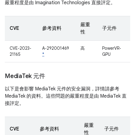
嚴重程度是由 Imagination Technologies 直接評定。
嚴重
CVE
參考資料
子元件
性
CVE-2023-
A-292001469
高
PowerVR-
21165
*
GPU
Media
Tek 元件
以下是會影響 MediaTek 元件的安全漏洞，詳情請參考
MediaTek 的資料。這些問題的嚴重程度是由 MediaTek 直
接評定。
嚴重
CVE
參考資料
子元件
性