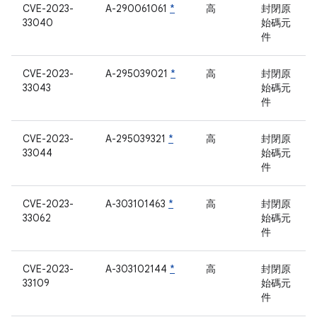
CVE-2023-
A-290061061
*
高
封閉原
33040
始碼元
件
CVE-2023-
A-295039021
*
高
封閉原
33043
始碼元
件
CVE-2023-
A-295039321
*
高
封閉原
33044
始碼元
件
CVE-2023-
A-303101463
*
高
封閉原
33062
始碼元
件
CVE-2023-
A-303102144
*
高
封閉原
33109
始碼元
件