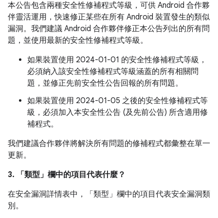
本公告包含兩種安全性修補程式等級，可供 Android 合作夥
伴靈活運用，快速修正某些在所有 Android 裝置發生的類似
漏洞。我們建議 Android 合作夥伴修正本公告列出的所有問
題，並使用最新的安全性修補程式等級。
如果裝置使用 2024-01-01 的安全性修補程式等級，
必須納入該安全性修補程式等級涵蓋的所有相關問
題，並修正先前安全性公告回報的所有問題。
如果裝置使用 2024-01-05 之後的安全性修補程式等
級，必須加入本安全性公告 (及先前公告) 所含適用修
補程式。
我們建議合作夥伴將解決所有問題的修補程式都彙整在單一
更新。
3. 「類型」
欄中的項目代表什麼？
在安全漏洞詳情表中，「類型」
欄中的項目代表安全漏洞類
別。