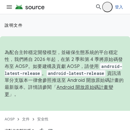
登入
說明文件
為配合主幹穩定開發模型，並確保生態系統的平台穩定
性，我們將自 2026 年起，在第 2 季和第 4 季將原始碼發
布至 AOSP。如要建構及貢獻 AOSP，請使用
android-
latest-release
。
android-latest-release
資訊清
單分支版本一律會參照推送至 Android 開放原始碼計畫的
最新版本。詳情請參閱「
Android 開放原始碼計畫變
更
」。
AOSP
文件
安全性