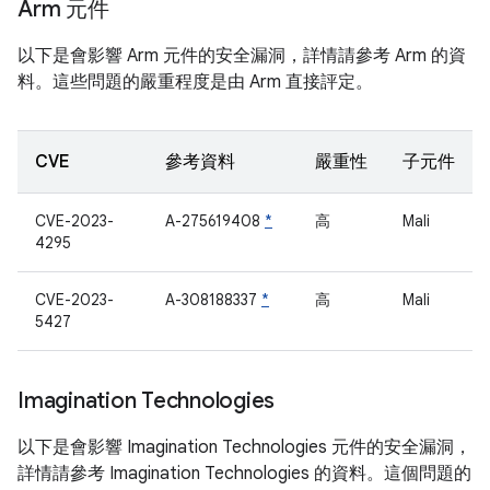
Arm 元件
以下是會影響 Arm 元件的安全漏洞，詳情請參考 Arm 的資
料。這些問題的嚴重程度是由 Arm 直接評定。
CVE
參考資料
嚴重性
子元件
CVE-2023-
A-275619408
*
高
Mali
4295
CVE-2023-
A-308188337
*
高
Mali
5427
Imagination Technologies
以下是會影響 Imagination Technologies 元件的安全漏洞，
詳情請參考 Imagination Technologies 的資料。這個問題的