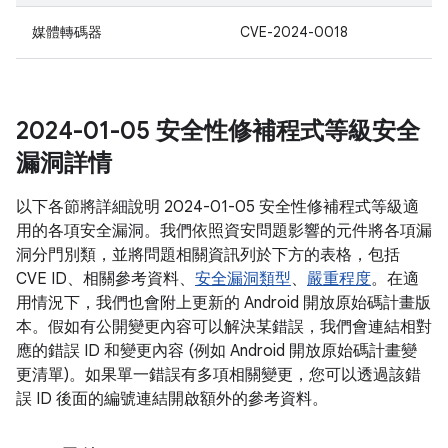
媒體轉碼器
CVE-2024-0018
2024-01-05 安全性修補程式等級安全
漏洞詳情
以下各節將詳細說明 2024-01-05 安全性修補程式等級適
用的各項安全漏洞。我們依照資安問題影響的元件將各項漏
洞分門別類，並將問題相關資訊列於下方的表格，包括
CVE ID、相關參考資料、
安全漏洞類型
、
嚴重程度
。在適
用情況下，我們也會附上更新的 Android 開放原始碼計畫版
本。假如有公開變更內容可以解決某錯誤，我們會連結相對
應的錯誤 ID 和變更內容 (例如 Android 開放原始碼計畫變
更清單)。如果單一錯誤有多項相關變更，您可以透過該錯
誤 ID 後面的編號連結開啟額外的參考資料。