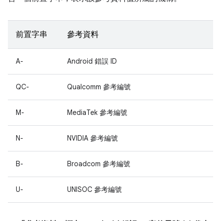
前置字串
參考資料
A-
Android 錯誤 ID
QC-
Qualcomm 參考編號
M-
MediaTek 參考編號
N-
NVIDIA 參考編號
B-
Broadcom 參考編號
U-
UNISOC 參考編號