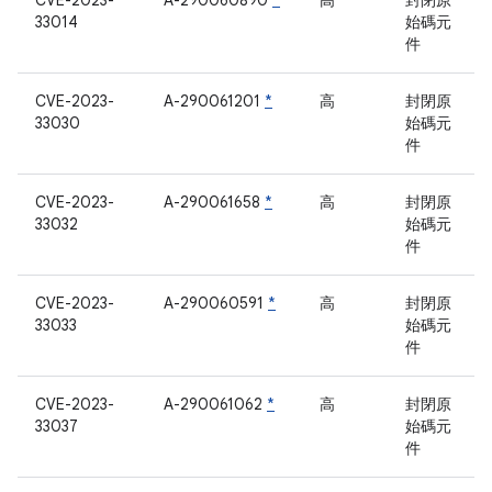
CVE-2023-
A-290060890
*
高
封閉原
33014
始碼元
件
CVE-2023-
A-290061201
*
高
封閉原
33030
始碼元
件
CVE-2023-
A-290061658
*
高
封閉原
33032
始碼元
件
CVE-2023-
A-290060591
*
高
封閉原
33033
始碼元
件
CVE-2023-
A-290061062
*
高
封閉原
33037
始碼元
件