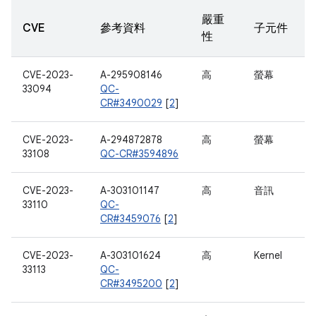
嚴重
CVE
參考資料
子元件
性
CVE-2023-
A-295908146
高
螢幕
33094
QC-
CR#3490029
[
2
]
CVE-2023-
A-294872878
高
螢幕
33108
QC-CR#3594896
CVE-2023-
A-303101147
高
音訊
33110
QC-
CR#3459076
[
2
]
CVE-2023-
A-303101624
高
Kernel
33113
QC-
CR#3495200
[
2
]