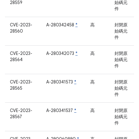
28559
始碼元
件
CVE-2023-
A-280342458
*
高
封閉原
28560
始碼元
件
CVE-2023-
A-280342073
*
高
封閉原
28564
始碼元
件
CVE-2023-
A-280341573
*
高
封閉原
28565
始碼元
件
CVE-2023-
A-280341537
*
高
封閉原
28567
始碼元
件