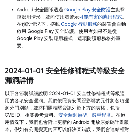
Android 安全團隊透過
Google Play 安全防護
主動監
控濫用情形，並向使用者警示
可能有害的應用程式
。
在預設情況下，搭載
Google 行動服務
的裝置會自動
啟用 Google Play 安全防護。使用者如果不是從
Google Play 安裝應用程式，這項防護服務格外重
要。
2024-01-01 安全性修補程式等級安全
漏洞詳情
以下各節將詳細說明 2024-01-01 安全性修補程式等級適
用的各項安全漏洞。我們依照資安問題影響的元件將各項漏
洞分門別類，並將問題相關資訊列於下方的表格，包括
CVE ID、相關參考資料、
安全漏洞類型
、
嚴重程度
。在適
用情況下，我們也會附上更新的 Android 開放原始碼計畫版
本。假如有公開變更內容可以解決某錯誤，我們會連結相對