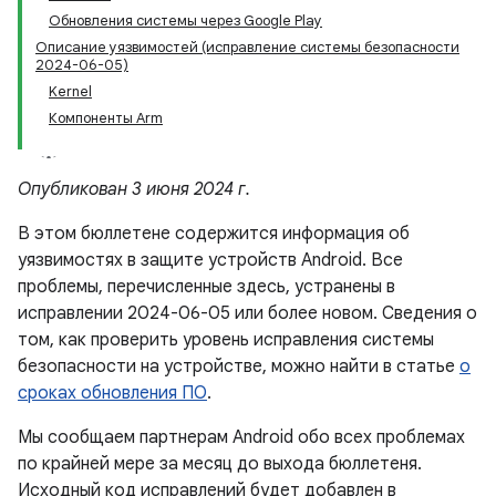
Обновления системы через Google Play
Описание уязвимостей (исправление системы безопасности
2024-06-05)
Kernel
Компоненты Arm
Опубликован 3 июня 2024 г.
В этом бюллетене содержится информация об
уязвимостях в защите устройств Android. Все
проблемы, перечисленные здесь, устранены в
исправлении 2024-06-05 или более новом. Сведения о
том, как проверить уровень исправления системы
безопасности на устройстве, можно найти в статье
о
сроках обновления ПО
.
Мы сообщаем партнерам Android обо всех проблемах
по крайней мере за месяц до выхода бюллетеня.
Исходный код исправлений будет добавлен в