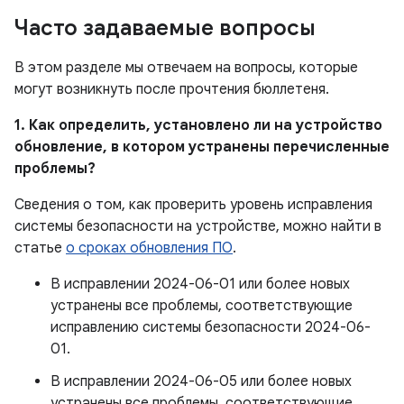
Часто задаваемые вопросы
В этом разделе мы отвечаем на вопросы, которые
могут возникнуть после прочтения бюллетеня.
1. Как определить, установлено ли на устройство
обновление, в котором устранены перечисленные
проблемы?
Сведения о том, как проверить уровень исправления
системы безопасности на устройстве, можно найти в
статье
о сроках обновления ПО
.
В исправлении 2024-06-01 или более новых
устранены все проблемы, соответствующие
исправлению системы безопасности 2024-06-
01.
В исправлении 2024-06-05 или более новых
устранены все проблемы, соответствующие