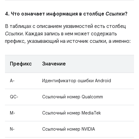
4. Что означает информация в столбце
Ссылки
?
В таблицах с описанием уязвимостей есть столбец
Ссылки
. Каждая запись в нем может содержать
префикс, указывающий на источник ссылки, а именно:
Префикс
Значение
A-
Идентификатор ошибки Android
QC-
Ссылочный номер Qualcomm
M-
Ссылочный номер MediaTek
N-
Ссылочный номер NVIDIA