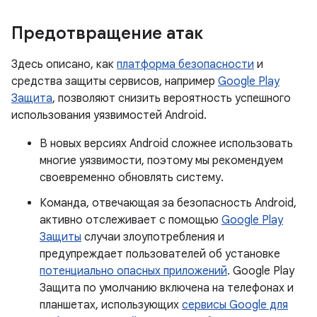
Предотвращение атак
Здесь описано, как
платформа безопасности
и
средства защиты сервисов, например
Google Play
Защита
, позволяют снизить вероятность успешного
использования уязвимостей Android.
В новых версиях Android сложнее использовать
многие уязвимости, поэтому мы рекомендуем
своевременно обновлять систему.
Команда, отвечающая за безопасность Android,
активно отслеживает с помощью
Google Play
Защиты
случаи злоупотребления и
предупреждает пользователей об установке
потенциально опасных приложений
. Google Play
Защита по умолчанию включена на телефонах и
планшетах, использующих
сервисы Google для