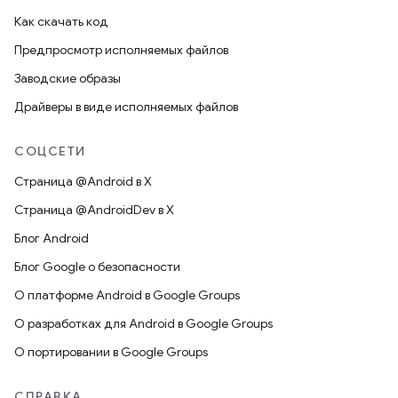
Как скачать код
Предпросмотр исполняемых файлов
Заводские образы
Драйверы в виде исполняемых файлов
СОЦСЕТИ
Страница @Android в X
Страница @AndroidDev в X
Блог Android
Блог Google о безопасности
О платформе Android в Google Groups
О разработках для Android в Google Groups
О портировании в Google Groups
СПРАВКА