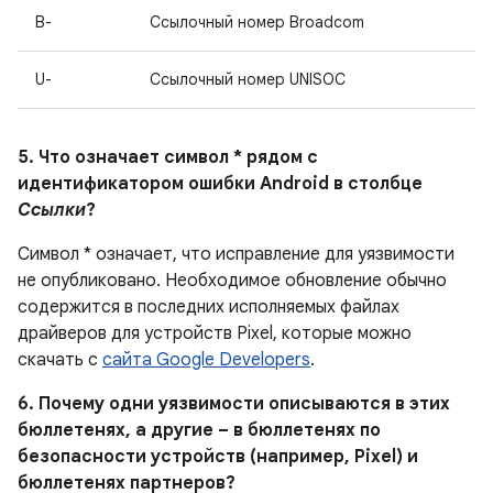
B-
Ссылочный номер Broadcom
U-
Ссылочный номер UNISOC
5. Что означает символ * рядом с
идентификатором ошибки Android в столбце
Ссылки
?
Символ * означает, что исправление для уязвимости
не опубликовано. Необходимое обновление обычно
содержится в последних исполняемых файлах
драйверов для устройств Pixel, которые можно
скачать с
сайта Google Developers
.
6. Почему одни уязвимости описываются в этих
бюллетенях, а другие – в бюллетенях по
безопасности устройств (например, Pixel) и
бюллетенях партнеров?