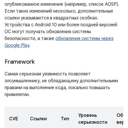
опубликованное изменение (например, список AOSP).
Если таких изменений несколько, дополнительные
ссылки указываются в квадратных скобках.
Устройства с Android 10 или более поздней версией
ОС могут получать обновления системы
безопасности, а также
обновления системы через
Google Play
.
Framework
Самая серьезная уязвимость позволяет
злоумышленнику, не обладающему дополнительными
правами на выполнение кода, локально повышать
привилегии.
Уровень
Обно
CVE
Ссылки
Тип
серьезности
верс