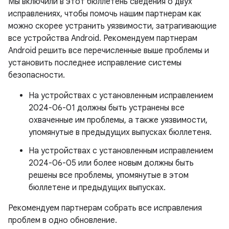
Мы включили в этот бюллетень сведения о двух
исправлениях, чтобы помочь нашим партнерам как
можно скорее устранить уязвимости, затрагивающие
все устройства Android. Рекомендуем партнерам
Android решить все перечисленные выше проблемы и
установить последнее исправление системы
безопасности.
На устройствах с установленным исправлением
2024-06-01 должны быть устранены все
охваченные им проблемы, а также уязвимости,
упомянутые в предыдущих выпусках бюллетеня.
На устройствах с установленным исправлением
2024-06-05 или более новым должны быть
решены все проблемы, упомянутые в этом
бюллетене и предыдущих выпусках.
Рекомендуем партнерам собрать все исправления
проблем в одно обновление.