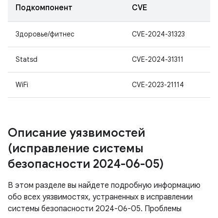
Подкомпонент
CVE
Здоровье/фитнес
CVE-2024-31323
Statsd
CVE-2024-31311
WiFi
CVE-2023-21114
Описание уязвимостей
(исправление системы
безопасности 2024-06-05)
В этом разделе вы найдете подробную информацию
обо всех уязвимостях, устраненных в исправлении
системы безопасности 2024-06-05. Проблемы