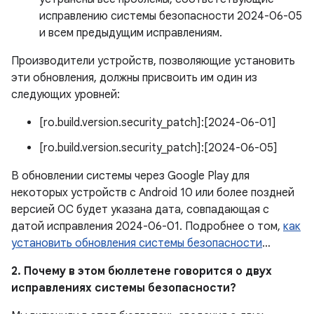
исправлению системы безопасности 2024-06-05
и всем предыдущим исправлениям.
Производители устройств, позволяющие установить
эти обновления, должны присвоить им один из
следующих уровней:
[ro.build.version.security_patch]:[2024-06-01]
[ro.build.version.security_patch]:[2024-06-05]
В обновлении системы через Google Play для
некоторых устройств с Android 10 или более поздней
версией ОС будет указана дата, совпадающая с
датой исправления 2024-06-01. Подробнее о том,
как
установить обновления системы безопасности
…
2. Почему в этом бюллетене говорится о двух
исправлениях системы безопасности?