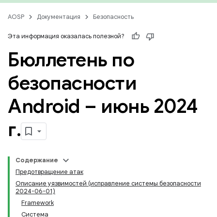
AOSP
Документация
Безопасность
Эта информация оказалась полезной?
Бюллетень по
безопасности
Android – июнь 2024
г
.
Содержание
Предотвращение атак
Описание уязвимостей (исправление системы безопасности
2024-06-01)
Framework
Система