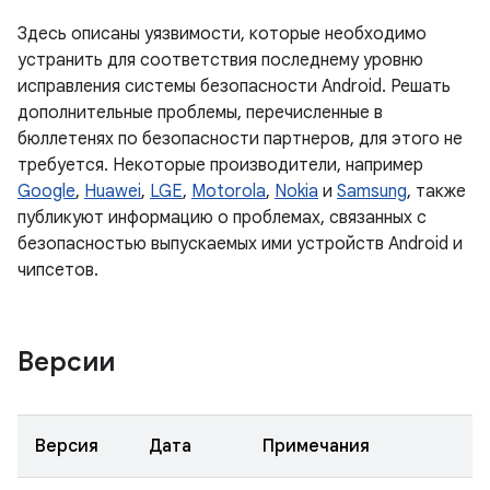
Здесь описаны уязвимости, которые необходимо
устранить для соответствия последнему уровню
исправления системы безопасности Android. Решать
дополнительные проблемы, перечисленные в
бюллетенях по безопасности партнеров, для этого не
требуется. Некоторые производители, например
Google
,
Huawei
,
LGE
,
Motorola
,
Nokia
и
Samsung
, также
публикуют информацию о проблемах, связанных с
безопасностью выпускаемых ими устройств Android и
чипсетов.
Версии
Версия
Дата
Примечания