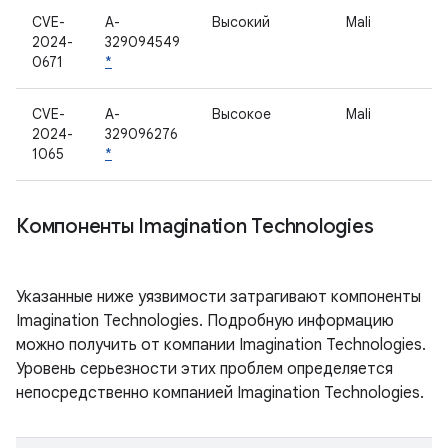
CVE-
A-
Высокий
Mali
2024-
329094549
0671
*
CVE-
A-
Высокое
Mali
2024-
329096276
1065
*
Компоненты Imagination Technologies
Указанные ниже уязвимости затрагивают компоненты
Imagination Technologies. Подробную информацию
можно получить от компании Imagination Technologies.
Уровень серьезности этих проблем определяется
непосредственно компанией Imagination Technologies.