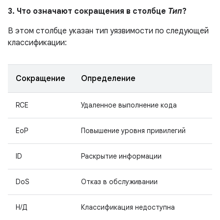
3. Что означают сокращения в столбце
Тип
?
В этом столбце указан тип уязвимости по следующей
классификации:
Сокращение
Определение
RCE
Удаленное выполнение кода
EoP
Повышение уровня привилегий
ID
Раскрытие информации
DoS
Отказ в обслуживании
Н/Д
Классификация недоступна