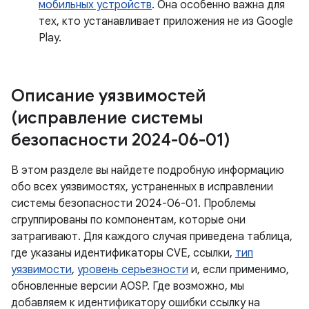
мобильных устройств
. Она особенно важна для
тех, кто устанавливает приложения не из Google
Play.
Описание уязвимостей
(исправление системы
безопасности 2024-06-01)
В этом разделе вы найдете подробную информацию
обо всех уязвимостях, устраненных в исправлении
системы безопасности 2024-06-01. Проблемы
сгруппированы по компонентам, которые они
затрагивают. Для каждого случая приведена таблица,
где указаны идентификаторы CVE, ссылки,
тип
уязвимости
,
уровень серьезности
и, если применимо,
обновленные версии AOSP. Где возможно, мы
добавляем к идентификатору ошибки ссылку на