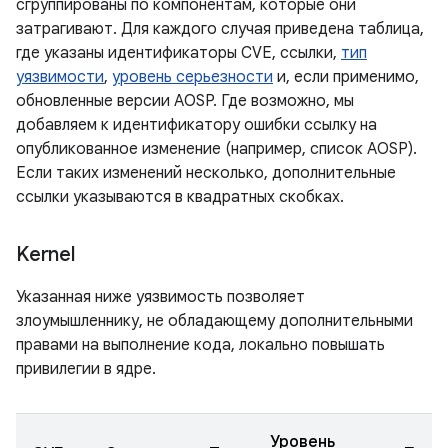
сгруппированы по компонентам, которые они
затрагивают. Для каждого случая приведена таблица,
где указаны идентификаторы CVE, ссылки,
тип
уязвимости
,
уровень серьезности
и, если применимо,
обновленные версии AOSP. Где возможно, мы
добавляем к идентификатору ошибки ссылку на
опубликованное изменение (например, список AOSP).
Если таких изменений несколько, дополнительные
ссылки указываются в квадратных скобках.
Kernel
Указанная ниже уязвимость позволяет
злоумышленнику, не обладающему дополнительными
правами на выполнение кода, локально повышать
привилегии в ядре.
Уровень