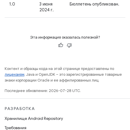
1.0
3 июня
Бюллетень опубликован.
2024 г.
Эта информация оказалась полезной?
Контент и образцы кода на этой странице предоставлены по
лицензиям
. Java и OpenJDK – это зарегистрированные товарные
знаки корпорации Oracle и ее аффилированных лиц.
Последнее обновление: 2026-07-28 UTC.
РАЗРАБОТКА
Хранилище Android Repository
Требования