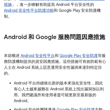
措施
」，進一步瞭解有助提高 Android 平台安全性的
Android 安全性平台防護功能
和 Google Play 安全防護機
制。
Android 和 Google 服務問題因應措施
本節概述
Android 安全性平台
和
Google Play 安全防護
等服
務防護機制提供的資安因應措施。這些措施可有效防範有心
人士在 Android 系統上惡意運用安全性漏洞來達到特定目
的。
Android 平台持續推出新的版本來強化安全性，因此
有心人士越來越難在 Android 系統上找出漏洞加以利
用。我們建議所有使用者盡可能更新至最新版的
Android。
Android 安全性團隊透過
Google Play 安全防護
主動