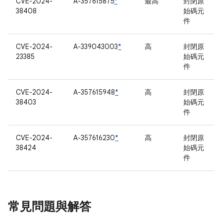
CVE-2024-
A-357615875
*
最高
封閉原
38408
始碼元
件
CVE-2024-
A-339043003
*
高
封閉原
23385
始碼元
件
CVE-2024-
A-357615948
*
高
封閉原
38403
始碼元
件
CVE-2024-
A-357616230
*
高
封閉原
38424
始碼元
件
常見問題與解答