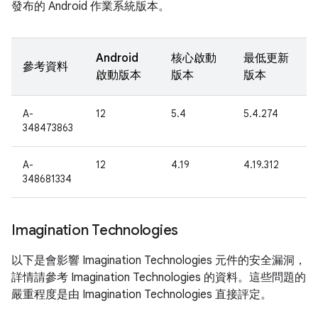
發布的 Android 作業系統版本。
Android
核心啟動
最低更新
參考資料
啟動版本
版本
版本
A-
12
5.4
5.4.274
348473863
A-
12
4.19
4.19.312
348681334
Imagination Technologies
以下是會影響 Imagination Technologies 元件的安全漏洞，
詳情請參考 Imagination Technologies 的資料。這些問題的
嚴重程度是由 Imagination Technologies 直接評定。