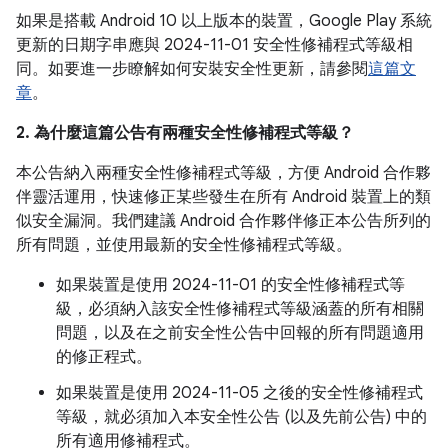
如果是搭載 Android 10 以上版本的裝置，Google Play 系統
更新的日期字串應與 2024-11-01 安全性修補程式等級相
同。如要進一步瞭解如何安裝安全性更新，請參閱
這篇文
章
。
2. 為什麼這篇公告有兩種安全性修補程式等級？
本公告納入兩種安全性修補程式等級，方便 Android 合作夥
伴靈活運用，快速修正某些發生在所有 Android 裝置上的類
似安全漏洞。我們建議 Android 合作夥伴修正本公告所列的
所有問題，並使用最新的安全性修補程式等級。
如果裝置是使用 2024-11-01 的安全性修補程式等
級，必須納入該安全性修補程式等級涵蓋的所有相關
問題，以及在之前安全性公告中回報的所有問題適用
的修正程式。
如果裝置是使用 2024-11-05 之後的安全性修補程式
等級，就必須加入本安全性公告 (以及先前公告) 中的
所有適用修補程式。