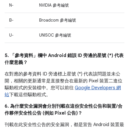
N-
NVIDIA 參考編號
B-
Broadcom 參考編號
U-
UNISOC 參考編號
5. 「參考資料」
欄中 Android 錯誤 ID 旁邊的星號 (*) 代表
什麼意義？
在對應的參考資料 ID 旁邊標上星號 (*) 代表該問題並未公
開，相關的更新通常是直接整合在最新的 Pixel 裝置二進位
驅動程式的安裝檔中。您可以前往
Google Developers 網
站
下載這些驅動程式。
6. 為什麼安全漏洞會分別刊載在這份安全性公告和裝置/合
作夥伴安全性公告 (例如 Pixel 公告)？
刊載在此安全性公告的安全漏洞，都是宣告 Android 裝置最