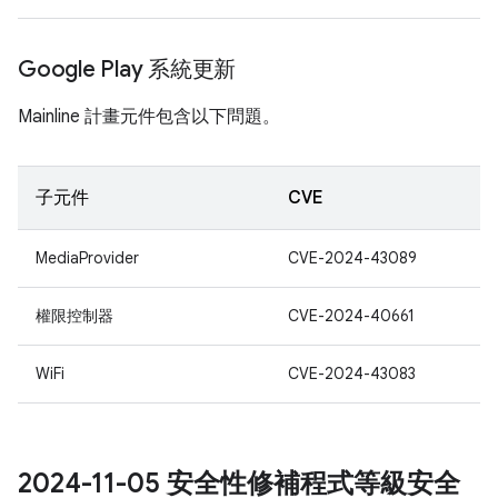
Google Play 系統更新
Mainline 計畫元件包含以下問題。
子元件
CVE
MediaProvider
CVE-2024-43089
權限控制器
CVE-2024-40661
WiFi
CVE-2024-43083
2024-11-05 安全性修補程式等級安全