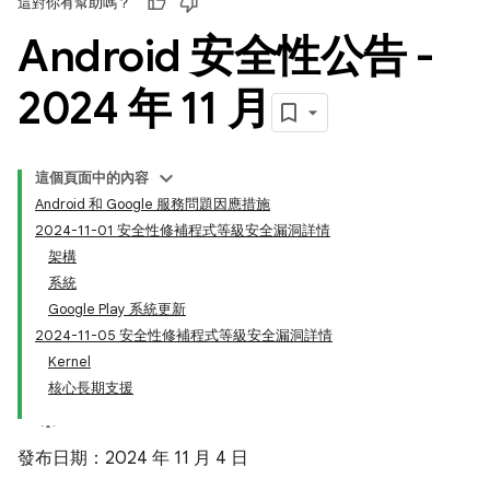
這對你有幫助嗎？
Android 安全性公告 -
2024 年 11 月
這個頁面中的內容
Android 和 Google 服務問題因應措施
2024-11-01 安全性修補程式等級安全漏洞詳情
架構
系統
Google Play 系統更新
2024-11-05 安全性修補程式等級安全漏洞詳情
Kernel
核心長期支援
發布日期：2024 年 11 月 4 日