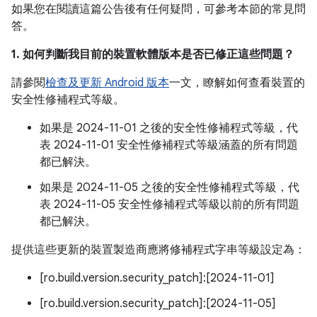
如果您在閱讀這篇公告後有任何疑問，可參考本節的常見問
答。
1. 如何判斷我目前的裝置軟體版本是否已修正這些問題？
請參閱
檢查及更新 Android 版本
一文，瞭解如何查看裝置的
安全性修補程式等級。
如果是 2024-11-01 之後的安全性修補程式等級，代
表 2024-11-01 安全性修補程式等級涵蓋的所有問題
都已解決。
如果是 2024-11-05 之後的安全性修補程式等級，代
表 2024-11-05 安全性修補程式等級以前的所有問題
都已解決。
提供這些更新的裝置製造商應將修補程式字串等級設定為：
[ro.build.version.security_patch]:[2024-11-01]
[ro.build.version.security_patch]:[2024-11-05]