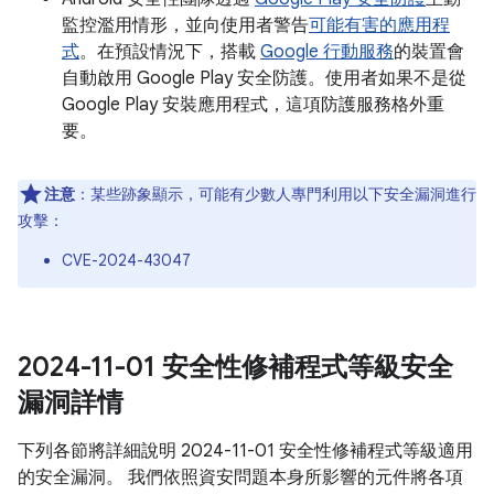
監控濫用情形，並向使用者警告
可能有害的應用程
式
。在預設情況下，搭載
Google 行動服務
的裝置會
自動啟用 Google Play 安全防護。使用者如果不是從
Google Play 安裝應用程式，這項防護服務格外重
要。
注意
：某些跡象顯示，可能有少數人專門利用以下安全漏洞進行
攻擊：
CVE-2024-43047
2024-11-01 安全性修補程式等級安全
漏洞詳情
下列各節將詳細說明 2024-11-01 安全性修補程式等級適用
的安全漏洞。 我們依照資安問題本身所影響的元件將各項