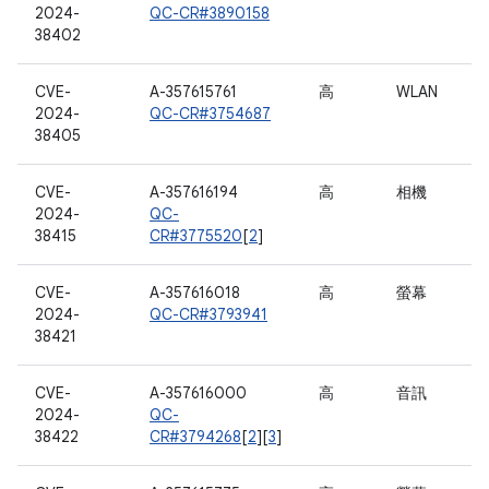
2024-
QC-CR#3890158
38402
CVE-
A-357615761
高
WLAN
2024-
QC-CR#3754687
38405
CVE-
A-357616194
高
相機
2024-
QC-
38415
CR#3775520
[
2
]
CVE-
A-357616018
高
螢幕
2024-
QC-CR#3793941
38421
CVE-
A-357616000
高
音訊
2024-
QC-
38422
CR#3794268
[
2
][
3
]