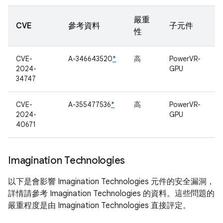
嚴重
CVE
參考資料
子元件
性
CVE-
A-346643520
*
高
PowerVR-
2024-
GPU
34747
CVE-
A-355477536
*
高
PowerVR-
2024-
GPU
40671
Imagination Technologies
以下是會影響 Imagination Technologies 元件的安全漏洞，
詳情請參考 Imagination Technologies 的資料。這些問題的
嚴重程度是由 Imagination Technologies 直接評定。