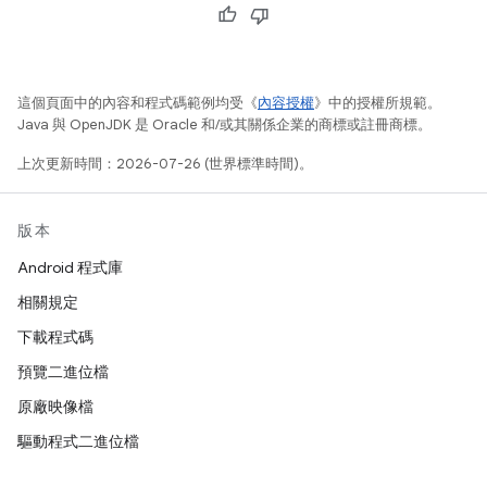
這個頁面中的內容和程式碼範例均受《
內容授權
》中的授權所規範。
Java 與 OpenJDK 是 Oracle 和/或其關係企業的商標或註冊商標。
上次更新時間：2026-07-26 (世界標準時間)。
版本
Android 程式庫
相關規定
下載程式碼
預覽二進位檔
原廠映像檔
驅動程式二進位檔