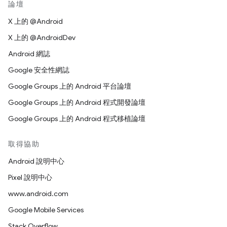
論壇
X 上的 @Android
X 上的 @AndroidDev
Android 網誌
Google 安全性網誌
Google Groups 上的 Android 平台論壇
Google Groups 上的 Android 程式開發論壇
Google Groups 上的 Android 程式移植論壇
取得協助
Android 說明中心
Pixel 說明中心
www.android.com
Google Mobile Services
Stack Overflow