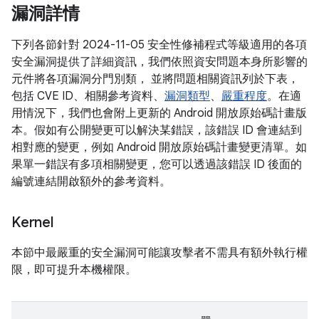
漏洞詳情
下列各節針對 2024-11-05 安全性修補程式等級適用的各項
安全漏洞提供了詳細資訊，我們依照資安問題本身所影響的
元件將各項漏洞分門別類， 並將問題相關資訊列於下表，
包括 CVE ID、相關參考資料、
漏洞類型
、
嚴重程度
。在適
用情況下，我們也會附上更新的 Android 開放原始碼計畫版
本。假如有公開變更可以解決某錯誤，該錯誤 ID 會連結到
相對應的變更，例如 Android 開放原始碼計畫變更清單。如
果單一錯誤有多項相關變更，您可以透過該錯誤 ID 後面的
編號連結開啟額外的參考資料。
Kernel
本節中最嚴重的安全漏洞可能讓攻擊者不需具有額外執行權
限，即可提升本機權限。