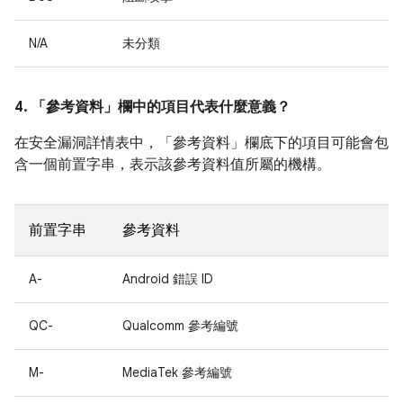
N/A
未分類
4. 「參考資料」
欄中的項目代表什麼意義？
在安全漏洞詳情表中，「參考資料」
欄底下的項目可能會包
含一個前置字串，表示該參考資料值所屬的機構。
前置字串
參考資料
A-
Android 錯誤 ID
QC-
Qualcomm 參考編號
M-
MediaTek 參考編號