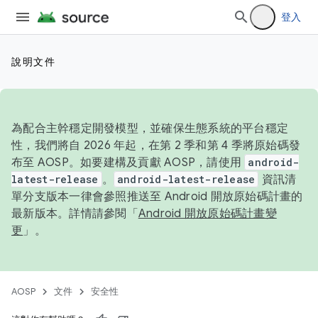
登入
說明文件
為配合主幹穩定開發模型，並確保生態系統的平台穩定
性，我們將自 2026 年起，在第 2 季和第 4 季將原始碼發
布至 AOSP。如要建構及貢獻 AOSP，請使用
android-
latest-release
。
android-latest-release
資訊清
單分支版本一律會參照推送至 Android 開放原始碼計畫的
最新版本。詳情請參閱「
Android 開放原始碼計畫變
更
」。
AOSP
文件
安全性