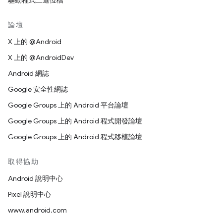
驅動程式二進位檔
論壇
X 上的 @Android
X 上的 @AndroidDev
Android 網誌
Google 安全性網誌
Google Groups 上的 Android 平台論壇
Google Groups 上的 Android 程式開發論壇
Google Groups 上的 Android 程式移植論壇
取得協助
Android 說明中心
Pixel 說明中心
www.android.com