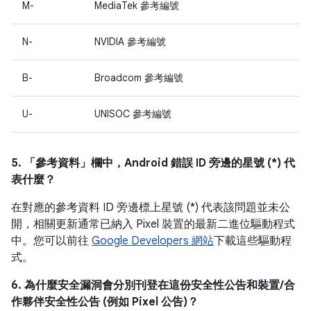
M-
MediaTek 參考編號
N-
NVIDIA 參考編號
B-
Broadcom 參考編號
U-
UNISOC 參考編號
5. 「參考資料」
欄中，Android 錯誤 ID 旁邊的星號 (*) 代
表什麼？
在對應的參考資料 ID 旁邊標上星號 (*) 代表該問題並未公
開，相關更新通常已納入 Pixel 裝置的最新二進位驅動程式
中。您可以前往
Google Developers 網站
下載這些驅動程
式。
6. 為什麼安全漏洞會分別刊登在這份安全性公告和裝置/合
作夥伴安全性公告 (例如 Pixel 公告)？