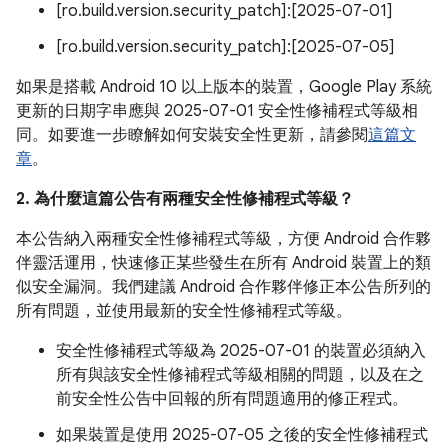
[ro.build.version.security_patch]:[2025-07-01]
[ro.build.version.security_patch]:[2025-07-05]
如果是搭載 Android 10 以上版本的裝置，Google Play 系統
更新的日期字串應與 2025-07-01 安全性修補程式等級相
同。如要進一步瞭解如何安裝安全性更新，請參閱
這篇文
章
。
2. 為什麼這篇公告有兩種安全性修補程式等級？
本公告納入兩種安全性修補程式等級，方便 Android 合作夥
伴靈活運用，快速修正某些發生在所有 Android 裝置上的類
似安全漏洞。我們建議 Android 合作夥伴修正本公告所列的
所有問題，並使用最新的安全性修補程式等級。
安全性修補程式等級為 2025-07-01 的裝置必須納入
所有與該安全性修補程式等級相關的問題，以及在之
前安全性公告中回報的所有問題適用的修正程式。
如果裝置是使用 2025-07-05 之後的安全性修補程式