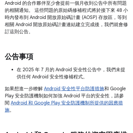
Android 的合作夥伴至少會提前一個月收到公告中所有問題
的相關通知。 這些問題的原始碼修補程式將於接下來 48 小
時內發布到 Android 開放原始碼計畫 (AOSP) 存放區，等到
相關 Android 開放原始碼計畫連結建立完成後，我們就會修
訂這則公告。
公告事項
在 2025 年 7 月的 Android 安全性公告中，我們未提
供任何 Android 安全性修補程式。
如果想進一步瞭解
Android 安全性平台防護措施
和 Google
Play 安全防護機制如何加強 Android 平台的安全性，請參
閱
Android 和 Google Play 安全防護機制所提供的因應措
施
。