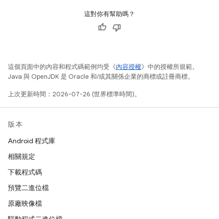
這對你有幫助嗎？
這個頁面中的內容和程式碼範例均受《
內容授權
》中的授權所規範。
Java 與 OpenJDK 是 Oracle 和/或其關係企業的商標或註冊商標。
上次更新時間：2026-07-26 (世界標準時間)。
版本
Android 程式庫
相關規定
下載程式碼
預覽二進位檔
原廠映像檔