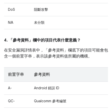
DoS
阻斷攻擊
N/A
未分類
4. 「參考資料」
欄中的項目代表什麼意義？
在安全漏洞詳情表中，「參考資料」
欄底下的項目可能會包
含一個前置字串，表示該參考資料值所屬的機構。
前置字串
參考資料
A-
Android 錯誤 ID
QC-
Qualcomm 參考編號