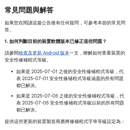
常見問題與解答
如果您在閱讀這篇公告後有任何疑問，可參考本節的常見問
答。
1. 如何判斷目前的裝置軟體版本已修正這些問題？
請參閱
檢查及更新 Android 版本
一文，瞭解如何查看裝置的
安全性修補程式等級。
如果是 2025-07-01 之後的安全性修補程式等級，代
表 2025-07-01 安全性修補程式等級涵蓋的所有問題
都已解決。
如果是 2025-07-05 之後的安全性修補程式等級，代
表 2025-07-05 安全性修補程式等級以前的所有問題
都已解決。
提供這些更新的裝置製造商應將修補程式字串等級設定為：