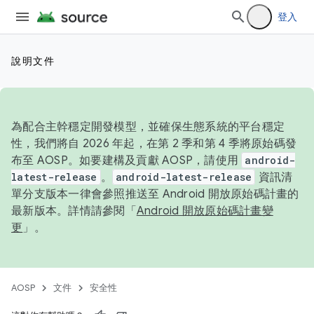
登入
說明文件
為配合主幹穩定開發模型，並確保生態系統的平台穩定
性，我們將自 2026 年起，在第 2 季和第 4 季將原始碼發
布至 AOSP。如要建構及貢獻 AOSP，請使用
android-
latest-release
。
android-latest-release
資訊清
單分支版本一律會參照推送至 Android 開放原始碼計畫的
最新版本。詳情請參閱「
Android 開放原始碼計畫變
更
」。
AOSP
文件
安全性