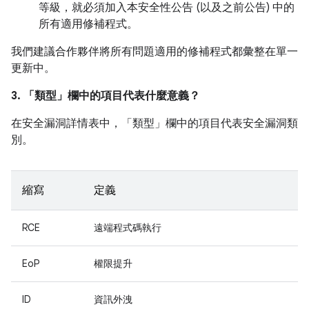
等級，就必須加入本安全性公告 (以及之前公告) 中的
所有適用修補程式。
我們建議合作夥伴將所有問題適用的修補程式都彙整在單一
更新中。
3. 「類型」
欄中的項目代表什麼意義？
在安全漏洞詳情表中，「類型」
欄中的項目代表安全漏洞類
別。
縮寫
定義
RCE
遠端程式碼執行
EoP
權限提升
ID
資訊外洩