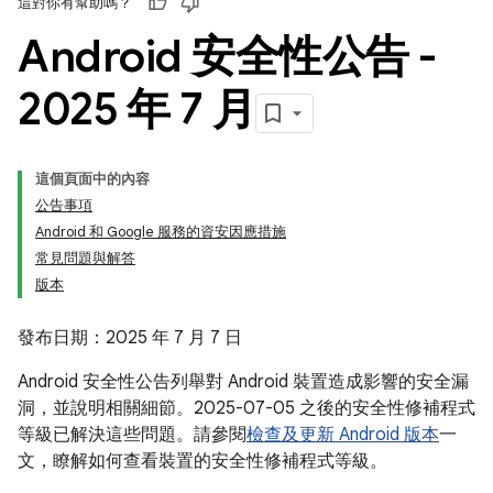
這對你有幫助嗎？
Android 安全性公告 -
2025 年 7 月
這個頁面中的內容
公告事項
Android 和 Google 服務的資安因應措施
常見問題與解答
版本
發布日期：2025 年 7 月 7 日
Android 安全性公告列舉對 Android 裝置造成影響的安全漏
洞，並說明相關細節。2025-07-05 之後的安全性修補程式
等級已解決這些問題。請參閱
檢查及更新 Android 版本
一
文，瞭解如何查看裝置的安全性修補程式等級。