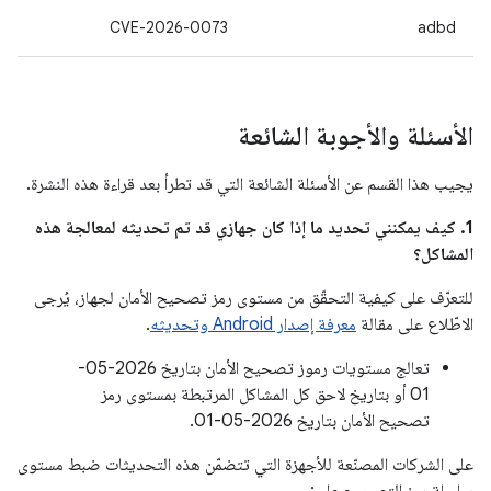
CVE-2026-0073
adbd
الأسئلة والأجوبة الشائعة
يجيب هذا القسم عن الأسئلة الشائعة التي قد تطرأ بعد قراءة هذه النشرة.
1. كيف يمكنني تحديد ما إذا كان جهازي قد تم تحديثه لمعالجة هذه
المشاكل؟
للتعرّف على كيفية التحقّق من مستوى رمز تصحيح الأمان لجهاز، يُرجى
الاطّلاع على مقالة
معرفة إصدار Android وتحديثه
.
تعالج مستويات رموز تصحيح الأمان بتاريخ 2026-05-
01 أو بتاريخ لاحق كل المشاكل المرتبطة بمستوى رمز
تصحيح الأمان بتاريخ 2026-05-01.
على الشركات المصنّعة للأجهزة التي تتضمّن هذه التحديثات ضبط مستوى