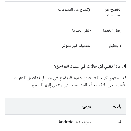
الإفصاح عن
الإفصاح عن المعلومات
المعلومات
رفض الخدمة
رفض الخدمة
لا ينطبق
التصنيف غير متوفّر
4. ماذا تعني الإدخالات في عمود
المراجع
؟
قد تحتوي الإدخالات ضمن عمود
المراجع
في جدول تفاصيل الثغرات
الأمنية على بادئة تحدّد المؤسسة التي ينتمي إليها المرجع.
بادئة
مرجع
A-
معرّف خطأ Android