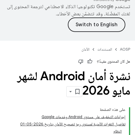
تستخدم Google تكنولوجيا الذكاء الاصطناعي لترجمة المحتوى إلى
لغتك المفضّلة، وقد تتضمّن بعض الأخطاء.
AOSP
المستندات
الأمان
هل كان المحتوى مفيدًا؟
نشرة أمان Android لشهر
مايو 2026
على هذه الصفحة
إجراءات التخفيف على مستوى Android وخدمات Google
تفاصيل الثغرات الأمنية لمستوى رمز تصحيح الأمان بتاريخ 2026-05-01
النظام