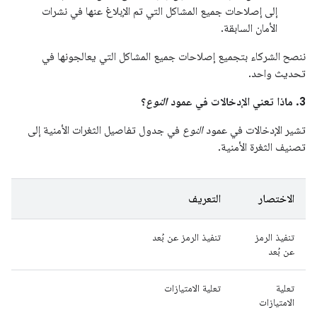
إلى إصلاحات جميع المشاكل التي تم الإبلاغ عنها في نشرات
الأمان السابقة.
ننصح الشركاء بتجميع إصلاحات جميع المشاكل التي يعالجونها في
تحديث واحد.
3. ماذا تعني الإدخالات في عمود
النوع
؟
تشير الإدخالات في عمود
النوع
في جدول تفاصيل الثغرات الأمنية إلى
تصنيف الثغرة الأمنية.
الاختصار
التعريف
تنفيذ الرمز
تنفيذ الرمز عن بُعد
عن بُعد
تعلية
تعلية الامتيازات
الامتيازات