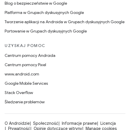
Blog o bezpieczeństwie w Google
Platforma w Grupach dyskusyjnych Google
Tworzenie aplikacji na Androida w Grupach dyskusyjnych Google
Portowanie w Grupach dyskusyjnych Google
UZYSKAJ POMOC
Centrum pomocy Androida
Centrum pomocy Pixel
www.android.com
Google Mobile Services
Stack Overflow
Śledzenie problemów
O Androidzie
Społeczność
Informacje prawne
Licencja
Prywatność
Opinie dotyczące witryny
Manage cookies