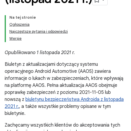
Na tej stronie
Ogłoszenia
Najczęstsze pytania i odpowiedzi
Wersje
Opublikowano 1 listopada 2021 r.
Biuletyn z aktualizacjami dotyczący systemu
operacyjnego Android Automotive (AAOS) zawiera
informacje o lukach w zabezpieczeniach, które wpływają
na platformę AAOS. Pełna aktualizacja AAOS obejmuje
poprawkę zabezpieczeń z poziomu 2021-11-05 lub
nowszą z
biuletynu bezpieczeństwa Androida z listopada
2021 r.
, a także wszystkie problemy opisane w tym
biuletynie.
Zachęcamy wszystkich klientów do akceptowania tych