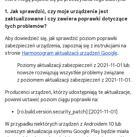
1. Jak sprawdzić, czy moje urządzenie jest
zaktualizowane i czy zawiera poprawki dotyczące
tych problemów?
Aby dowiedzieć się, jak sprawdzić poziom poprawki
zabezpieczeń urządzenia, zapoznaj się z instrukcjami na
stronie
Harmonogram aktualizacji urządzeń Google
.
Poziomy aktualizacji zabezpieczeń z 2021-11-01 lub
nowsze rozwiązują wszystkie problemy związane
z poziomem aktualizacji zabezpieczeń z 2021-11-01.
Producenci urządzeń, którzy udostępniają te aktualizacje,
powinni ustawić poziom ciągu poprawki na:
[ro.build.version.security_patch]:[2021-11-01]
W przypadku niektórych urządzeń z Androidem 10 lub
nowszym aktualizacja systemu Google Play będzie miała