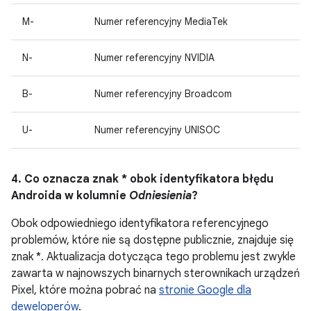
M-
Numer referencyjny MediaTek
N-
Numer referencyjny NVIDIA
B-
Numer referencyjny Broadcom
U-
Numer referencyjny UNISOC
4. Co oznacza znak * obok identyfikatora błędu
Androida w kolumnie
Odniesienia
?
Obok odpowiedniego identyfikatora referencyjnego
problemów, które nie są dostępne publicznie, znajduje się
znak *. Aktualizacja dotycząca tego problemu jest zwykle
zawarta w najnowszych binarnych sterownikach urządzeń
Pixel, które można pobrać na
stronie Google dla
deweloperów
.