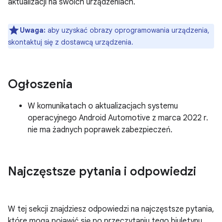
aktualizacji na swoich urządzeniach.
Uwaga:
aby uzyskać obrazy oprogramowania urządzenia,
skontaktuj się z dostawcą urządzenia.
Ogłoszenia
W komunikatach o aktualizacjach systemu
operacyjnego Android Automotive z marca 2022 r.
nie ma żadnych poprawek zabezpieczeń.
Najczęstsze pytania i odpowiedzi
W tej sekcji znajdziesz odpowiedzi na najczęstsze pytania,
które mogą pojawić się po przeczytaniu tego biuletynu.