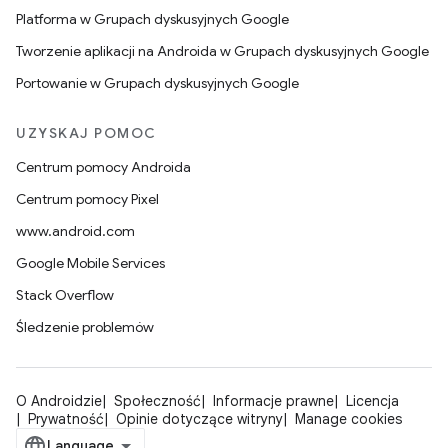
Platforma w Grupach dyskusyjnych Google
Tworzenie aplikacji na Androida w Grupach dyskusyjnych Google
Portowanie w Grupach dyskusyjnych Google
UZYSKAJ POMOC
Centrum pomocy Androida
Centrum pomocy Pixel
www.android.com
Google Mobile Services
Stack Overflow
Śledzenie problemów
O Androidzie
Społeczność
Informacje prawne
Licencja
Prywatność
Opinie dotyczące witryny
Manage cookies