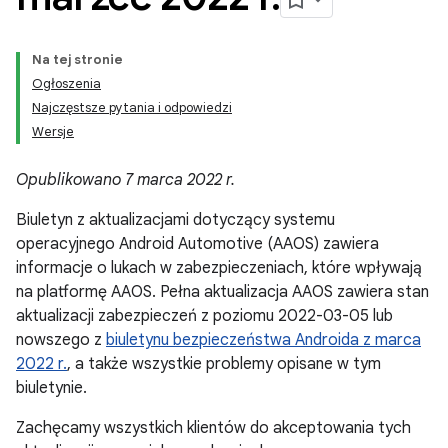
Na tej stronie
Ogłoszenia
Najczęstsze pytania i odpowiedzi
Wersje
Opublikowano 7 marca 2022 r.
Biuletyn z aktualizacjami dotyczący systemu
operacyjnego Android Automotive (AAOS) zawiera
informacje o lukach w zabezpieczeniach, które wpływają
na platformę AAOS. Pełna aktualizacja AAOS zawiera stan
aktualizacji zabezpieczeń z poziomu 2022-03-05 lub
nowszego z
biuletynu bezpieczeństwa Androida z marca
2022 r.
, a także wszystkie problemy opisane w tym
biuletynie.
Zachęcamy wszystkich klientów do akceptowania tych