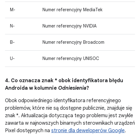
M-
Numer referencyjny MediaTek
N-
Numer referencyjny NVIDIA
B-
Numer referencyjny Broadcom
U-
Numer referencyjny UNISOC
4. Co oznacza znak * obok identyfikatora błędu
Androida w kolumnie
Odniesienia
?
Obok odpowiedniego identyfikatora referencyjnego
problemów, które nie są dostępne publicznie, znajduje się
znak *. Aktualizacja dotycząca tego problemu jest zwykle
zawarta w najnowszych binarnych sterownikach urządzeń
Pixel dostępnych na
stronie dla deweloperów Google
.