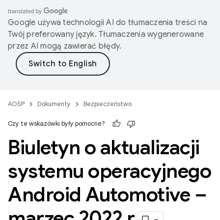
Google używa technologii AI do tłumaczenia treści na
Twój preferowany język. Tłumaczenia wygenerowane
przez AI mogą zawierać błędy.
AOSP
Dokumenty
Bezpieczeństwo
Czy te wskazówki były pomocne?
Biuletyn o aktualizacji
systemu operacyjnego
Android Automotive –
marzec 2022 r
.