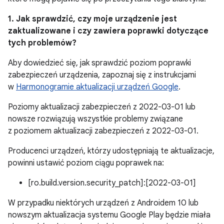
1. Jak sprawdzić, czy moje urządzenie jest
zaktualizowane i czy zawiera poprawki dotyczące
tych problemów?
Aby dowiedzieć się, jak sprawdzić poziom poprawki
zabezpieczeń urządzenia, zapoznaj się z instrukcjami
w
Harmonogramie aktualizacji urządzeń Google
.
Poziomy aktualizacji zabezpieczeń z 2022-03-01 lub
nowsze rozwiązują wszystkie problemy związane
z poziomem aktualizacji zabezpieczeń z 2022-03-01.
Producenci urządzeń, którzy udostępniają te aktualizacje,
powinni ustawić poziom ciągu poprawek na:
[ro.build.version.security_patch]:[2022-03-01]
W przypadku niektórych urządzeń z Androidem 10 lub
nowszym aktualizacja systemu Google Play będzie miała