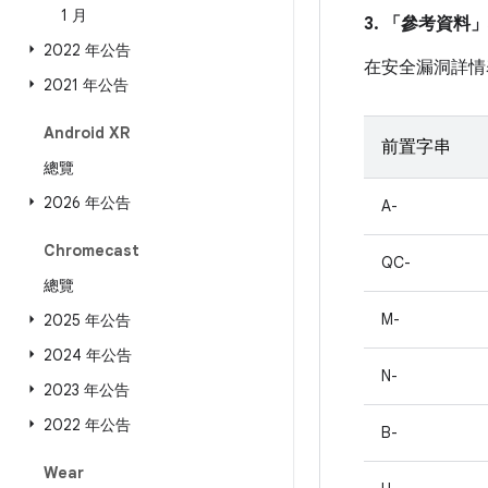
1 月
3. 「參考資料」
2022 年公告
在安全漏洞詳情
2021 年公告
Android XR
前置字串
總覽
2026 年公告
A-
Chromecast
QC-
總覽
M-
2025 年公告
2024 年公告
N-
2023 年公告
2022 年公告
B-
Wear