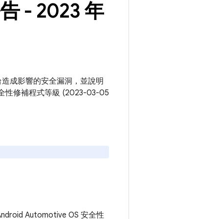
告 - 2023 年
ve OS 平台造成影響的安全漏洞，並說明
性修補程式等級 (2023-03-05
roid Automotive OS 安全性