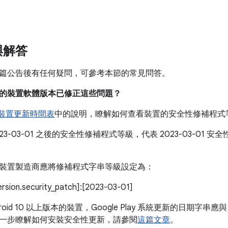
。
與解答
篇公告後有任何疑問，可參考本節的常見問答。
目前的裝置軟體版本已修正這些問題？
e 裝置更新時間表
中的說明，瞭解如何查看裝置的安全性修補程式
023-03-01 之後的安全性修補程式等級，代表 2023-03-01
。
裝置製造商應將修補程式字串等級設定為：
version.security_patch]:[2023-03-01]
roid 10 以上版本的裝置，Google Play 系統更新的日期字串應與
一步瞭解如何安裝安全性更新，請參閱
這篇文章
。