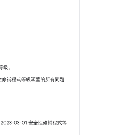
等級。
 安全性修補程式等級涵蓋的所有問題
 2023-03-01 安全性修補程式等