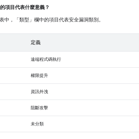
的項目代表什麼意義？
表中，「類型」
欄中的項目代表安全漏洞類別。
定義
遠端程式碼執行
權限提升
資訊外洩
阻斷攻擊
未分類