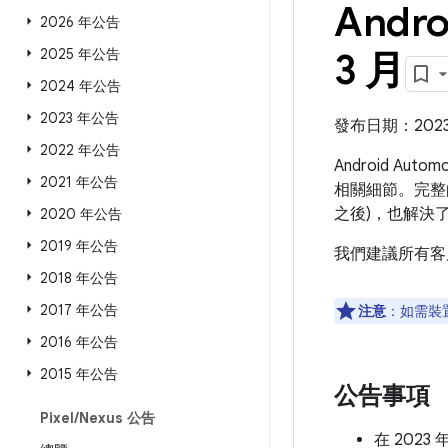
Andro
2026 年公告
2025 年公告
3 月
2024 年公告
2023 年公告
發布日期：2023 
2022 年公告
Android Aut
2021 年公告
相關細節。完整的
之後)，也解決
2020 年公告
2019 年公告
我們建議所有客
2018 年公告
2017 年公告
注意
：如需裝
2016 年公告
2015 年公告
公告事項
Pixel
/
Nexus 公告
在 2023 