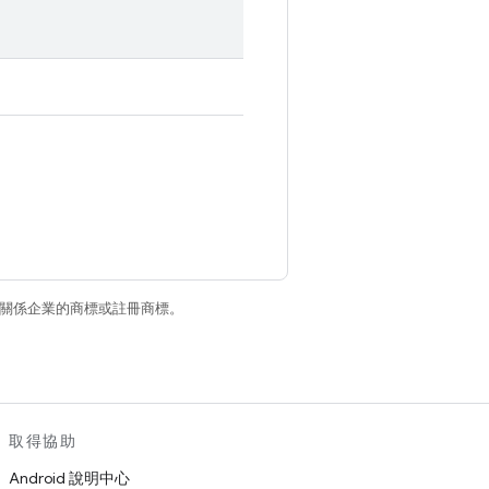
和/或其關係企業的商標或註冊商標。
取得協助
Android 說明中心