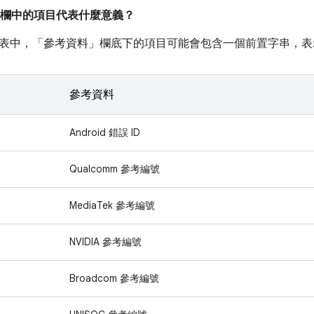
欄中的項目代表什麼意義？
表中，「參考資料」
欄底下的項目可能會包含一個前置字串，表
參考資料
Android 錯誤 ID
Qualcomm 參考編號
MediaTek 參考編號
NVIDIA 參考編號
Broadcom 參考編號