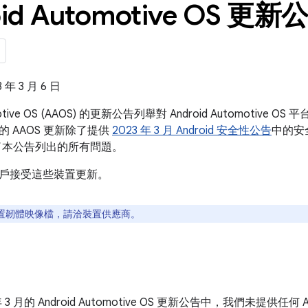
id Automotive OS 更新公
年 3 月 6 日
omotive OS (AAOS) 的更新公告列舉對 Android Automoti
 AAOS 更新除了提供
2023 年 3 月 Android 安全性公告
中的安全
了本公告列出的所有問題。
戶接受這些裝置更新。
置韌體映像檔，請洽裝置供應商。
年 3 月的 Android Automotive OS 更新公告中，我們未提供任何 And