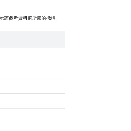
示該參考資料值所屬的機構。