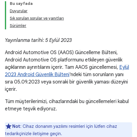
Bu sayfada
Duyurular
Sık sorulan sorular ve yanıtları
Sürümler
Yayınlanma tarihi: 5 Eylül 2023
Android Automotive OS (AAOS) Güncelleme Bülteni,
Android Automotive OS platformunu etkileyen güvenlik
açıklarının ayrıntılarını içerir. Tam AAOS güncellemesi,
Eylül
2023 Android Güvenlik Bülteni
'ndeki tüm sorunların yanı
sıra 05.09.2023 veya sonraki bir güvenlik yaması düzeyini
içerir.
Tüm müşterilerimizi, cihazlarındaki bu güncellemeleri kabul
etmeye teşvik ediyoruz.
Not
: Cihaz donanım yazılımı resimleri için lütfen cihaz
tedarikçinizle iletişime geçin.