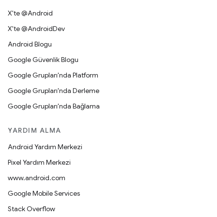
X'te @Android
X'te @AndroidDev
Android Blogu
Google Güvenlik Blogu
Google Grupları'nda Platform
Google Grupları'nda Derleme
Google Grupları'nda Bağlama
YARDIM ALMA
Android Yardım Merkezi
Pixel Yardım Merkezi
www.android.com
Google Mobile Services
Stack Overflow