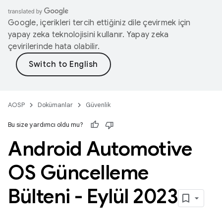
Google, içerikleri tercih ettiğiniz dile çevirmek için
yapay zeka teknolojisini kullanır. Yapay zeka
çevirilerinde hata olabilir.
AOSP
Dokümanlar
Güvenlik
Bu size yardımcı oldu mu?
Android Automotive
OS Güncelleme
Bülteni - Eylül 2023