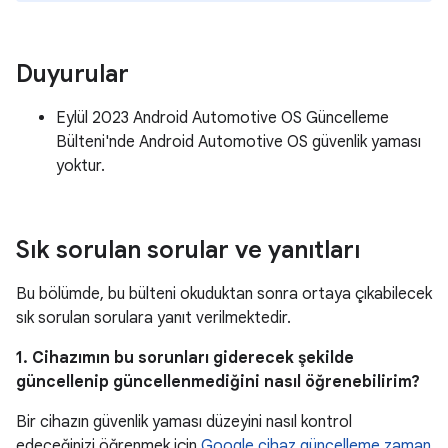
Duyurular
Eylül 2023 Android Automotive OS Güncelleme
Bülteni'nde Android Automotive OS güvenlik yaması
yoktur.
Sık sorulan sorular ve yanıtları
Bu bölümde, bu bülteni okuduktan sonra ortaya çıkabilecek
sık sorulan sorulara yanıt verilmektedir.
1. Cihazımın bu sorunları giderecek şekilde
güncellenip güncellenmediğini nasıl öğrenebilirim?
Bir cihazın güvenlik yaması düzeyini nasıl kontrol
edeceğinizi öğrenmek için
Google cihaz güncelleme zaman