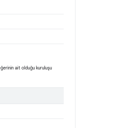
ğerinin ait olduğu kuruluşu