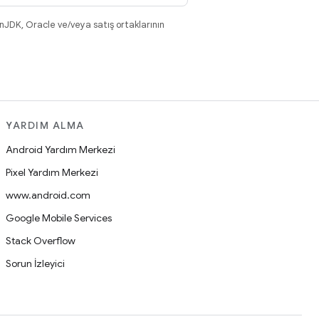
nJDK, Oracle ve/veya satış ortaklarının
YARDIM ALMA
Android Yardım Merkezi
Pixel Yardım Merkezi
www.android.com
Google Mobile Services
Stack Overflow
Sorun İzleyici