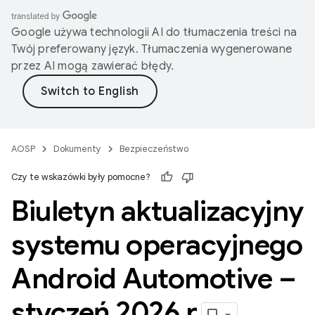
Google używa technologii AI do tłumaczenia treści na
Twój preferowany język. Tłumaczenia wygenerowane
przez AI mogą zawierać błędy.
AOSP
Dokumenty
Bezpieczeństwo
Czy te wskazówki były pomocne?
Biuletyn aktualizacyjny
systemu operacyjnego
Android Automotive –
styczeń 2026 r
.