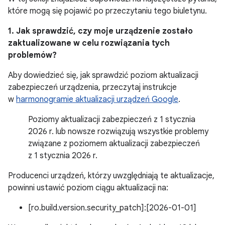
które mogą się pojawić po przeczytaniu tego biuletynu.
1. Jak sprawdzić, czy moje urządzenie zostało
zaktualizowane w celu rozwiązania tych
problemów?
Aby dowiedzieć się, jak sprawdzić poziom aktualizacji
zabezpieczeń urządzenia, przeczytaj instrukcje
w
harmonogramie aktualizacji urządzeń Google
.
Poziomy aktualizacji zabezpieczeń z 1 stycznia
2026 r. lub nowsze rozwiązują wszystkie problemy
związane z poziomem aktualizacji zabezpieczeń
z 1 stycznia 2026 r.
Producenci urządzeń, którzy uwzględniają te aktualizacje,
powinni ustawić poziom ciągu aktualizacji na:
[ro.build.version.security_patch]:[2026-01-01]