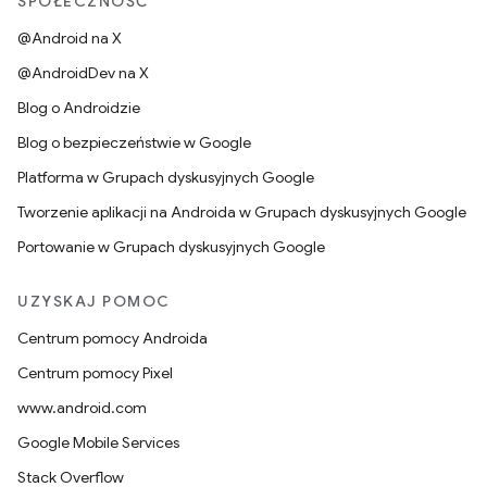
SPOŁECZNOŚĆ
@Android na X
@AndroidDev na X
Blog o Androidzie
Blog o bezpieczeństwie w Google
Platforma w Grupach dyskusyjnych Google
Tworzenie aplikacji na Androida w Grupach dyskusyjnych Google
Portowanie w Grupach dyskusyjnych Google
UZYSKAJ POMOC
Centrum pomocy Androida
Centrum pomocy Pixel
www.android.com
Google Mobile Services
Stack Overflow