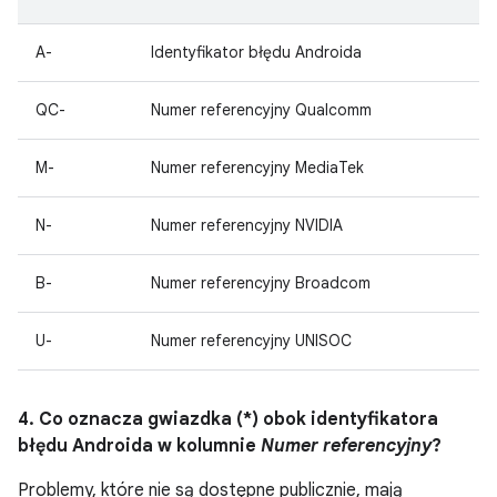
A-
Identyfikator błędu Androida
QC-
Numer referencyjny Qualcomm
M-
Numer referencyjny MediaTek
N-
Numer referencyjny NVIDIA
B-
Numer referencyjny Broadcom
U-
Numer referencyjny UNISOC
4. Co oznacza gwiazdka (*) obok identyfikatora
błędu Androida w kolumnie
Numer referencyjny
?
Problemy, które nie są dostępne publicznie, mają