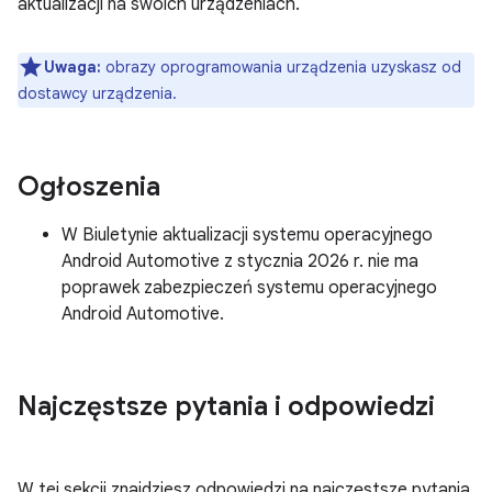
aktualizacji na swoich urządzeniach.
Uwaga:
obrazy oprogramowania urządzenia uzyskasz od
dostawcy urządzenia.
Ogłoszenia
W Biuletynie aktualizacji systemu operacyjnego
Android Automotive z stycznia 2026 r. nie ma
poprawek zabezpieczeń systemu operacyjnego
Android Automotive.
Najczęstsze pytania i odpowiedzi
W tej sekcji znajdziesz odpowiedzi na najczęstsze pytania,