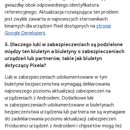
gwiazdkę obok odpowiedniego identyfikatora
referencyjnego. Aktualizacja rozwiązująca ten problem
jest zwykle zawarta w najnowszych sterownikach
binarnych dla urządzeń Pixel dostępnych na
stronie
Google Developers
.
5. Dlaczego luki w zabezpieczeniach są podzielone
między ten biuletyn a biuletyny o zabezpieczeniach
urządzeń lub partnerów, takie jak biuletyn
dotyczący Pixela?
Luki w zabezpieczeniach udokumentowane w tym
biuletynie bezpieczeństwa wymagają deklarowania
najnowszego poziomu aktualizacji zabezpieczeń na
urządzeniach z Androidem. Dodatkowe luki
w zabezpieczeniach udokumentowane w biuletynach
bezpieczeństwa urządzenia lub partnera nie są wymagane
do zadeklarowania poziomu aktualizacji zabezpieczeń.
Producenci urządzeń z Androidem i chipsetów mogą też