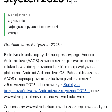
Na tej stronie
Ogłoszenia
Najczęstsze pytania i odpowiedzi
Wersje
Opublikowano 5 stycznia 2026 r.
Biuletyn aktualizacji systemu operacyjnego Android
Automotive (AAOS) zawiera szczegółowe informacje
o lukach w zabezpieczeniach, które mają wpływ na
platformę Android Automotive OS. Pełna aktualizacja
AAOS obejmuje poziom aktualizacji zabezpieczeń
z 5 stycznia 2026 r. lub nowszy z
Biuletynu
bezpieczeństwa w Androidzie z stycznia 2026 r.
oraz
wszystkie problemy opisane w tym biuletynie.
Zachęcamy wszystkich klientów do zaakceptowania tych