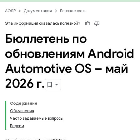
AOSP
Документация
Безопасность
Эта информация оказалась полезной?
Бюллетень по
обновлениям Android
Automotive OS – май
2026 г
.
Содержание
Объявления
Часто задаваемые вопросы
Версии