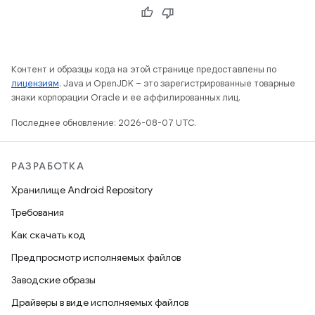
Контент и образцы кода на этой странице предоставлены по
лицензиям
. Java и OpenJDK – это зарегистрированные товарные
знаки корпорации Oracle и ее аффилированных лиц.
Последнее обновление: 2026-08-07 UTC.
РАЗРАБОТКА
Хранилище Android Repository
Требования
Как скачать код
Предпросмотр исполняемых файлов
Заводские образы
Драйверы в виде исполняемых файлов