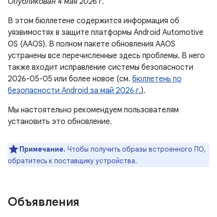
Опубликован 4 мая 2026 г.
В этом бюллетене содержится информация об
уязвимостях в защите платформы Android Automotive
OS (AAOS). В полном пакете обновления AAOS
устранены все перечисленные здесь проблемы. В него
также входит исправление системы безопасности
2026-05-05 или более новое (см.
бюллетень по
безопасности Android за май 2026 г.
).
Мы настоятельно рекомендуем пользователям
установить это обновление.
Примечание.
Чтобы получить образы встроенного ПО,
обратитесь к поставщику устройства.
Объявления