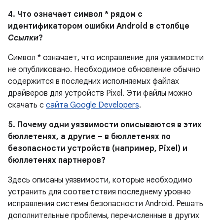
4. Что означает символ * рядом с
идентификатором ошибки Android в столбце
Ссылки
?
Символ * означает, что исправление для уязвимости
не опубликовано. Необходимое обновление обычно
содержится в последних исполняемых файлах
драйверов для устройств Pixel. Эти файлы можно
скачать с
сайта Google Developers
.
5. Почему одни уязвимости описываются в этих
бюллетенях, а другие – в бюллетенях по
безопасности устройств (например, Pixel) и
бюллетенях партнеров?
Здесь описаны уязвимости, которые необходимо
устранить для соответствия последнему уровню
исправления системы безопасности Android. Решать
дополнительные проблемы, перечисленные в других