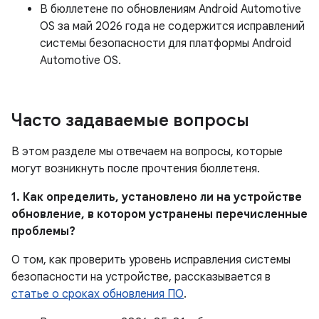
В бюллетене по обновлениям Android Automotive
OS за май 2026 года не содержится исправлений
системы безопасности для платформы Android
Automotive OS.
Часто задаваемые вопросы
В этом разделе мы отвечаем на вопросы, которые
могут возникнуть после прочтения бюллетеня.
1. Как определить, установлено ли на устройстве
обновление, в котором устранены перечисленные
проблемы?
О том, как проверить уровень исправления системы
безопасности на устройстве, рассказывается в
статье о сроках обновления ПО
.