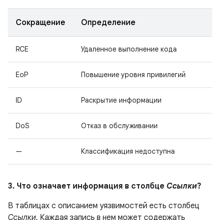
Сокращение
Определение
RCE
Удаленное выполнение кода
EoP
Повышение уровня привилегий
ID
Раскрытие информации
DoS
Отказ в обслуживании
—
Классификация недоступна
3. Что означает информация в столбце
Ссылки
?
В таблицах с описанием уязвимостей есть столбец
Ссылки
. Каждая запись в нем может содержать