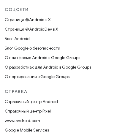
СОЦСЕТИ
Страница @Android в X
Страница @AndroidDev в X
Блог Android
Блог Google о безопасности
О платформе Android в Google Groups
О разработках для Android в Google Groups
О портировании в Google Groups
СПРАВКА
Справочный центр Android
Справочный центр Pixel
www.android.com
Google Mobile Services