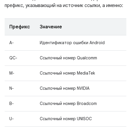
префикс, указывающий на источник ссылки, а именно:
Префикс
Значение
A-
Идентификатор ошибки Android
QC-
Ссылочный номер Qualcomm
M-
Ссылочный номер MediaTek
N-
Ссылочный номер NVIDIA
B-
Ссылочный номер Broadcom
U-
Ссылочный номер UNISOC