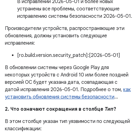
В исправлении 2026-05-01 и более новых
устранены все проблемы, соответствующие
исправлению системы безопасности 2026-05-01.
Производители устройств, распространяющие эти
обновления, должны установить следующие
исправления:
[ro.build.version.security_patch]:[2026-05-01]
В обновлении системы через Google Play для
некоторых устройств с Android 10 или более поздней
версией ОС будет указана дата, совпадающая с
датой исправления 2026-05-01. Подробнее о том,
как
установить обновления системы безопасности
…
2. Что означают сокращения в столбце
Тип
?
В этом столбце указан тип уязвимости по следующей
классификации: