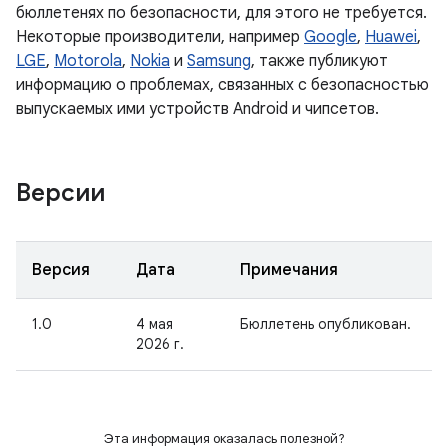
бюллетенях по безопасности, для этого не требуется.
Некоторые производители, например
Google
,
Huawei
,
LGE
,
Motorola
,
Nokia
и
Samsung
, также публикуют
информацию о проблемах, связанных с безопасностью
выпускаемых ими устройств Android и чипсетов.
Версии
Версия
Дата
Примечания
1.0
4 мая
Бюллетень опубликован.
2026 г.
Эта информация оказалась полезной?