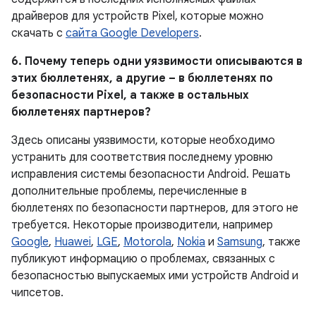
драйверов для устройств Pixel, которые можно
скачать с
сайта Google Developers
.
6. Почему теперь одни уязвимости описываются в
этих бюллетенях, а другие – в бюллетенях по
безопасности Pixel, а также в остальных
бюллетенях партнеров?
Здесь описаны уязвимости, которые необходимо
устранить для соответствия последнему уровню
исправления системы безопасности Android. Решать
дополнительные проблемы, перечисленные в
бюллетенях по безопасности партнеров, для этого не
требуется. Некоторые производители, например
Google
,
Huawei
,
LGE
,
Motorola
,
Nokia
и
Samsung
, также
публикуют информацию о проблемах, связанных с
безопасностью выпускаемых ими устройств Android и
чипсетов.