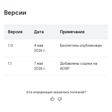
Версии
Версия
Дата
Примечания
1.0
4 мая
Бюллетень опубликован.
2026 г.
1.1
7 мая
Добавлены ссылки на
2026 г.
AOSP.
Эта информация оказалась полезной?