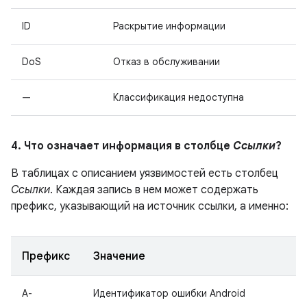
ID
Раскрытие информации
DoS
Отказ в обслуживании
—
Классификация недоступна
4. Что означает информация в столбце
Ссылки
?
В таблицах с описанием уязвимостей есть столбец
Ссылки
. Каждая запись в нем может содержать
префикс, указывающий на источник ссылки, а именно:
Префикс
Значение
A-
Идентификатор ошибки Android