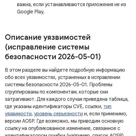
важна, если устанавливаются приложения не из
Google Play.
Описание уязвимостей
(исправление системы
безопасности 2026-05-01)
В этом разделе вы найдете подробную информацию
обо всех уязвимостях, устраненных в исправлении
системы безопасности 2026-05-01. Проблемы
сгруппированы по компонентам, которые они
затрагивают. Для каждого случая приведена таблица,
где указаны идентификаторы CVE, ссылки,
тип
уязвимости
,
уровень серьезности
и, если применимо,
версии AOSP. Где возможно, мы приводим основную
ссылку на опубликованное изменение, связанное с
идентификатором ошибки (например, список AOSP).