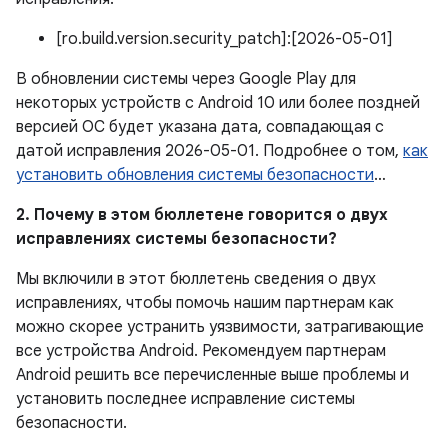
[ro.build.version.security_patch]:[2026-05-01]
В обновлении системы через Google Play для
некоторых устройств с Android 10 или более поздней
версией ОС будет указана дата, совпадающая с
датой исправления 2026-05-01. Подробнее о том,
как
установить обновления системы безопасности
…
2. Почему в этом бюллетене говорится о двух
исправлениях системы безопасности?
Мы включили в этот бюллетень сведения о двух
исправлениях, чтобы помочь нашим партнерам как
можно скорее устранить уязвимости, затрагивающие
все устройства Android. Рекомендуем партнерам
Android решить все перечисленные выше проблемы и
установить последнее исправление системы
безопасности.