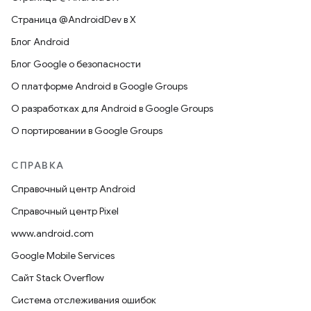
Страница @AndroidDev в X
Блог Android
Блог Google о безопасности
О платформе Android в Google Groups
О разработках для Android в Google Groups
О портировании в Google Groups
СПРАВКА
Справочный центр Android
Справочный центр Pixel
www.android.com
Google Mobile Services
Сайт Stack Overflow
Система отслеживания ошибок