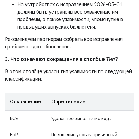
На устройствах с исправлением 2026-05-01
должны быть устранены все охваченные им
проблемы, а также уязвимости, упомянутые в
предыдущих выпусках бюллетеня.
Рекомендуем партнерам собрать все исправления
проблем в одно обновление.
3. Что означают сокращения в столбце
Тип
?
В этом столбце указан тип уязвимости по следующей
классификации:
Сокращение
Определение
RCE
Удаленное выполнение кода
EoP
Повышение уровня привилегий