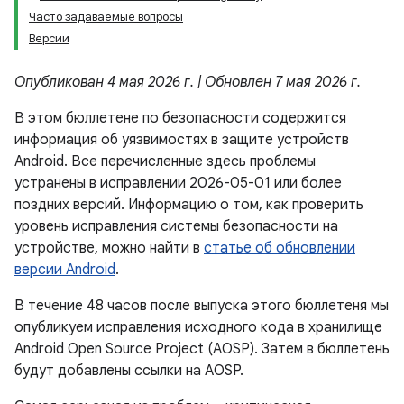
Часто задаваемые вопросы
Версии
Опубликован 4 мая 2026 г. | Обновлен 7 мая 2026 г.
В этом бюллетене по безопасности содержится
информация об уязвимостях в защите устройств
Android. Все перечисленные здесь проблемы
устранены в исправлении 2026-05-01 или более
поздних версий. Информацию о том, как проверить
уровень исправления системы безопасности на
устройстве, можно найти в
статье об обновлении
версии Android
.
В течение 48 часов после выпуска этого бюллетеня мы
опубликуем исправления исходного кода в хранилище
Android Open Source Project (AOSP). Затем в бюллетень
будут добавлены ссылки на AOSP.