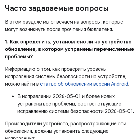
Часто задаваемые вопросы
В этом разделе мы отвечаем на вопросы, которые
могут возникнуть после прочтения бюллетеня.
1. Как определить, установлено ли на устройство
обновление, в котором устранены перечисленные
проблемы?
Информацию о том, как проверить уровень
исправления системы безопасности на устройстве,
можно найти в
статье об обновлении версии Android
.
В исправлении 2026-05-01 и более новых
устранены все проблемы, соответствующие
исправлению системы безопасности 2026-05-01.
Производители устройств, распространяющие эти
обновления, должны установить следующие
исправления: