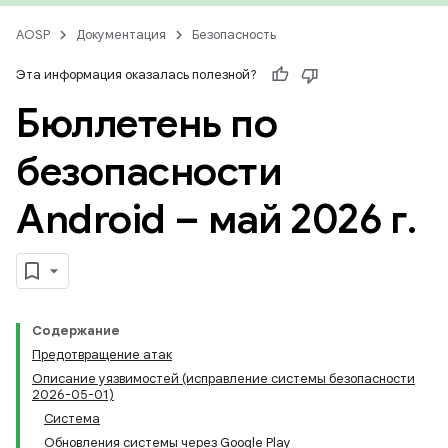
AOSP
Документация
Безопасность
Эта информация оказалась полезной?
Бюллетень по
безопасности
Android – май 2026 г
.
Содержание
Предотвращение атак
Описание уязвимостей (исправление системы безопасности
2026-05-01)
Система
Обновления системы через Google Play