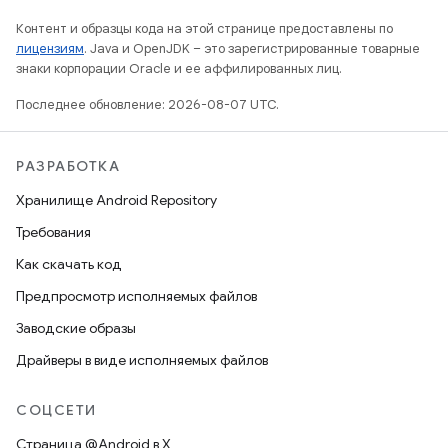
Контент и образцы кода на этой странице предоставлены по
лицензиям
. Java и OpenJDK – это зарегистрированные товарные
знаки корпорации Oracle и ее аффилированных лиц.
Последнее обновление: 2026-08-07 UTC.
РАЗРАБОТКА
Хранилище Android Repository
Требования
Как скачать код
Предпросмотр исполняемых файлов
Заводские образы
Драйверы в виде исполняемых файлов
СОЦСЕТИ
Страница @Android в X