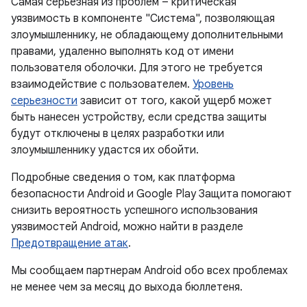
Самая серьезная из проблем – критическая
уязвимость в компоненте "Система", позволяющая
злоумышленнику, не обладающему дополнительными
правами, удаленно выполнять код от имени
пользователя оболочки. Для этого не требуется
взаимодействие с пользователем.
Уровень
серьезности
зависит от того, какой ущерб может
быть нанесен устройству, если средства защиты
будут отключены в целях разработки или
злоумышленнику удастся их обойти.
Подробные сведения о том, как платформа
безопасности Android и Google Play Защита помогают
снизить вероятность успешного использования
уязвимостей Android, можно найти в разделе
Предотвращение атак
.
Мы сообщаем партнерам Android обо всех проблемах
не менее чем за месяц до выхода бюллетеня.