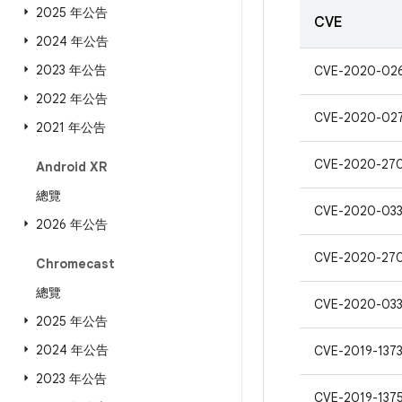
2025 年公告
CVE
2024 年公告
2023 年公告
CVE-2020-02
2022 年公告
CVE-2020-02
2021 年公告
CVE-2020-27
Android XR
總覽
CVE-2020-03
2026 年公告
CVE-2020-27
Chromecast
總覽
CVE-2020-033
2025 年公告
2024 年公告
CVE-2019-137
2023 年公告
CVE-2019-137