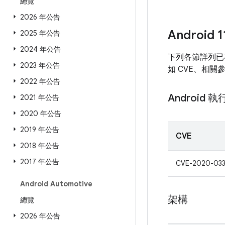
總覽
2026 年公告
Android
2025 年公告
2024 年公告
下列各節詳列已在
2023 年公告
如 CVE、相關
2022 年公告
Android 
2021 年公告
2020 年公告
2019 年公告
CVE
2018 年公告
2017 年公告
CVE-2020-03
Android Automotive
架構
總覽
2026 年公告