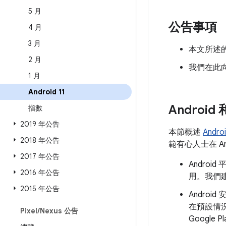
5 月
公告事項
4 月
3 月
本文所述的
2 月
我們在此
1 月
Android 11
Androi
指數
2019 年公告
本節概述
Andr
2018 年公告
範有心人士在 A
2017 年公告
Andro
2016 年公告
用。我們建
2015 年公告
Androi
在預設情
Pixel
/
Nexus 公告
Googl