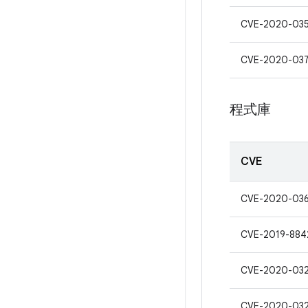
CVE-2020-03
CVE-2020-03
程式庫
CVE
CVE-2020-03
CVE-2019-884
CVE-2020-03
CVE-2020-03