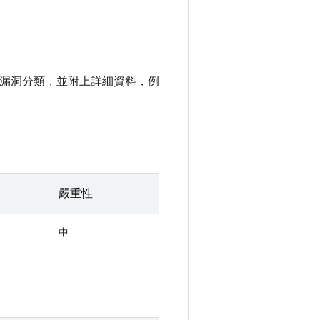
安全漏洞分類，並附上詳細資料，例
嚴重性
中