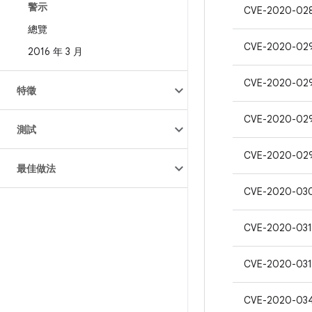
警示
CVE-2020-02
總覽
CVE-2020-02
2016 年 3 月
CVE-2020-02
特徵
CVE-2020-02
測試
CVE-2020-02
最佳做法
CVE-2020-03
CVE-2020-031
CVE-2020-031
CVE-2020-03