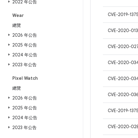
2022 年公告
CVE-2019-137
Wear
總覽
CVE-2020-01
2026 年公告
2025 年公告
CVE-2020-02
2024 年公告
CVE-2020-03
2023 年公告
Pixel Watch
CVE-2020-03
總覽
CVE-2020-03
2026 年公告
2025 年公告
CVE-2019-137
2024 年公告
CVE-2020-02
2023 年公告