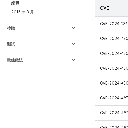
總覽
CVE
2016 年 3 月
CVE-2024-236
特徵
CVE-2024-43
測試
CVE-2024-43
最佳做法
CVE-2024-43
CVE-2024-43
CVE-2024-497
CVE-2024-497
CVE-2024-49