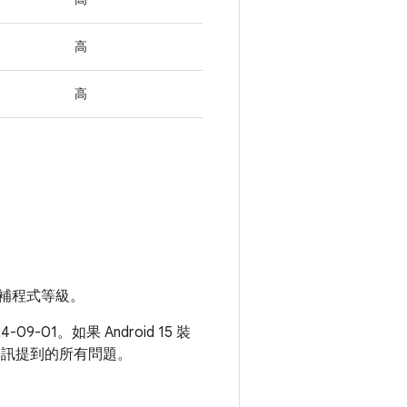
高
高
補程式等級。
9-01。如果 Android 15 裝
本資訊提到的所有問題。