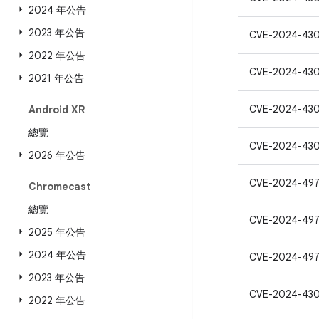
2024 年公告
2023 年公告
CVE-2024-430
2022 年公告
CVE-2024-43
2021 年公告
CVE-2024-43
Android XR
總覽
CVE-2024-43
2026 年公告
CVE-2024-497
Chromecast
總覽
CVE-2024-497
2025 年公告
2024 年公告
CVE-2024-49
2023 年公告
CVE-2024-43
2022 年公告