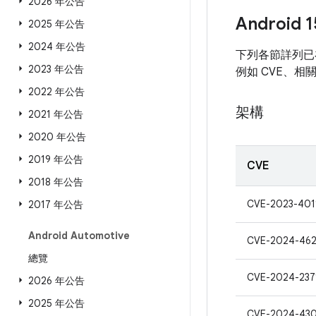
2026 年公告
Android
2025 年公告
2024 年公告
下列各節詳列已在
2023 年公告
例如 CVE、相
2022 年公告
架構
2021 年公告
2020 年公告
2019 年公告
CVE
2018 年公告
CVE-2023-401
2017 年公告
Android Automotive
CVE-2024-46
總覽
CVE-2024-237
2026 年公告
2025 年公告
CVE-2024-43