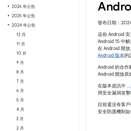
Andr
2026 年公告
2025 年公告
發布日期：2024 
2024 年公告
這份 Andro
12 月
Android 1
11 月
在 Android
10 月
Android 版本
的
9 月
Android 
8 月
Android 開放
7 月
在版本資訊中，
6 月
用安全漏洞攻擊
5 月
目前還沒有客戶
4 月
安全防護機制如何
3 月
2 月