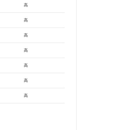
高
高
高
高
高
高
高