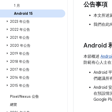
公告事項
1 月
Android 15
本文所述漏
2023 年公告
我們在此
2022 年公告
2021 年公告
Androi
2020 年公告
2019 年公告
本節概述
Andr
2018 年公告
防範有心人士在 
2017 年公告
Andro
2016 年公告
們建議所有
2015 年公告
Androi
在預設情
Pixel
/
Nexus 公告
Googl
總覽