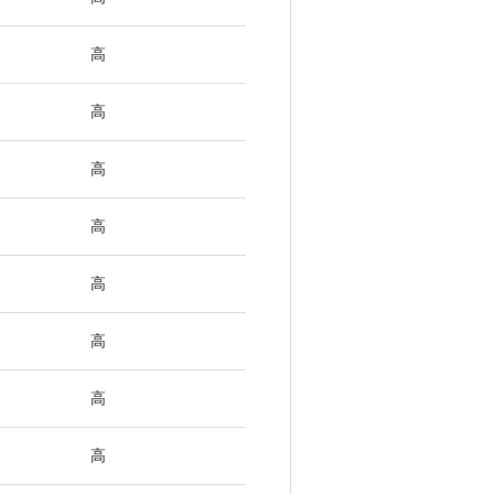
高
高
高
高
高
高
高
高