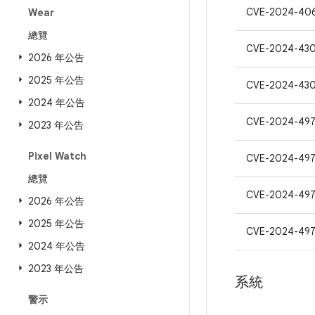
CVE-2024-40
Wear
總覽
CVE-2024-43
2026 年公告
2025 年公告
CVE-2024-43
2024 年公告
CVE-2024-49
2023 年公告
Pixel Watch
CVE-2024-497
總覽
CVE-2024-497
2026 年公告
2025 年公告
CVE-2024-497
2024 年公告
2023 年公告
系統
警示