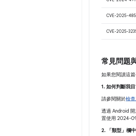
CVE-2025-485
CVE-2025-323
常見問題
如果您閱讀這篇
1. 如何判斷
請參閱關於
檢查及
透過 Android
置使用 2024
2. 「類型」
欄中