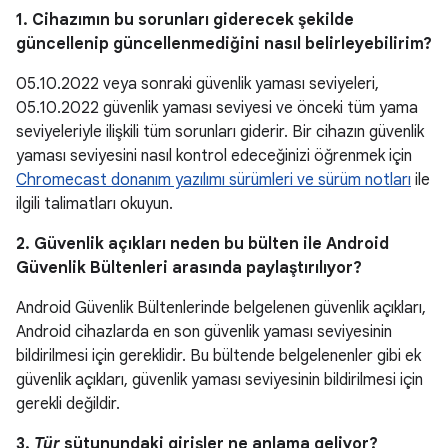
1. Cihazımın bu sorunları giderecek şekilde
güncellenip güncellenmediğini nasıl belirleyebilirim?
05.10.2022 veya sonraki güvenlik yaması seviyeleri,
05.10.2022 güvenlik yaması seviyesi ve önceki tüm yama
seviyeleriyle ilişkili tüm sorunları giderir. Bir cihazın güvenlik
yaması seviyesini nasıl kontrol edeceğinizi öğrenmek için
Chromecast donanım yazılımı sürümleri ve sürüm notları
ile
ilgili talimatları okuyun.
2. Güvenlik açıkları neden bu bülten ile Android
Güvenlik Bültenleri arasında paylaştırılıyor?
Android Güvenlik Bültenlerinde belgelenen güvenlik açıkları,
Android cihazlarda en son güvenlik yaması seviyesinin
bildirilmesi için gereklidir. Bu bültende belgelenenler gibi ek
güvenlik açıkları, güvenlik yaması seviyesinin bildirilmesi için
gerekli değildir.
3.
Tür
sütunundaki girişler ne anlama geliyor?