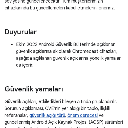
seviyesine güncellenecektir. Tüm müşterilerimizin
cihazlarında bu güncellemeleri kabul etmelerini öneririz.
Duyurular
Ekim 2022 Android Güvenlik Bülteni'nde açıklanan
güvenlik açıklarına ek olarak Chromecast cihazları,
aşağıda açıklanan güvenlik açıklarına yönelik yamalar
da içerir.
Güvenlik yamaları
Güvenlik açıkları, etkiledikleri bileşen altında gruplandırılır.
Sorunun açıklaması, CVE'nin yer aldığı bir tablo, ilişkili
referanslar,
güvenlik açığı türü
,
önem derecesi
ve
güncellenmiş Android Açık Kaynak Projesi (AOSP) sürümleri