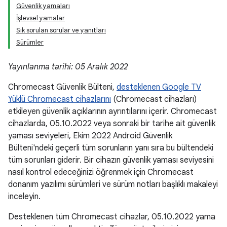
Güvenlik yamaları
İşlevsel yamalar
Sık sorulan sorular ve yanıtları
Sürümler
Yayınlanma tarihi: 05 Aralık 2022
Chromecast Güvenlik Bülteni,
desteklenen Google TV
Yüklü Chromecast cihazlarını
(Chromecast cihazları)
etkileyen güvenlik açıklarının ayrıntılarını içerir. Chromecast
cihazlarda, 05.10.2022 veya sonraki bir tarihe ait güvenlik
yaması seviyeleri, Ekim 2022 Android Güvenlik
Bülteni'ndeki geçerli tüm sorunların yanı sıra bu bültendeki
tüm sorunları giderir. Bir cihazın güvenlik yaması seviyesini
nasıl kontrol edeceğinizi öğrenmek için Chromecast
donanım yazılımı sürümleri ve sürüm notları başlıklı makaleyi
inceleyin.
Desteklenen tüm Chromecast cihazlar, 05.10.2022 yama