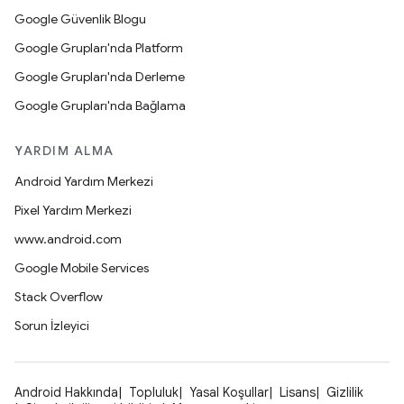
Google Güvenlik Blogu
Google Grupları'nda Platform
Google Grupları'nda Derleme
Google Grupları'nda Bağlama
YARDIM ALMA
Android Yardım Merkezi
Pixel Yardım Merkezi
www.android.com
Google Mobile Services
Stack Overflow
Sorun İzleyici
Android Hakkında
Topluluk
Yasal Koşullar
Lisans
Gizlilik