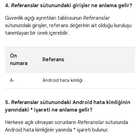
4.
Referanslar
sütunundaki girişler ne anlama gelir?
Güvenlik açığı ayrıntıları tablosunun
Referanslar
sütunundaki girişler, referans değerinin ait olduğu kuruluşu
tanımlayan bir önek içerebilir.
Ön
Referans
numara
A-
Android hata kimliği
5.
Referanslar
sütunundaki Android hata kimliğinin
yanındaki * işareti ne anlama gelir?
Herkese açık olmayan sorunların
Referanslar
sütununda
Android hata kimliğinin yanında * işareti bulunur.