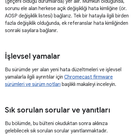
(geçerli olduğu durumlarda) yer alır. Mümkün olduğunda,
sorunu ele alan herkese açık değişikliği hata kimliğine (ör.
AOSP değişiklik listesi) bağlarız. Tek bir hatayla ilgili birden
fazla değişiklik olduğunda, ek referanslar hata kimliğinden
sonraki sayılara bağlanır.
İşlevsel yamalar
Bu sürümde yer alan yeni hata düzeltmeleri ve işlevsel
yamalarla ilgili ayrıntılar için
Chromecast firmware
sürümleri ve sürüm notları
başlıklı makaleyi inceleyin.
Sık sorulan sorular ve yanıtları
Bu bölümde, bu bülteni okuduktan sonra aklınıza
gelebilecek sık sorulan sorular yanıtlanmaktadır.