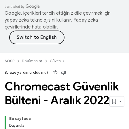
Google, içerikleri tercih ettiğiniz dile çevirmek için
yapay zeka teknolojisini kullanır. Yapay zeka
çevirilerinde hata olabilir.
AOSP
Dokümanlar
Güvenlik
Bu size yardımcı oldu mu?
Chromecast Güvenlik
Bülteni - Aralık 2022
Bu sayfada
Duyurular