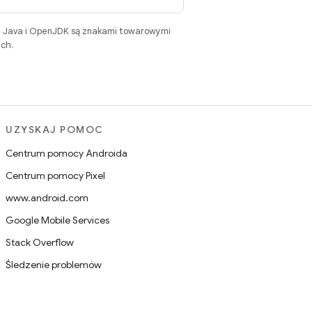
. Java i OpenJDK są znakami towarowymi
ch.
UZYSKAJ POMOC
Centrum pomocy Androida
Centrum pomocy Pixel
www.android.com
Google Mobile Services
Stack Overflow
Śledzenie problemów