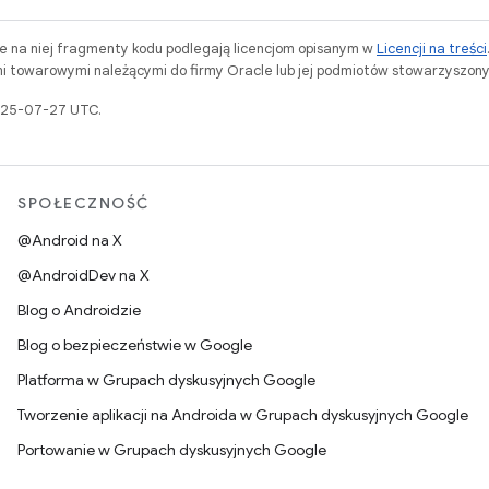
ne na niej fragmenty kodu podlegają licencjom opisanym w
Licencji na treści
i towarowymi należącymi do firmy Oracle lub jej podmiotów stowarzyszony
2025-07-27 UTC.
SPOŁECZNOŚĆ
@Android na X
@AndroidDev na X
Blog o Androidzie
Blog o bezpieczeństwie w Google
Platforma w Grupach dyskusyjnych Google
Tworzenie aplikacji na Androida w Grupach dyskusyjnych Google
Portowanie w Grupach dyskusyjnych Google