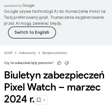
Google używa technologii AI do tłumaczenia treści na
Twój preferowany język. Tłumaczenia wygenerowane
przez AI mogą zawierać błędy.
AOSP
Dokumenty
Bezpieczeństwo
Czy te wskazówki były pomocne?
Biuletyn zabezpieczeń
Pixel Watch – marzec
2024 r
.