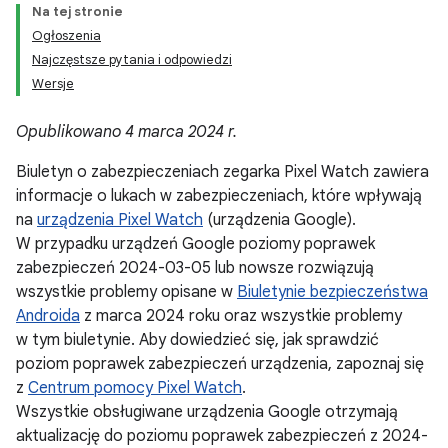
Na tej stronie
Ogłoszenia
Najczęstsze pytania i odpowiedzi
Wersje
Opublikowano 4 marca 2024 r.
Biuletyn o zabezpieczeniach zegarka Pixel Watch zawiera
informacje o lukach w zabezpieczeniach, które wpływają
na
urządzenia Pixel Watch
(urządzenia Google).
W przypadku urządzeń Google poziomy poprawek
zabezpieczeń 2024-03-05 lub nowsze rozwiązują
wszystkie problemy opisane w
Biuletynie bezpieczeństwa
Androida
z marca 2024 roku oraz wszystkie problemy
w tym biuletynie. Aby dowiedzieć się, jak sprawdzić
poziom poprawek zabezpieczeń urządzenia, zapoznaj się
z
Centrum pomocy Pixel Watch
.
Wszystkie obsługiwane urządzenia Google otrzymają
aktualizację do poziomu poprawek zabezpieczeń z 2024-