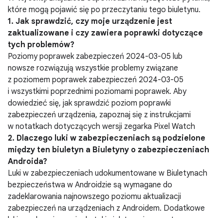
które mogą pojawić się po przeczytaniu tego biuletynu.
1. Jak sprawdzić, czy moje urządzenie jest
zaktualizowane i czy zawiera poprawki dotyczące
tych problemów?
Poziomy poprawek zabezpieczeń 2024-03-05 lub
nowsze rozwiązują wszystkie problemy związane
z poziomem poprawek zabezpieczeń 2024-03-05
i wszystkimi poprzednimi poziomami poprawek. Aby
dowiedzieć się, jak sprawdzić poziom poprawki
zabezpieczeń urządzenia, zapoznaj się z instrukcjami
w notatkach dotyczących wersji zegarka Pixel Watch
2. Dlaczego luki w zabezpieczeniach są podzielone
między ten biuletyn a Biuletyny o zabezpieczeniach
Androida?
Luki w zabezpieczeniach udokumentowane w Biuletynach
bezpieczeństwa w Androidzie są wymagane do
zadeklarowania najnowszego poziomu aktualizacji
zabezpieczeń na urządzeniach z Androidem. Dodatkowe