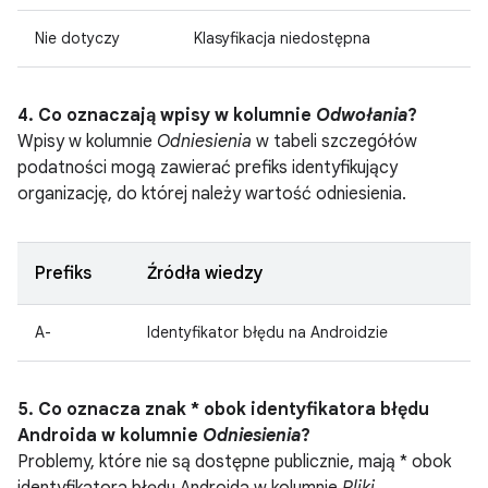
Nie dotyczy
Klasyfikacja niedostępna
4. Co oznaczają wpisy w kolumnie
Odwołania
?
Wpisy w kolumnie
Odniesienia
w tabeli szczegółów
podatności mogą zawierać prefiks identyfikujący
organizację, do której należy wartość odniesienia.
Prefiks
Źródła wiedzy
A-
Identyfikator błędu na Androidzie
5. Co oznacza znak * obok identyfikatora błędu
Androida w kolumnie
Odniesienia
?
Problemy, które nie są dostępne publicznie, mają * obok