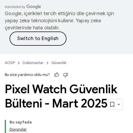
Google, içerikleri tercih ettiğiniz dile çevirmek için
yapay zeka teknolojisini kullanır. Yapay zeka
çevirilerinde hata olabilir.
AOSP
Dokümanlar
Güvenlik
Bu size yardımcı oldu mu?
Pixel Watch Güvenlik
Bülteni - Mart 2025
Bu sayfada
Duyurular