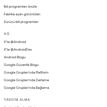
İkili programları önizle
Fabrika ayarı görüntüleri
Sürücü ikili programları
AĞ
X'te @Android
X'te @AndroidDev
Android Blogu
Google Güvenlik Blogu
Google Grupları'nda Platform
Google Grupları'nda Derleme
Google Grupları'nda Bağlama
YARDIM ALMA