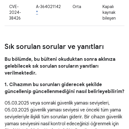
CVE-
A-364021142
Orta
Kapalı
2024-
*
kaynak
38426
bileşen
Sık sorulan sorular ve yanıtları
Bu bölümde, bu bülteni okuduktan sonra aklınıza
gelebilecek sık sorulan soruların yanıtları
verilmektedir.
1. Cihazımın bu sorunları giderecek şekilde
güncellenip güncellenmediğini nasıl belirleyebilirim?
05.03.2025 veya sonraki güvenlik yaması seviyeleri,
05.03.2025 güvenlik yaması seviyesi ve önceki tüm yama
seviyeleriyle ilişkili tüm sorunları giderir. Bir cihazın güvenlik
yaması seviyesini nasıl kontrol edeceğinizi öğrenmek için