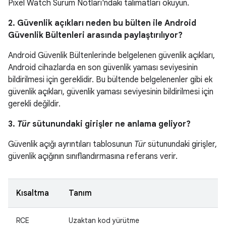
Pixel Watch Sürüm Notları'ndaki talimatları okuyun.
2. Güvenlik açıkları neden bu bülten ile Android
Güvenlik Bültenleri arasında paylaştırılıyor?
Android Güvenlik Bültenlerinde belgelenen güvenlik açıkları,
Android cihazlarda en son güvenlik yaması seviyesinin
bildirilmesi için gereklidir. Bu bültende belgelenenler gibi ek
güvenlik açıkları, güvenlik yaması seviyesinin bildirilmesi için
gerekli değildir.
3.
Tür
sütunundaki girişler ne anlama geliyor?
Güvenlik açığı ayrıntıları tablosunun
Tür
sütunundaki girişler,
güvenlik açığının sınıflandırmasına referans verir.
Kısaltma
Tanım
RCE
Uzaktan kod yürütme