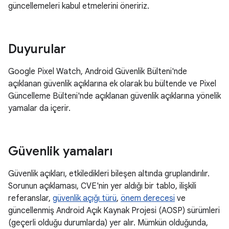
güncellemeleri kabul etmelerini öneririz.
Duyurular
Google Pixel Watch, Android Güvenlik Bülteni'nde
açıklanan güvenlik açıklarına ek olarak bu bültende ve Pixel
Güncelleme Bülteni'nde açıklanan güvenlik açıklarına yönelik
yamalar da içerir.
Güvenlik yamaları
Güvenlik açıkları, etkiledikleri bileşen altında gruplandırılır.
Sorunun açıklaması, CVE'nin yer aldığı bir tablo, ilişkili
referanslar,
güvenlik açığı türü
,
önem derecesi
ve
güncellenmiş Android Açık Kaynak Projesi (AOSP) sürümleri
(geçerli olduğu durumlarda) yer alır. Mümkün olduğunda,