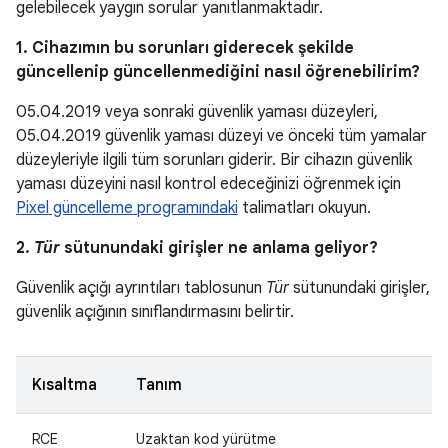
gelebilecek yaygın sorular yanıtlanmaktadır.
1. Cihazımın bu sorunları giderecek şekilde
güncellenip güncellenmediğini nasıl öğrenebilirim?
05.04.2019 veya sonraki güvenlik yaması düzeyleri,
05.04.2019 güvenlik yaması düzeyi ve önceki tüm yamalar
düzeyleriyle ilgili tüm sorunları giderir. Bir cihazın güvenlik
yaması düzeyini nasıl kontrol edeceğinizi öğrenmek için
Pixel güncelleme programındaki
talimatları okuyun.
2.
Tür
sütunundaki girişler ne anlama geliyor?
Güvenlik açığı ayrıntıları tablosunun
Tür
sütunundaki girişler,
güvenlik açığının sınıflandırmasını belirtir.
Kısaltma
Tanım
RCE
Uzaktan kod yürütme