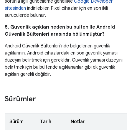
sorunla ilgili güncelleme genellikle
Google Developer
sitesinden
indirilebilen Pixel cihazlar için en son ikili
sürücülerde bulunur.
5. Güvenlik açıkları neden bu bülten ile Android
Güvenlik Bültenleri arasında bölünmüştür?
Android Güvenlik Bültenleri'nde belgelenen güvenlik
açıklarının, Android cihazlardaki en son güvenlik yaması
düzeyini belirtmek için gereklidir. Güvenlik yaması düzeyini
belirtmek için bu bültende açıklananlar gibi ek güvenlik
açıkları gerekli değildir.
Sürümler
Sürüm
Tarih
Notlar