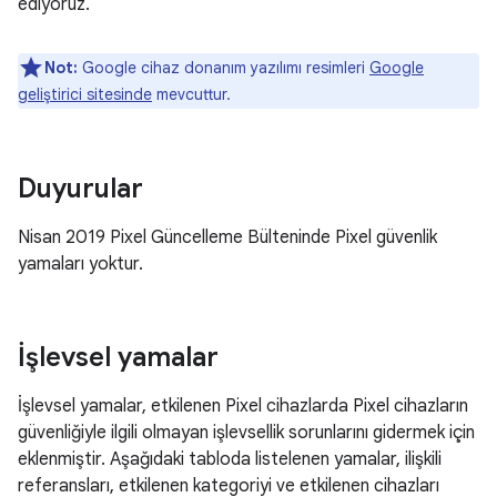
ediyoruz.
Not:
Google cihaz donanım yazılımı resimleri
Google
geliştirici sitesinde
mevcuttur.
Duyurular
Nisan 2019 Pixel Güncelleme Bülteninde Pixel güvenlik
yamaları yoktur.
İşlevsel yamalar
İşlevsel yamalar, etkilenen Pixel cihazlarda Pixel cihazların
güvenliğiyle ilgili olmayan işlevsellik sorunlarını gidermek için
eklenmiştir. Aşağıdaki tabloda listelenen yamalar, ilişkili
referansları, etkilenen kategoriyi ve etkilenen cihazları