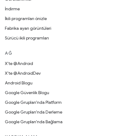
İndirme
İkili programları önizle
Fabrika ayarı görüntüleri
Sürücü ikili programları
AĞ
X'te @Android
X'te @AndroidDev
Android Blogu
Google Güvenlik Blogu
Google Grupları'nda Platform
Google Grupları'nda Derleme
Google Grupları'nda Bağlama