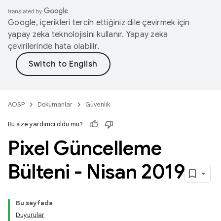
Google, içerikleri tercih ettiğiniz dile çevirmek için
yapay zeka teknolojisini kullanır. Yapay zeka
çevirilerinde hata olabilir.
AOSP
Dokümanlar
Güvenlik
Bu size yardımcı oldu mu?
Pixel Güncelleme
Bülteni - Nisan 2019
Bu sayfada
Duyurular