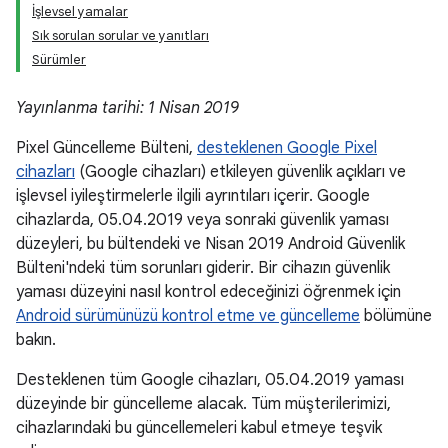
İşlevsel yamalar
Sık sorulan sorular ve yanıtları
Sürümler
Yayınlanma tarihi: 1 Nisan 2019
Pixel Güncelleme Bülteni,
desteklenen Google Pixel
cihazları
(Google cihazları) etkileyen güvenlik açıkları ve
işlevsel iyileştirmelerle ilgili ayrıntıları içerir. Google
cihazlarda, 05.04.2019 veya sonraki güvenlik yaması
düzeyleri, bu bültendeki ve Nisan 2019 Android Güvenlik
Bülteni'ndeki tüm sorunları giderir. Bir cihazın güvenlik
yaması düzeyini nasıl kontrol edeceğinizi öğrenmek için
Android sürümünüzü kontrol etme ve güncelleme
bölümüne
bakın.
Desteklenen tüm Google cihazları, 05.04.2019 yaması
düzeyinde bir güncelleme alacak. Tüm müşterilerimizi,
cihazlarındaki bu güncellemeleri kabul etmeye teşvik