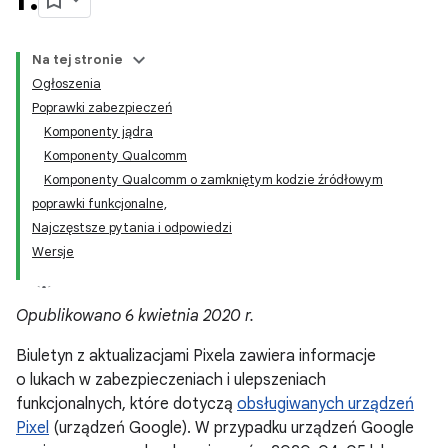
Na tej stronie
Ogłoszenia
Poprawki zabezpieczeń
Komponenty jądra
Komponenty Qualcomm
Komponenty Qualcomm o zamkniętym kodzie źródłowym
poprawki funkcjonalne,
Najczęstsze pytania i odpowiedzi
Wersje
Opublikowano 6 kwietnia 2020 r.
Biuletyn z aktualizacjami Pixela zawiera informacje
o lukach w zabezpieczeniach i ulepszeniach
funkcjonalnych, które dotyczą
obsługiwanych urządzeń
Pixel
(urządzeń Google). W przypadku urządzeń Google