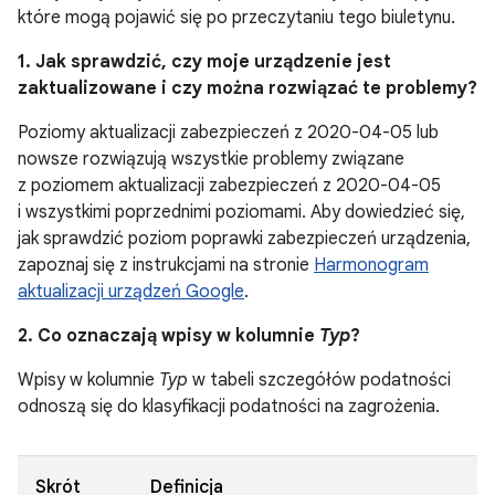
które mogą pojawić się po przeczytaniu tego biuletynu.
1. Jak sprawdzić, czy moje urządzenie jest
zaktualizowane i czy można rozwiązać te problemy?
Poziomy aktualizacji zabezpieczeń z 2020-04-05 lub
nowsze rozwiązują wszystkie problemy związane
z poziomem aktualizacji zabezpieczeń z 2020-04-05
i wszystkimi poprzednimi poziomami. Aby dowiedzieć się,
jak sprawdzić poziom poprawki zabezpieczeń urządzenia,
zapoznaj się z instrukcjami na stronie
Harmonogram
aktualizacji urządzeń Google
.
2. Co oznaczają wpisy w kolumnie
Typ
?
Wpisy w kolumnie
Typ
w tabeli szczegółów podatności
odnoszą się do klasyfikacji podatności na zagrożenia.
Skrót
Definicja