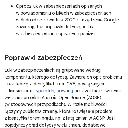
Oprócz luk w zabezpieczeniach opisanych
w powiadomieniu o lukach w zabezpieczeniach
w Androidzie z kwietnia 2020 r. urządzenia Google
zawierają też poprawki dotyczące luk
w zabezpieczeniach opisanych poniżej.
Poprawki zabezpieczeń
Luki w zabezpieczeniach są grupowane według
komponentu, którego dotyczą. Zawiera on opis problemu
oraz tabelę z identyfikatorem CVE, powiązanymi
odniesieniami,
typem luki
,
powagą
oraz zaktualizowanymi
wersjami projektu Android Open Source (AOSP)
(w stosownych przypadkach). W razie możliwości
łączymy publiczną zmianę, która rozwiązała problem,
z identyfikatorem błędu, np. z listą zmian w AOSP. Jeśli
pojedynczy błąd dotyczy wielu zmian, dodatkowe