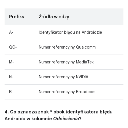
Prefiks
Źródła wiedzy
A-
Identyfikator błędu na Androidzie
QC-
Numer referencyjny Qualcomm
M-
Numer referencyjny MediaTek
N-
Numer referencyjny NVIDIA
B-
Numer referencyjny Broadcom
4. Co oznacza znak * obok identyfikatora błędu
Androida w kolumnie
Odniesienia
?