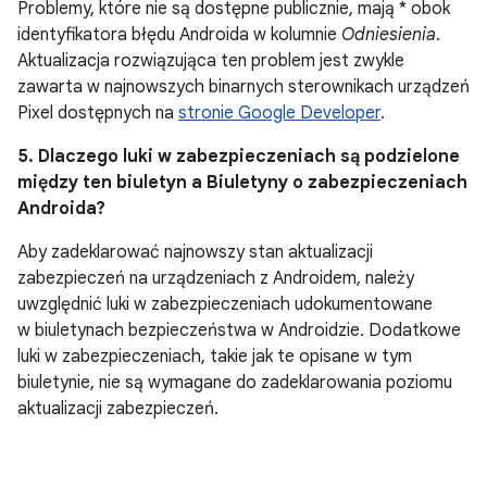
Problemy, które nie są dostępne publicznie, mają * obok
identyfikatora błędu Androida w kolumnie
Odniesienia
.
Aktualizacja rozwiązująca ten problem jest zwykle
zawarta w najnowszych binarnych sterownikach urządzeń
Pixel dostępnych na
stronie Google Developer
.
5. Dlaczego luki w zabezpieczeniach są podzielone
między ten biuletyn a Biuletyny o zabezpieczeniach
Androida?
Aby zadeklarować najnowszy stan aktualizacji
zabezpieczeń na urządzeniach z Androidem, należy
uwzględnić luki w zabezpieczeniach udokumentowane
w biuletynach bezpieczeństwa w Androidzie. Dodatkowe
luki w zabezpieczeniach, takie jak te opisane w tym
biuletynie, nie są wymagane do zadeklarowania poziomu
aktualizacji zabezpieczeń.