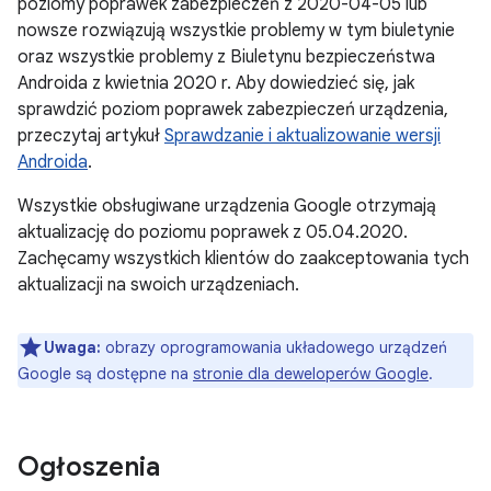
poziomy poprawek zabezpieczeń z 2020-04-05 lub
nowsze rozwiązują wszystkie problemy w tym biuletynie
oraz wszystkie problemy z Biuletynu bezpieczeństwa
Androida z kwietnia 2020 r. Aby dowiedzieć się, jak
sprawdzić poziom poprawek zabezpieczeń urządzenia,
przeczytaj artykuł
Sprawdzanie i aktualizowanie wersji
Androida
.
Wszystkie obsługiwane urządzenia Google otrzymają
aktualizację do poziomu poprawek z 05.04.2020.
Zachęcamy wszystkich klientów do zaakceptowania tych
aktualizacji na swoich urządzeniach.
Uwaga:
obrazy oprogramowania układowego urządzeń
Google są dostępne na
stronie dla deweloperów Google
.
Ogłoszenia