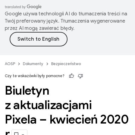
Google używa technologii AI do tłumaczenia treści na
Twój preferowany język. Tłumaczenia wygenerowane
przez AI mogą zawierać błędy.
AOSP
Dokumenty
Bezpieczeństwo
Czy te wskazówki były pomocne?
Biuletyn
z aktualizacjami
Pixela – kwiecień 2020
r
.