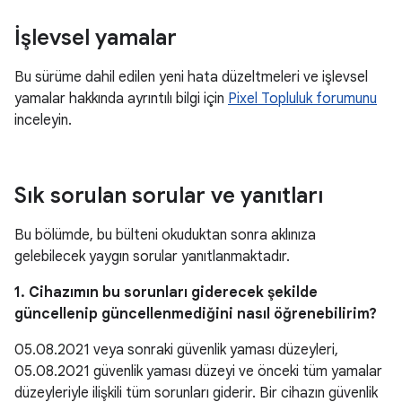
İşlevsel yamalar
Bu sürüme dahil edilen yeni hata düzeltmeleri ve işlevsel
yamalar hakkında ayrıntılı bilgi için
Pixel Topluluk forumunu
inceleyin.
Sık sorulan sorular ve yanıtları
Bu bölümde, bu bülteni okuduktan sonra aklınıza
gelebilecek yaygın sorular yanıtlanmaktadır.
1. Cihazımın bu sorunları giderecek şekilde
güncellenip güncellenmediğini nasıl öğrenebilirim?
05.08.2021 veya sonraki güvenlik yaması düzeyleri,
05.08.2021 güvenlik yaması düzeyi ve önceki tüm yamalar
düzeyleriyle ilişkili tüm sorunları giderir. Bir cihazın güvenlik