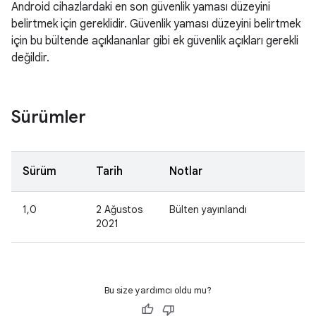
Android cihazlardaki en son güvenlik yaması düzeyini
belirtmek için gereklidir. Güvenlik yaması düzeyini belirtmek
için bu bültende açıklananlar gibi ek güvenlik açıkları gerekli
değildir.
Sürümler
Sürüm
Tarih
Notlar
1,0
2 Ağustos
Bülten yayınlandı
2021
Bu size yardımcı oldu mu?