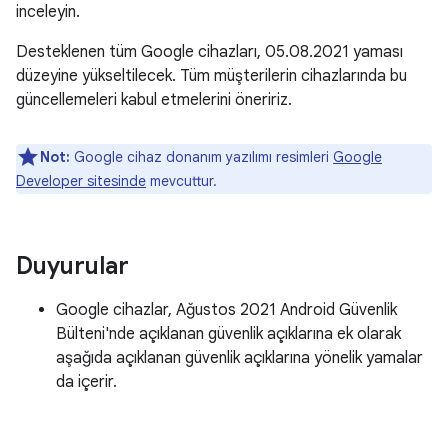
inceleyin.
Desteklenen tüm Google cihazları, 05.08.2021 yaması
düzeyine yükseltilecek. Tüm müşterilerin cihazlarında bu
güncellemeleri kabul etmelerini öneririz.
Not:
Google cihaz donanım yazılımı resimleri
Google
Developer sitesinde
mevcuttur.
Duyurular
Google cihazlar, Ağustos 2021 Android Güvenlik
Bülteni'nde açıklanan güvenlik açıklarına ek olarak
aşağıda açıklanan güvenlik açıklarına yönelik yamalar
da içerir.