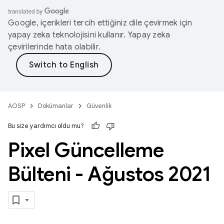
Google, içerikleri tercih ettiğiniz dile çevirmek için
yapay zeka teknolojisini kullanır. Yapay zeka
çevirilerinde hata olabilir.
AOSP
Dokümanlar
Güvenlik
Bu size yardımcı oldu mu?
Pixel Güncelleme
Bülteni - Ağustos 2021