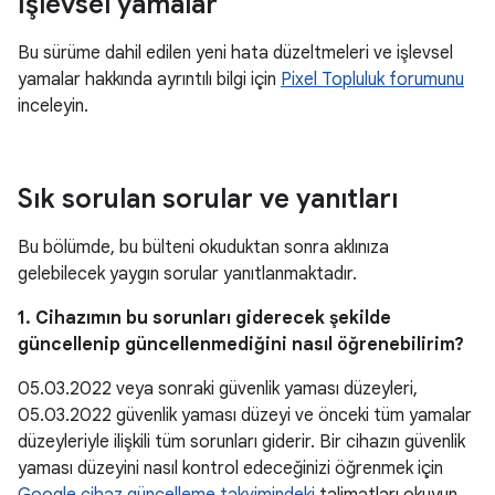
İşlevsel yamalar
Bu sürüme dahil edilen yeni hata düzeltmeleri ve işlevsel
yamalar hakkında ayrıntılı bilgi için
Pixel Topluluk forumunu
inceleyin.
Sık sorulan sorular ve yanıtları
Bu bölümde, bu bülteni okuduktan sonra aklınıza
gelebilecek yaygın sorular yanıtlanmaktadır.
1. Cihazımın bu sorunları giderecek şekilde
güncellenip güncellenmediğini nasıl öğrenebilirim?
05.03.2022 veya sonraki güvenlik yaması düzeyleri,
05.03.2022 güvenlik yaması düzeyi ve önceki tüm yamalar
düzeyleriyle ilişkili tüm sorunları giderir. Bir cihazın güvenlik
yaması düzeyini nasıl kontrol edeceğinizi öğrenmek için