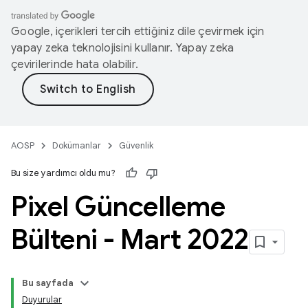
Google, içerikleri tercih ettiğiniz dile çevirmek için
yapay zeka teknolojisini kullanır. Yapay zeka
çevirilerinde hata olabilir.
AOSP
Dokümanlar
Güvenlik
Bu size yardımcı oldu mu?
Pixel Güncelleme
Bülteni - Mart 2022
Bu sayfada
Duyurular