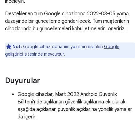
inceleyin.
Desteklenen tüm Google cihazlarına 2022-03-05 yama
düzeyinde bir güncelleme gönderilecek. Tüm müşterilerin
cihazlarında bu güncellemeleri kabul etmelerini öneririz.
Not:
Google cihaz donanım yazılımı resimleri
Google
geliştirici sitesinde
mevcuttur.
Duyurular
Google cihazlar, Mart 2022 Android Güvenlik
Bülteni'nde açıklanan güvenlik açıklarına ek olarak
aşağıda açıklanan güvenlik açıklarına yönelik yamalar
da içerir.