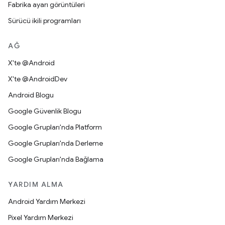
Fabrika ayarı görüntüleri
Sürücü ikili programları
AĞ
X'te @Android
X'te @AndroidDev
Android Blogu
Google Güvenlik Blogu
Google Grupları'nda Platform
Google Grupları'nda Derleme
Google Grupları'nda Bağlama
YARDIM ALMA
Android Yardım Merkezi
Pixel Yardım Merkezi