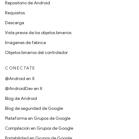
Repositorio de Android
Requisitos
Descarga
Vista previa de los objetos binarios
Imágenes de fábrica
Objetos binarios del controlador
CONÉCTATE
@Android en X
@AndroidDev en X
Blog de Android
Blog de seguridad de Google
Plataforma en Grupos de Google
Compilación en Grupos de Google
Portabilidad en Grupos de Google