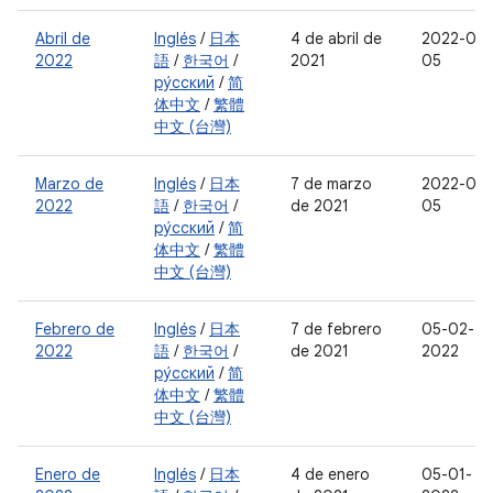
Abril de
Inglés
/
日本
4 de abril de
2022-04-
2022
語
/
한국어
/
2021
05
ру́сский
/
简
体中文
/
繁體
中文 (台灣)
Marzo de
Inglés
/
日本
7 de marzo
2022-03-
2022
語
/
한국어
/
de 2021
05
ру́сский
/
简
体中文
/
繁體
中文 (台灣)
Febrero de
Inglés
/
日本
7 de febrero
05-02-
2022
語
/
한국어
/
de 2021
2022
ру́сский
/
简
体中文
/
繁體
中文 (台灣)
Enero de
Inglés
/
日本
4 de enero
05-01-