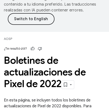
contenido a tu idioma preferido. Las traducciones
realizadas con IA pueden contener errores.
AOSP
¿Te resultó útil?
Boletines de
actualizaciones de
Pixel de 2022
En esta página, se incluyen todos los boletines de
actualizaciones de Pixel de 2022 disponibles. Para