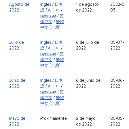
Agosto de
Inglés
/
日本
1 de agosto
2022-08-
2022
語
/
한국어
/
de 2022
05
ру́сский
/
简
体中文
/
繁體
中文 (台灣)
Julio de
Inglés
/
日本
6 de julio de
05-07-
2022
語
/
한국어
/
2022
2022
ру́сский
/
简
体中文
/
繁體
中文 (台灣)
Junio de
Inglés
/
日本
6 de junio de
05-06-
2022
語
/
한국어
/
2022
2022
ру́сский
/
简
体中文
/
繁體
中文 (台灣)
Mayo de
Próximamente
2 de mayo
05-05-
2022
de 2022
2022