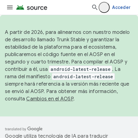
Acceder
A partir de 2026, para alinearnos con nuestro modelo
de desarrollo llamado Trunk Stable y garantizar la
estabilidad de la plataforma para el ecosistema,
publicaremos el código fuente en el AOSP en el
segundo y cuarto trimestre. Para compilar el AOSP y
contribuir a él, usa
android-latest-release
. La
rama del manifiesto
android-latest-release
siempre hará referencia a la versión más reciente que
se envió al AOSP. Para obtener más información,
consulta
Cambios en el AOSP
.
Google utiliza tecnología de IA para traducir