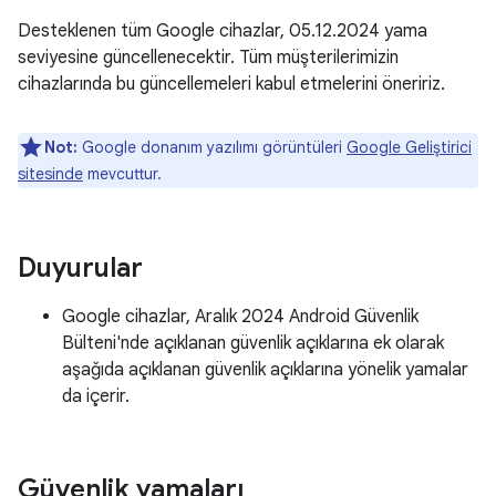
Desteklenen tüm Google cihazlar, 05.12.2024 yama
seviyesine güncellenecektir. Tüm müşterilerimizin
cihazlarında bu güncellemeleri kabul etmelerini öneririz.
Not:
Google donanım yazılımı görüntüleri
Google Geliştirici
sitesinde
mevcuttur.
Duyurular
Google cihazlar, Aralık 2024 Android Güvenlik
Bülteni'nde açıklanan güvenlik açıklarına ek olarak
aşağıda açıklanan güvenlik açıklarına yönelik yamalar
da içerir.
Güvenlik yamaları