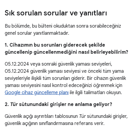
Sık sorulan sorular ve yanıtları
Bu bölümde, bu bülteni okuduktan sonra sorabileceğiniz
genel sorular yanıtlanmaktadır.
1. Cihazımın bu sorunları giderecek şekilde
güncellenip güncellenmediğini nasıl belirleyebilirim?
05.12.2024 veya sonraki güvenlik yaması seviyeleri,
05.12.2024 güvenlik yaması seviyesi ve önceki tüm yama
seviyeleriyle ilişkili tüm sorunları giderir. Bir cihazın güvenlik
yaması seviyesini nasıl kontrol edeceğinizi öğrenmek için
Google cihaz güncelleme planı
ile ilgili talimatları okuyun.
2.
Tür
sütunundaki girişler ne anlama geliyor?
Güvenlik açığı ayrıntıları tablosunun
Tür
sütunundaki girişler,
güvenlik açığının sınıflandırmasına referans verir.