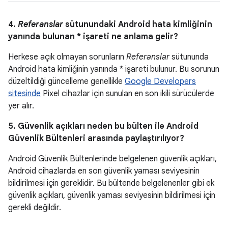
4.
Referanslar
sütunundaki Android hata kimliğinin
yanında bulunan * işareti ne anlama gelir?
Herkese açık olmayan sorunların
Referanslar
sütununda
Android hata kimliğinin yanında * işareti bulunur. Bu sorunun
düzeltildiği güncelleme genellikle
Google Developers
sitesinde
Pixel cihazlar için sunulan en son ikili sürücülerde
yer alır.
5. Güvenlik açıkları neden bu bülten ile Android
Güvenlik Bültenleri arasında paylaştırılıyor?
Android Güvenlik Bültenlerinde belgelenen güvenlik açıkları,
Android cihazlarda en son güvenlik yaması seviyesinin
bildirilmesi için gereklidir. Bu bültende belgelenenler gibi ek
güvenlik açıkları, güvenlik yaması seviyesinin bildirilmesi için
gerekli değildir.