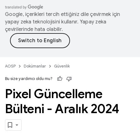
Google, içerikleri tercih ettiğiniz dile çevirmek için
yapay zeka teknolojisini kullanır. Yapay zeka
çevirilerinde hata olabilir.
AOSP
Dokümanlar
Güvenlik
Bu size yardımcı oldu mu?
Pixel Güncelleme
Bülteni - Aralık 2024