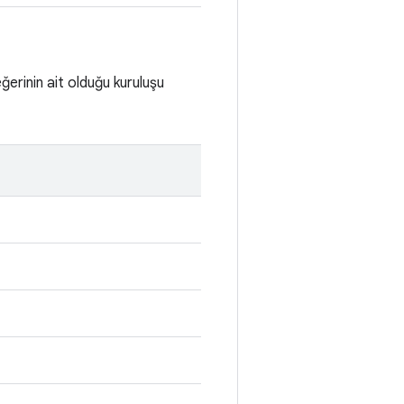
ğerinin ait olduğu kuruluşu