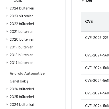
Pixel
Ocak
2024 bültenleri
2023 bültenleri
CVE
2022 bültenleri
2021 bültenleri
CVE-2025-223
2020 bültenleri
2019 bültenleri
2018 bültenleri
CVE-2024-561
2017 bültenleri
CVE-2024-561
Android Automotive
CVE-2024-561
Genel bakış
2026 bültenleri
CVE-2024-561
2025 bültenleri
2024 bültenleri
CVE-2024-561