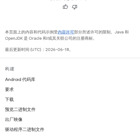
本页面上的内容和代码示例受
内容许可
部分所述许可的限制。Java 和
OpenJDK 是 Oracle 和/或其关联公司的注册商标。
最后更新时间 (UTC)：2026-06-18。
构建
Android 代码库
要求
下载
预览二进制文件
出厂映像
驱动程序二进制文件