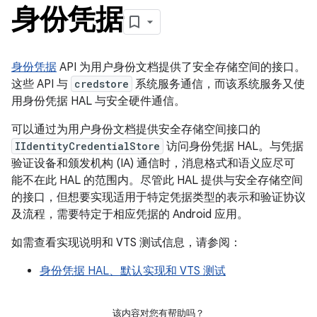
身份凭据
身份凭据
API 为用户身份文档提供了安全存储空间的接口。
这些 API 与
credstore
系统服务通信，而该系统服务又使
用身份凭据 HAL 与安全硬件通信。
可以通过为用户身份文档提供安全存储空间接口的
IIdentityCredentialStore
访问身份凭据 HAL。与凭据
验证设备和颁发机构 (IA) 通信时，消息格式和语义应尽可
能不在此 HAL 的范围内。尽管此 HAL 提供与安全存储空间
的接口，但想要实现适用于特定凭据类型的表示和验证协议
及流程，需要特定于相应凭据的 Android 应用。
如需查看实现说明和 VTS 测试信息，请参阅：
身份凭据 HAL、默认实现和 VTS 测试
该内容对您有帮助吗？