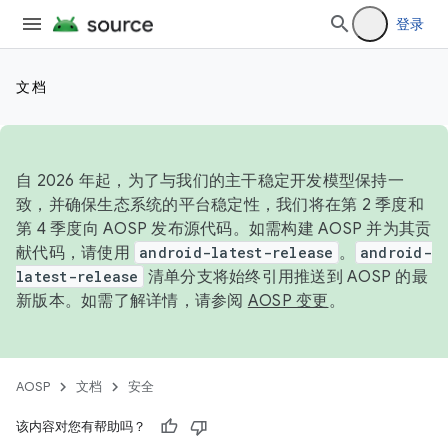
登录
文档
自 2026 年起，为了与我们的主干稳定开发模型保持一
致，并确保生态系统的平台稳定性，我们将在第 2 季度和
第 4 季度向 AOSP 发布源代码。如需构建 AOSP 并为其贡
献代码，请使用
android-latest-release
。
android-
latest-release
清单分支将始终引用推送到 AOSP 的最
新版本。如需了解详情，请参阅
AOSP 变更
。
AOSP
文档
安全
该内容对您有帮助吗？