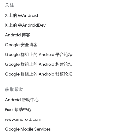
关注
X 上的 @Android
X 上的 @AndroidDev
Android 博客
Google 安全博客
Google 群组上的 Android 平台论坛
Google 群组上的 Android 构建论坛
Google 群组上的 Android 移植论坛
获取帮助
Android 帮助中心
Pixel 帮助中心
www.android.com
Google Mobile Services