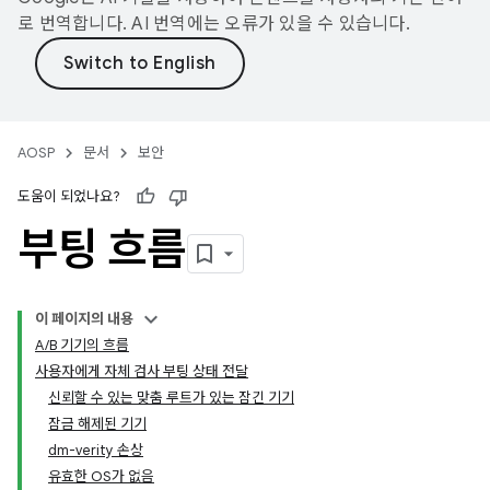
로 번역합니다. AI 번역에는 오류가 있을 수 있습니다.
AOSP
문서
보안
도움이 되었나요?
부팅 흐름
이 페이지의 내용
A/B 기기의 흐름
사용자에게 자체 검사 부팅 상태 전달
신뢰할 수 있는 맞춤 루트가 있는 잠긴 기기
잠금 해제된 기기
dm-verity 손상
유효한 OS가 없음