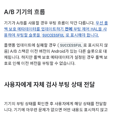
A
/
B 기기의 흐름
기기가 A/B를 사용할 경우 부팅 흐름이 약간 다릅니다.
우선 롤
백 보호 메타데이터를 업데이트하기
전에
부팅 제어 HAL을 사
용하여 부팅할 슬롯을
SUCCESSFUL
로 표시해야 합니다.
플랫폼 업데이트에 실패할 경우 (
SUCCESSFUL
로 표시되지 않
음) A/B 스택은 이전 버전의 Android가 있는 다른 슬롯으로 대
체됩니다. 하지만 롤백 보호 메타데이터가 설정된 경우 롤백 보
호로 인해 이전 버전을 부팅할 수 없습니다.
사용자에게 자체 검사 부팅 상태 전달
기기의 부팅 상태를 확인한 후 사용자에게 해당 상태를 전달합
니다. 기기에 아무런 문제가 없으면 어떤 내용도 표시하지 않고