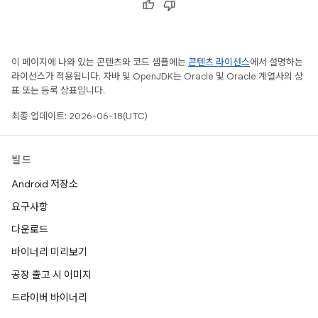
이 페이지에 나와 있는 콘텐츠와 코드 샘플에는
콘텐츠 라이선스
에서 설명하는
라이선스가 적용됩니다. 자바 및 OpenJDK는 Oracle 및 Oracle 계열사의 상
표 또는 등록 상표입니다.
최종 업데이트: 2026-06-18(UTC)
빌드
Android 저장소
요구사항
다운로드
바이너리 미리보기
공장 출고 시 이미지
드라이버 바이너리