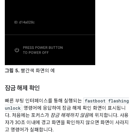
그림 5.
빨간색 화면의 예
잠금 해제 확인
빠른 부팅 인터페이스를 통해 실행되는
fastboot flashing
unlock
명령어에 응답하여 잠금 해제 확인 화면이 표시됩니
다. 처음에는 포커스가
잠금 해제하지 않음
에 위치합니다. 사용
자가 30초 이내에 경고 화면을 확인하지 않으면 화면이 사라지
고 명령어가 실패합니다.