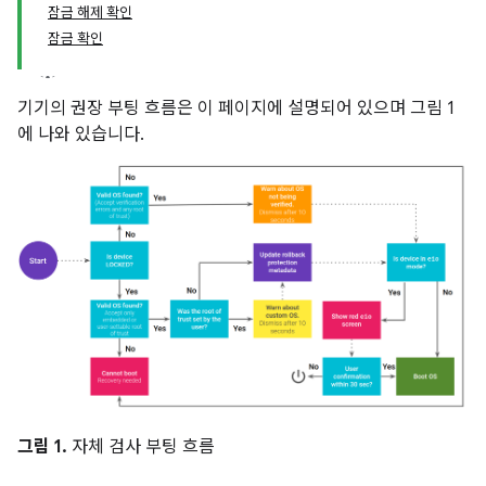
잠금 해제 확인
잠금 확인
기기의 권장 부팅 흐름은 이 페이지에 설명되어 있으며 그림 1
에 나와 있습니다.
그림 1.
자체 검사 부팅 흐름