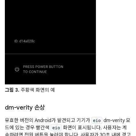
그림 3.
주황색 화면의 예
dm-verity 손상
유효한 버전의 Android가 발견되고 기기가
eio
dm-verity 모
드에 있는 경우 빨간색
eio
화면이 표시됩니다. 사용자는 계
속하려면 전원 버튼을 눌러야 합니다. 사용자가 30초 내에 경고