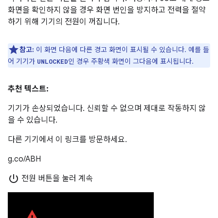
화면을 확인하지 않을 경우 화면 번인을 방지하고 전력을 절약
하기 위해 기기의 전원이 꺼집니다.
참고:
이 화면 다음에 다른 경고 화면이 표시될 수 있습니다. 예를 들
어 기기가
인 경우 주황색 화면이 그다음에 표시됩니다.
UNLOCKED
추천 텍스트:
기기가 손상되었습니다. 신뢰할 수 없으며 제대로 작동하지 않
을 수 있습니다.
다른 기기에서 이 링크를 방문하세요.
g.co/ABH
power_settings_new
전원 버튼을 눌러 계속