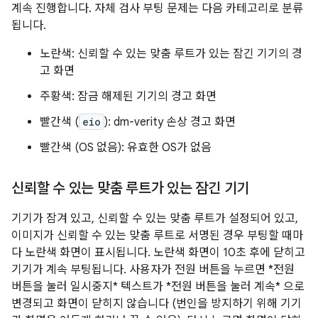
계속 진행합니다. 자체 검사 부팅 문제는 다음 카테고리로 분류
됩니다.
노란색: 신뢰할 수 있는 맞춤 루트가 있는 잠긴 기기의 경
고 화면
주황색: 잠금 해제된 기기의 경고 화면
빨간색 (
eio
): dm-verity 손상 경고 화면
빨간색 (OS 없음): 유효한 OS가 없음
신뢰할 수 있는 맞춤 루트가 있는 잠긴 기기
기기가 잠겨 있고, 신뢰할 수 있는 맞춤 루트가 설정되어 있고,
이미지가 신뢰할 수 있는 맞춤 루트로 서명된 경우 부팅할 때마
다 노란색 화면이 표시됩니다. 노란색 화면이 10초 후에 닫히고
기기가 계속 부팅됩니다. 사용자가 전원 버튼을 누르면 *전원
버튼을 눌러 일시중지* 텍스트가 *전원 버튼을 눌러 계속* 으로
변경되고 화면이 닫히지 않습니다 (번인을 방지하기 위해 기기