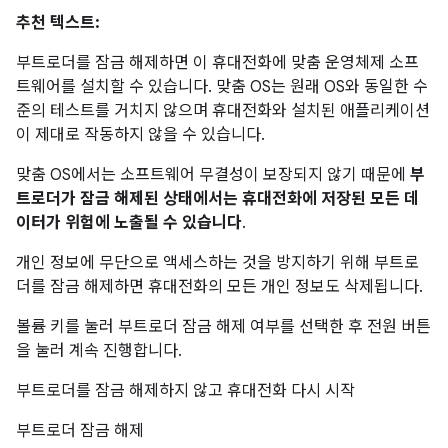
추천 텍스트:
부트로더를 잠금 해제하면 이 휴대전화에 맞춤 운영체제 소프
트웨어를 설치할 수 있습니다. 맞춤 OS는 원래 OS와 동일한 수
준의 테스트를 거치지 않으며 휴대전화와 설치된 애플리케이션
이 제대로 작동하지 않을 수 있습니다.
맞춤 OS에서는 소프트웨어 무결성이 보장되지 않기 때문에
부
트로더가 잠금 해제된 상태에서는 휴대전화에 저장된 모든 데
이터가 위험에 노출될 수 있습니다
.
개인 정보에 무단으로 액세스하는 것을 방지하기 위해 부트로
더를 잠금 해제하면 휴대전화의 모든 개인 정보도 삭제됩니다.
볼륨 키를 눌러 부트로더 잠금 해제 여부를 선택한 후 전원 버튼
을 눌러 계속 진행합니다.
부트로더를 잠금 해제하지 않고 휴대전화 다시 시작
부트로더 잠금 해제