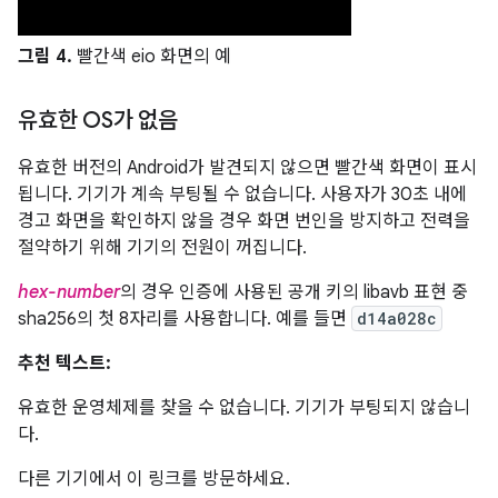
그림 4.
빨간색 eio 화면의 예
유효한 OS가 없음
유효한 버전의 Android가 발견되지 않으면 빨간색 화면이 표시
됩니다. 기기가 계속 부팅될 수 없습니다. 사용자가 30초 내에
경고 화면을 확인하지 않을 경우 화면 번인을 방지하고 전력을
절약하기 위해 기기의 전원이 꺼집니다.
hex-number
의 경우 인증에 사용된 공개 키의 libavb 표현 중
sha256의 첫 8자리를 사용합니다. 예를 들면
d14a028c
추천 텍스트:
유효한 운영체제를 찾을 수 없습니다. 기기가 부팅되지 않습니
다.
다른 기기에서 이 링크를 방문하세요.