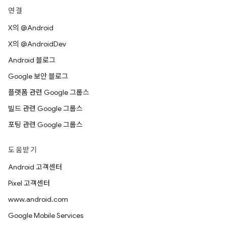
연결
X의 @Android
X의 @AndroidDev
Android 블로그
Google 보안 블로그
플랫폼 관련 Google 그룹스
빌드 관련 Google 그룹스
포팅 관련 Google 그룹스
도움받기
Android 고객센터
Pixel 고객센터
www.android.com
Google Mobile Services