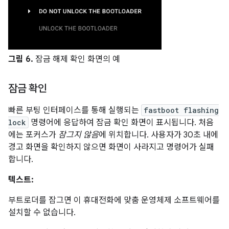
그림 6.
잠금 해제 확인 화면의 예
잠금 확인
빠른 부팅 인터페이스를 통해 실행되는
fastboot flashing
lock
명령어에 응답하여 잠금 확인 화면이 표시됩니다. 처음
에는 포커스가
잠그지 않음
에 위치합니다. 사용자가 30초 내에
경고 화면을 확인하지 않으면 화면이 사라지고 명령어가 실패
합니다.
텍스트:
부트로더를 잠그면 이 휴대전화에 맞춤 운영체제 소프트웨어를
설치할 수 없습니다.