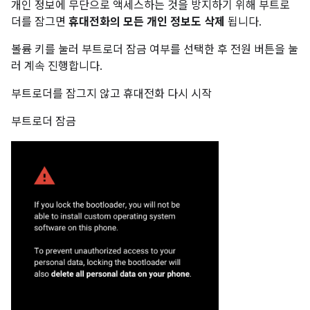
개인 정보에 무단으로 액세스하는 것을 방지하기 위해 부트로
더를 잠그면
휴대전화의 모든 개인 정보도 삭제
됩니다.
볼륨 키를 눌러 부트로더 잠금 여부를 선택한 후 전원 버튼을 눌
러 계속 진행합니다.
부트로더를 잠그지 않고 휴대전화 다시 시작
부트로더 잠금