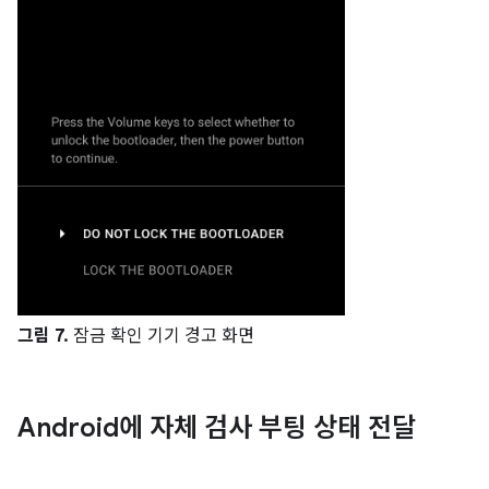
그림 7.
잠금 확인 기기 경고 화면
Android에 자체 검사 부팅 상태 전달