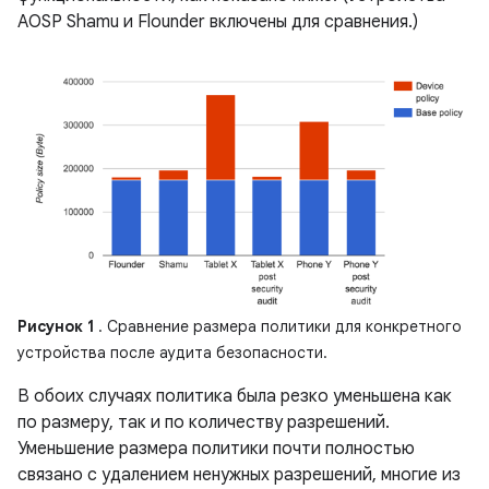
AOSP Shamu и Flounder включены для сравнения.)
Рисунок 1
. Сравнение размера политики для конкретного
устройства после аудита безопасности.
В обоих случаях политика была резко уменьшена как
по размеру, так и по количеству разрешений.
Уменьшение размера политики почти полностью
связано с удалением ненужных разрешений, многие из