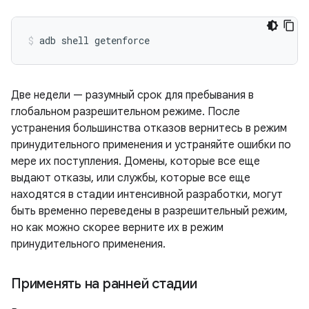
Две недели — разумный срок для пребывания в
глобальном разрешительном режиме. После
устранения большинства отказов вернитесь в режим
принудительного применения и устраняйте ошибки по
мере их поступления. Домены, которые все еще
выдают отказы, или службы, которые все еще
находятся в стадии интенсивной разработки, могут
быть временно переведены в разрешительный режим,
но как можно скорее верните их в режим
принудительного применения.
Применять на ранней стадии