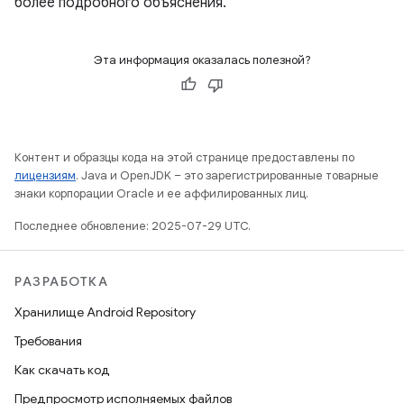
более подробного объяснения.
Эта информация оказалась полезной?
Контент и образцы кода на этой странице предоставлены по
лицензиям
. Java и OpenJDK – это зарегистрированные товарные
знаки корпорации Oracle и ее аффилированных лиц.
Последнее обновление: 2025-07-29 UTC.
РАЗРАБОТКА
Хранилище Android Repository
Требования
Как скачать код
Предпросмотр исполняемых файлов