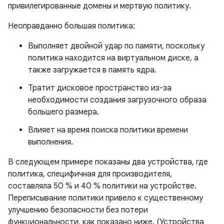
привилегированные домены и мертвую политику.
Неоправданно большая политика:
Выполняет двойной удар по памяти, поскольку
политика находится на виртуальном диске, а
также загружается в память ядра.
Тратит дисковое пространство из-за
необходимости создания загрузочного образа
большего размера.
Влияет на время поиска политики времени
выполнения.
В следующем примере показаны два устройства, где
политика, специфичная для производителя,
составляла 50 % и 40 % политики на устройстве.
Переписывание политики привело к существенному
улучшению безопасности без потери
функциональности, как показано ниже. (Устройства