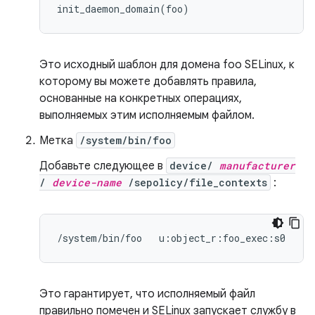
Это исходный шаблон для домена foo SELinux, к
которому вы можете добавлять правила,
основанные на конкретных операциях,
выполняемых этим исполняемым файлом.
Метка
/system/bin/foo
Добавьте следующее в
device/
manufacturer
/
device-name
/sepolicy/file_contexts
:
Это гарантирует, что исполняемый файл
правильно помечен и SELinux запускает службу в