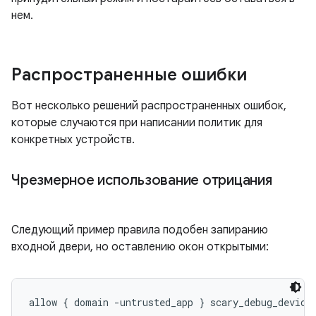
нем.
Распространенные ошибки
Вот несколько решений распространенных ошибок,
которые случаются при написании политик для
конкретных устройств.
Чрезмерное использование отрицания
Следующий пример правила подобен запиранию
входной двери, но оставлению окон открытыми:
allow { domain -untrusted_app } scary_debug_device