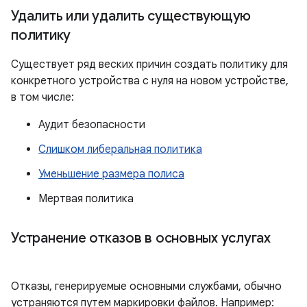
Удалить или удалить существующую
политику
Существует ряд веских причин создать политику для
конкретного устройства с нуля на новом устройстве,
в том числе:
Аудит безопасности
Слишком либеральная политика
Уменьшение размера полиса
Мертвая политика
Устранение отказов в основных услугах
Отказы, генерируемые основными службами, обычно
устраняются путем маркировки файлов. Например: