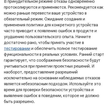
В принудительном режиме отказы одновременно
протоколируются и применяются. Рекомендуется как
можно раньше перевести ваше устройство в
обязательный режим. Ожидание создания и
применения политики для конкретного устройства
часто приводит к появлению ошибок в продукте и
ухудшению пользовательского опыта. Начните
достаточно рано, чтобы принять участие в
тестировании
и обеспечить полное тестирование
функциональности в реальных условиях. Ранний старт
гарантирует, что соображения безопасности будут
учитываться при принятии проектных решений. И
наоборот, предоставление разрешений
исключительно на основании наблюдаемых отказов
является небезопасным подходом. Используйте это
время для проверки безопасности устройства и
выявления ошибок в поведении, которое не должно
быть разрешено.