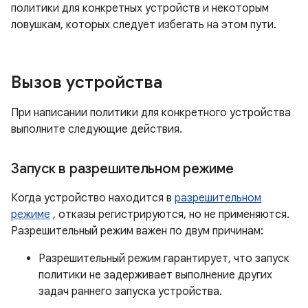
политики для конкретных устройств и некоторым
ловушкам, которых следует избегать на этом пути.
Вызов устройства
При написании политики для конкретного устройства
выполните следующие действия.
Запуск в разрешительном режиме
Когда устройство находится в
разрешительном
режиме
, отказы регистрируются, но не применяются.
Разрешительный режим важен по двум причинам:
Разрешительный режим гарантирует, что запуск
политики не задерживает выполнение других
задач раннего запуска устройства.