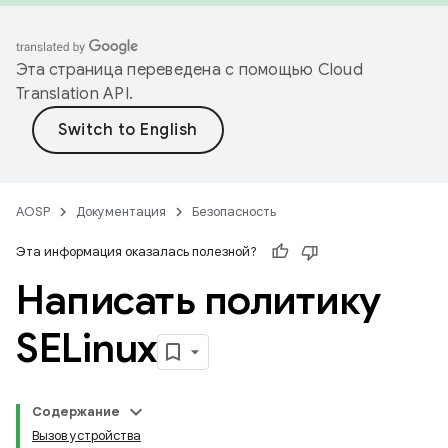
Эта страница переведена с помощью
Cloud
Translation API
.
AOSP
Документация
Безопасность
Эта информация оказалась полезной?
Написать политику
SELinux
Содержание
Вызов устройства