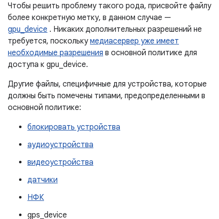
Чтобы решить проблему такого рода, присвойте файлу
более конкретную метку, в данном случае —
gpu_device
. Никаких дополнительных разрешений не
требуется, поскольку
медиасервер уже имеет
необходимые разрешения
в основной политике для
доступа к gpu_device.
Другие файлы, специфичные для устройства, которые
должны быть помечены типами, предопределенными в
основной политике:
блокировать устройства
аудиоустройства
видеоустройства
датчики
НФК
gps_device