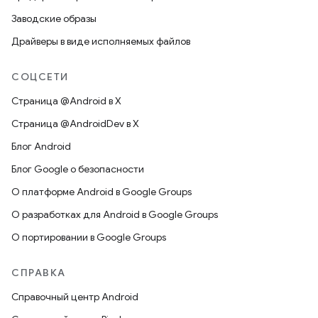
Заводские образы
Драйверы в виде исполняемых файлов
СОЦСЕТИ
Страница @Android в X
Страница @AndroidDev в X
Блог Android
Блог Google о безопасности
О платформе Android в Google Groups
О разработках для Android в Google Groups
О портировании в Google Groups
СПРАВКА
Справочный центр Android