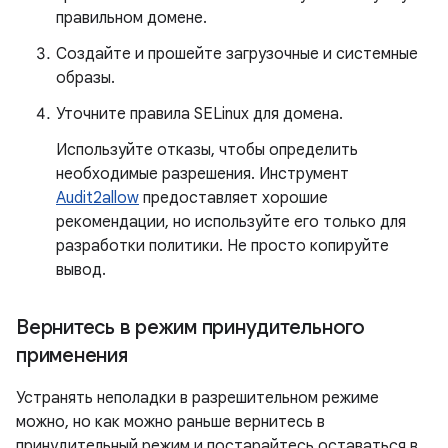
правильном домене.
Создайте и прошейте загрузочные и системные
образы.
Уточните правила SELinux для домена.
Используйте отказы, чтобы определить
необходимые разрешения. Инструмент
Audit2allow
предоставляет хорошие
рекомендации, но используйте его только для
разработки политики. Не просто копируйте
вывод.
Вернитесь в режим принудительного
применения
Устранять неполадки в разрешительном режиме
можно, но как можно раньше вернитесь в
принудительный режим и постарайтесь оставаться в