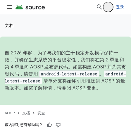
登录
文档
自 2026 年起，为了与我们的主干稳定开发模型保持一
致，并确保生态系统的平台稳定性，我们将在第 2 季度和
第 4 季度向 AOSP 发布源代码。如需构建 AOSP 并为其贡
献代码，请使用
android-latest-release
。
android-
latest-release
清单分支将始终引用推送到 AOSP 的最
新版本。如需了解详情，请参阅
AOSP 变更
。
AOSP
文档
安全
该内容对您有帮助吗？