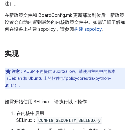
述）。
在新政策文件和 BoardConfig.mk 更新部署到位后，新政策
设置会自动内置到最终的内核政策文件中。如需详细了解如
何在设备上构建 sepolicy，请参阅
构建 sepolicy
。
实现
注意：
AOSP 不再提供 audit2allow。请使用主机中的版本
（Debian 和 Ubuntu 上的软件包“policycoreutils-python-
utils”）。
如需开始使用 SELinux，请执行以下操作：
在内核中启用
SELinux：
CONFIG_SECURITY_SELINUX=y