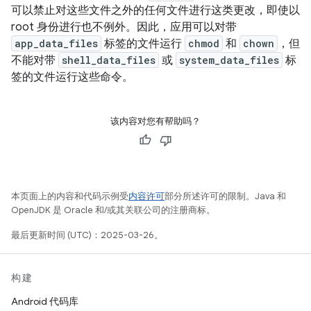
可以禁止对这些文件之外的任何文件进行这类更改，即使以
root 身份进行也不例外。因此，应用可以对带
app_data_files
标签的文件运行
chmod
和
chown
，但
不能对带
shell_data_files
或
system_data_files
标
签的文件运行这些命令。
该内容对您有帮助吗？
本页面上的内容和代码示例受
内容许可
部分所述许可的限制。Java 和
OpenJDK 是 Oracle 和/或其关联公司的注册商标。
最后更新时间 (UTC)：2025-03-26。
构建
Android 代码库