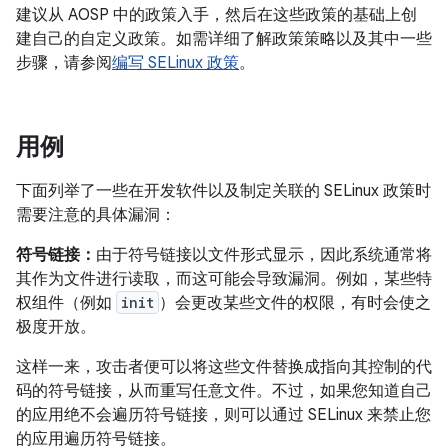
建议从 AOSP 中的政策入手，然后在这些政策的基础上创
建自己的自定义政策。如需详细了解政策策略以及其中一些
步骤，请参阅
编写 SELinux 政策
。
用例
下面列举了一些在开发软件以及制定关联的 SELinux 政策时
需要注意的具体漏洞：
符号链接：
由于符号链接以文件形式显示，因此系统通常将
其作为文件进行读取，而这可能会导致漏洞。例如，某些特
权组件（例如
init
）会更改某些文件的权限，有时会使之
极度开放。
这样一来，攻击者便可以将这些文件替换成指向其控制的代
码的符号链接，从而重写任意文件。不过，如果您知道自己
的应用绝不会遍历符号链接，则可以通过 SELinux 来禁止您
的应用遍历符号链接。