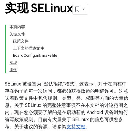
实现 SELinux
本页内容
关键文件
政策文件
上下文的描述文件
BoardConfig.mk makefile
实现
用例
SELinux 被设置为“默认拒绝”模式，这表示，对于在内核中
存在钩子的每一次访问，都必须获得政策的明确许可。这意
味着政策文件中包含规则、类型、类、权限等方面的大量信
息。关于 SELinux 的完整注意事项不在本文档的讨论范围之
内，现在您必须要了解的是在启动新的 Android 设备时如何
编写政策规则。目前有大量关于 SELinux 的信息可供您参
考。关于建议的资源，请参阅
支持文档
。