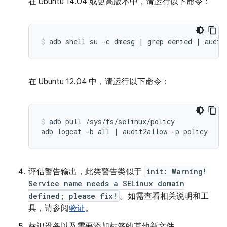
在 Ubuntu 14.04 或更高版本中，请运行以下命令：
adb shell su -c dmesg | grep denied | audit
在 Ubuntu 12.04 中，请运行以下命令：
adb pull /sys/fs/selinux/policy

评估警告输出，此类警告类似于
init: Warning!
Service name needs a SELinux domain
defined; please fix!
。如需查看相关说明和工
具，请参阅
验证
。
标识设备以及需要添加标签的其他新文件。