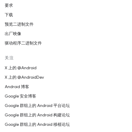
要求
下载
预览二进制文件
出厂映像
驱动程序二进制文件
关注
X 上的 @Android
X 上的 @AndroidDev
Android 博客
Google 安全博客
Google 群组上的 Android 平台论坛
Google 群组上的 Android 构建论坛
Google 群组上的 Android 移植论坛