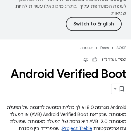
לשפה המועדפת עליך. בתרגומים כאלו עשויות להיות
שגיאות.
AOSP
Docs
אבטחה
המידע עזר לך?
Android Verified Boot
‫Android מגרסה 8.0 ואילך כוללת הטמעה לדוגמה של הפעלה
מאומתת שנקראת Android Verified Boot‏ (AVB) או הפעלה
מאומתת 2.0. ‫AVB היא גרסה של הפעלה מאומתת שפועלת
עם ארכיטקטורת
Project Treble
, שמפרידה בין מסגרת