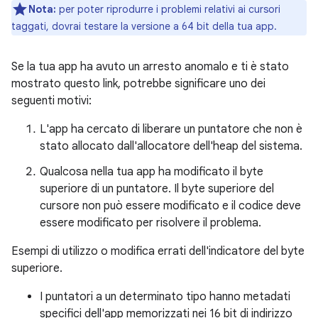
Nota:
per poter riprodurre i problemi relativi ai cursori
taggati, dovrai testare la versione a 64 bit della tua app.
Se la tua app ha avuto un arresto anomalo e ti è stato
mostrato questo link, potrebbe significare uno dei
seguenti motivi:
L'app ha cercato di liberare un puntatore che non è
stato allocato dall'allocatore dell'heap del sistema.
Qualcosa nella tua app ha modificato il byte
superiore di un puntatore. Il byte superiore del
cursore non può essere modificato e il codice deve
essere modificato per risolvere il problema.
Esempi di utilizzo o modifica errati dell'indicatore del byte
superiore.
I puntatori a un determinato tipo hanno metadati
specifici dell'app memorizzati nei 16 bit di indirizzo