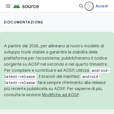
Accedi
DOCUMENTAZIONE
A partire dal 2026, per allinearci al nostro modello di
sviluppo trunk stabile e garantire la stabilità della
piattaforma per l'ecosistema, pubblicheremo il codice
sorgente su AOSP nel secondo e nel quarto trimestre.
Per compilare e contribuire ad AOSP, utilizza
android-
latest-release
. Il branch del manifest
android-
latest-release
farà sempre riferimento alla release
più recente pubblicata su AOSP. Per saperne di più,
consulta la sezione
Modifiche ad AOSP
.