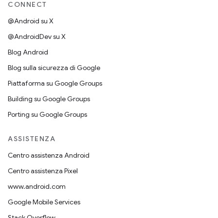
CONNECT
@Android su X
@AndroidDev su X
Blog Android
Blog sulla sicurezza di Google
Piattaforma su Google Groups
Building su Google Groups
Porting su Google Groups
ASSISTENZA
Centro assistenza Android
Centro assistenza Pixel
www.android.com
Google Mobile Services
Stack Overflow