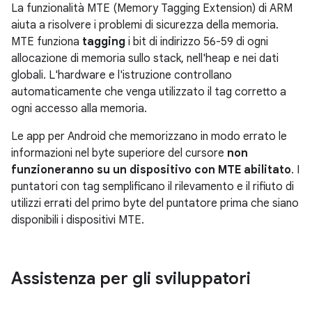
La funzionalità MTE (Memory Tagging Extension) di ARM
aiuta a risolvere i problemi di sicurezza della memoria.
MTE funziona
tagging
i bit di indirizzo 56-59 di ogni
allocazione di memoria sullo stack, nell'heap e nei dati
globali. L'hardware e l'istruzione controllano
automaticamente che venga utilizzato il tag corretto a
ogni accesso alla memoria.
Le app per Android che memorizzano in modo errato le
informazioni nel byte superiore del cursore
non
funzioneranno su un dispositivo con MTE abilitato
. I
puntatori con tag semplificano il rilevamento e il rifiuto di
utilizzi errati del primo byte del puntatore prima che siano
disponibili i dispositivi MTE.
Assistenza per gli sviluppatori