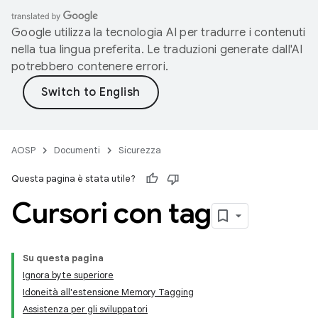
Google utilizza la tecnologia AI per tradurre i contenuti
nella tua lingua preferita. Le traduzioni generate dall'AI
potrebbero contenere errori.
AOSP
Documenti
Sicurezza
Questa pagina è stata utile?
Cursori con tag
Su questa pagina
Ignora byte superiore
Idoneità all'estensione Memory Tagging
Assistenza per gli sviluppatori