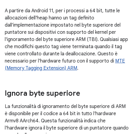
A partire da Android 11, per i processi a 64 bit, tutte le
allocazioni dell'heap hanno un tag definito
dall'implementazione impostato nel byte superiore del
puntatore sui dispositivi con supporto del kernel per
l'ignoramento del byte superiore ARM (TBI). Qualsiasi app
che modifichi questo tag viene terminata quando il tag
viene controllato durante la deallocazione. Questo è
necessario per l'hardware futuro con il supporto di
MTE
(Memory Tagging Extension) ARM
.
Ignora byte superiore
La funzionalità di ignoramento del byte superiore di ARM
è disponibile per il codice a 64 bit in tutto l'hardware
Armv8 AArch64. Questa funzionalità indica che
l'hardware ignora il byte superiore di un puntatore quando