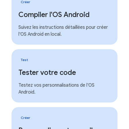
Créer
Compiler l'OS Android
Suivez les instructions détaillées pour créer
l'OS Android en local.
Test
Tester votre code
Testez vos personnalisations de l'OS
Android.
Créer