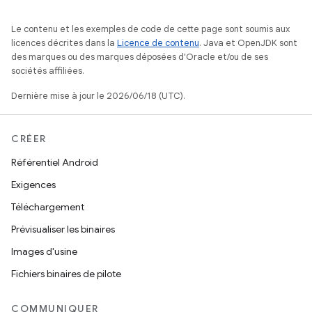
Le contenu et les exemples de code de cette page sont soumis aux
licences décrites dans la
Licence de contenu
. Java et OpenJDK sont
des marques ou des marques déposées d'Oracle et/ou de ses
sociétés affiliées.
Dernière mise à jour le 2026/06/18 (UTC).
CRÉER
Référentiel Android
Exigences
Téléchargement
Prévisualiser les binaires
Images d'usine
Fichiers binaires de pilote
COMMUNIQUER