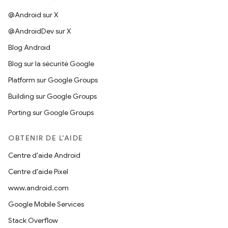
@Android sur X
@AndroidDev sur X
Blog Android
Blog sur la sécurité Google
Platform sur Google Groups
Building sur Google Groups
Porting sur Google Groups
OBTENIR DE L'AIDE
Centre d'aide Android
Centre d'aide Pixel
www.android.com
Google Mobile Services
Stack Overflow