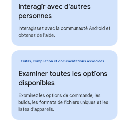
Interagir avec d'autres
personnes
Interagissez avec la communauté Android et
obtenez de l'aide.
Outils, compilation et documentations associées
Examiner toutes les options
disponibles
Examinez les options de commande, les
builds, les formats de fichiers uniques et les
listes d'appareils.