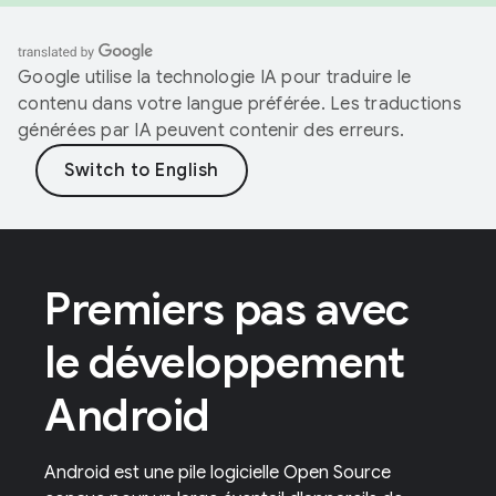
Google utilise la technologie IA pour traduire le
contenu dans votre langue préférée. Les traductions
générées par IA peuvent contenir des erreurs.
Premiers pas avec
le développement
Android
Android est une pile logicielle Open Source