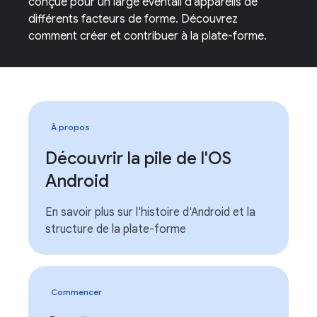
conçue pour un large éventail d'appareils de
différents facteurs de forme. Découvrez
comment créer et contribuer à la plate-forme.
À propos
Découvrir la pile de l'OS
Android
En savoir plus sur l'histoire d'Android et la
structure de la plate-forme
Commencer