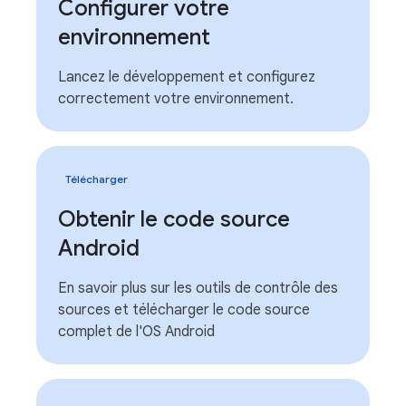
Configurer votre
environnement
Lancez le développement et configurez
correctement votre environnement.
Télécharger
Obtenir le code source
Android
En savoir plus sur les outils de contrôle des
sources et télécharger le code source
complet de l'OS Android