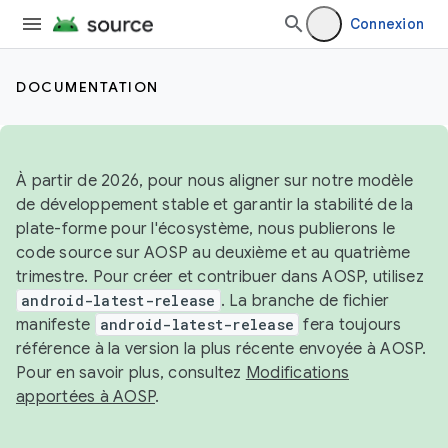
Connexion
DOCUMENTATION
À partir de 2026, pour nous aligner sur notre modèle
de développement stable et garantir la stabilité de la
plate-forme pour l'écosystème, nous publierons le
code source sur AOSP au deuxième et au quatrième
trimestre. Pour créer et contribuer dans AOSP, utilisez
android-latest-release
. La branche de fichier
manifeste
android-latest-release
fera toujours
référence à la version la plus récente envoyée à AOSP.
Pour en savoir plus, consultez
Modifications
apportées à AOSP
.