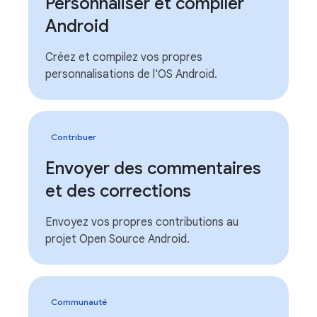
Personnaliser et compiler
Android
Créez et compilez vos propres
personnalisations de l'OS Android.
Contribuer
Envoyer des commentaires
et des corrections
Envoyez vos propres contributions au
projet Open Source Android.
Communauté