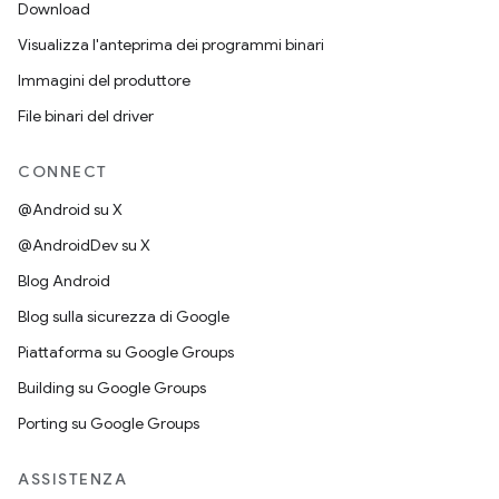
Download
Visualizza l'anteprima dei programmi binari
Immagini del produttore
File binari del driver
CONNECT
@Android su X
@AndroidDev su X
Blog Android
Blog sulla sicurezza di Google
Piattaforma su Google Groups
Building su Google Groups
Porting su Google Groups
ASSISTENZA