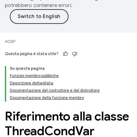
potrebbero contenere errori.
AOSP
Questa pagina è stata utile?
Su questa pagina
Funzioni membro pubbliche
Descrizione dettagliata
Documentazione del costruttore e del distruttore
Documentazione della funzione membro
Riferimento alla classe
Thread
Cond
Var