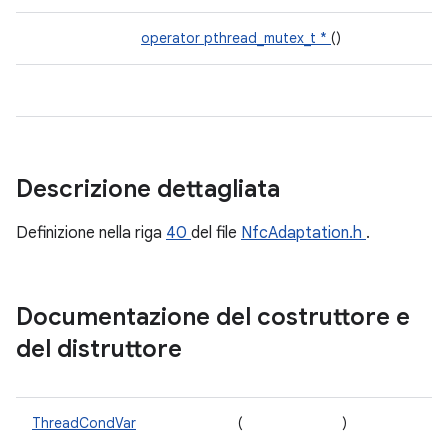
operator pthread_mutex_t *
()
Descrizione dettagliata
Definizione nella riga
40
del file
NfcAdaptation.h
.
Documentazione del costruttore e
del distruttore
ThreadCondVar
(
)