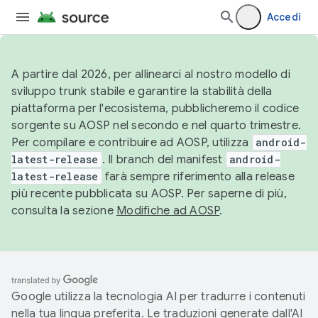
Accedi
A partire dal 2026, per allinearci al nostro modello di
sviluppo trunk stabile e garantire la stabilità della
piattaforma per l'ecosistema, pubblicheremo il codice
sorgente su AOSP nel secondo e nel quarto trimestre.
Per compilare e contribuire ad AOSP, utilizza
android-
latest-release
. Il branch del manifest
android-
latest-release
farà sempre riferimento alla release
più recente pubblicata su AOSP. Per saperne di più,
consulta la sezione
Modifiche ad AOSP
.
Google utilizza la tecnologia AI per tradurre i contenuti
nella tua lingua preferita. Le traduzioni generate dall'AI