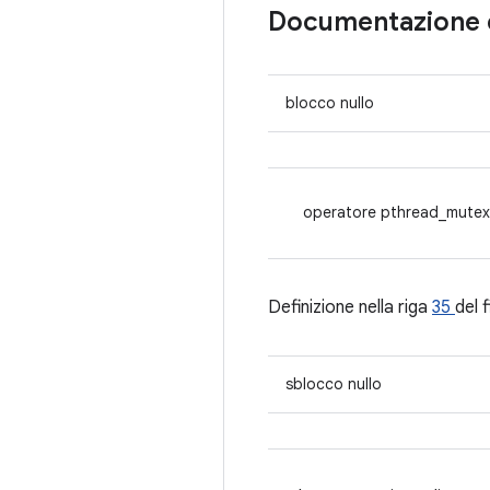
Documentazione 
blocco nullo
operatore pthread_mutex
Definizione nella riga
35
del f
sblocco nullo