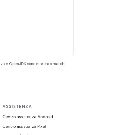
Java e OpenJDK sono marchi o marchi
ASSISTENZA
Centro assistenza Android
Centro assistenza Pixel