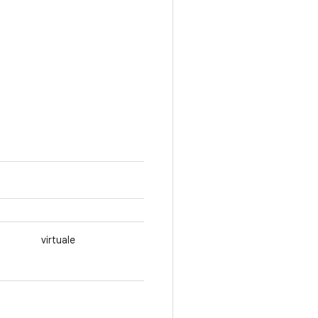
virtuale