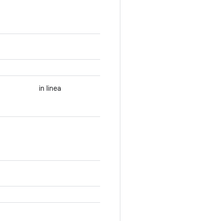
in linea