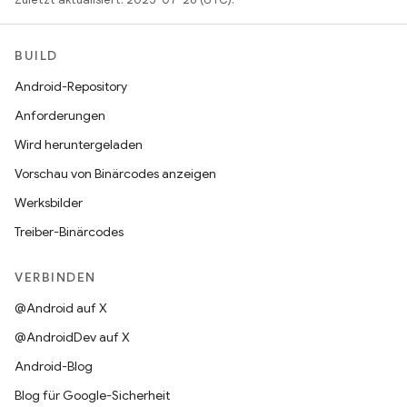
BUILD
Android-Repository
Anforderungen
Wird heruntergeladen
Vorschau von Binärcodes anzeigen
Werksbilder
Treiber-Binärcodes
VERBINDEN
@Android auf X
@AndroidDev auf X
Android-Blog
Blog für Google-Sicherheit