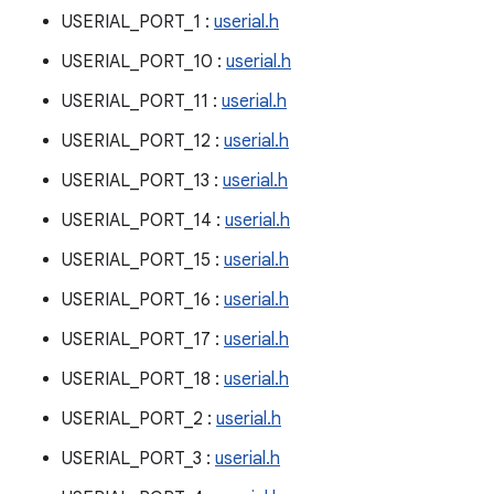
USERIAL_PORT_1 :
userial.h
USERIAL_PORT_10 :
userial.h
USERIAL_PORT_11 :
userial.h
USERIAL_PORT_12 :
userial.h
USERIAL_PORT_13 :
userial.h
USERIAL_PORT_14 :
userial.h
USERIAL_PORT_15 :
userial.h
USERIAL_PORT_16 :
userial.h
USERIAL_PORT_17 :
userial.h
USERIAL_PORT_18 :
userial.h
USERIAL_PORT_2 :
userial.h
USERIAL_PORT_3 :
userial.h