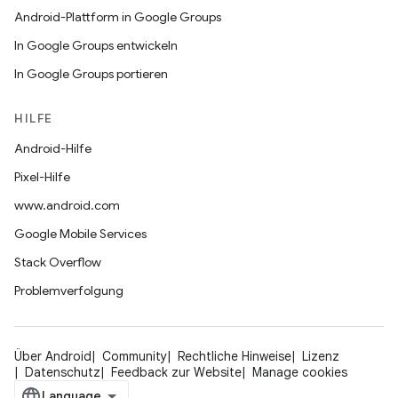
Android-Plattform in Google Groups
In Google Groups entwickeln
In Google Groups portieren
HILFE
Android-Hilfe
Pixel-Hilfe
www.android.com
Google Mobile Services
Stack Overflow
Problemverfolgung
Über Android
Community
Rechtliche Hinweise
Lizenz
Datenschutz
Feedback zur Website
Manage cookies