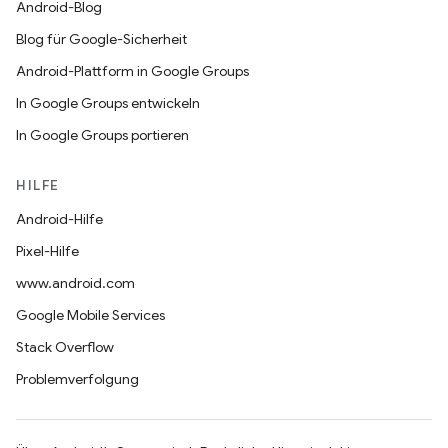
Android-Blog
Blog für Google-Sicherheit
Android-Plattform in Google Groups
In Google Groups entwickeln
In Google Groups portieren
HILFE
Android-Hilfe
Pixel-Hilfe
www.android.com
Google Mobile Services
Stack Overflow
Problemverfolgung