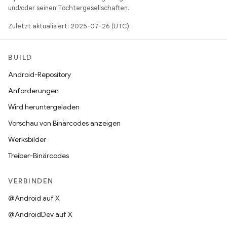
und/oder seinen Tochtergesellschaften.
Zuletzt aktualisiert: 2025-07-26 (UTC).
BUILD
Android-Repository
Anforderungen
Wird heruntergeladen
Vorschau von Binärcodes anzeigen
Werksbilder
Treiber-Binärcodes
VERBINDEN
@Android auf X
@AndroidDev auf X