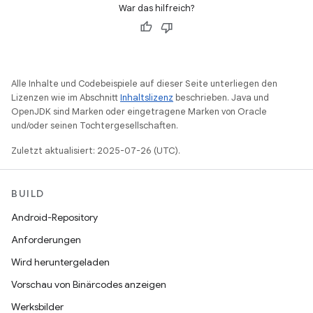
War das hilfreich?
Alle Inhalte und Codebeispiele auf dieser Seite unterliegen den
Lizenzen wie im Abschnitt
Inhaltslizenz
beschrieben. Java und
OpenJDK sind Marken oder eingetragene Marken von Oracle
und/oder seinen Tochtergesellschaften.
Zuletzt aktualisiert: 2025-07-26 (UTC).
BUILD
Android-Repository
Anforderungen
Wird heruntergeladen
Vorschau von Binärcodes anzeigen
Werksbilder