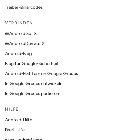
Treiber-Binärcodes
VERBINDEN
@Android auf X
@AndroidDev auf X
Android-Blog
Blog für Google-Sicherheit
Android-Plattform in Google Groups
In Google Groups entwickeln
In Google Groups portieren
HILFE
Android-Hilfe
Pixel-Hilfe
www.android.com