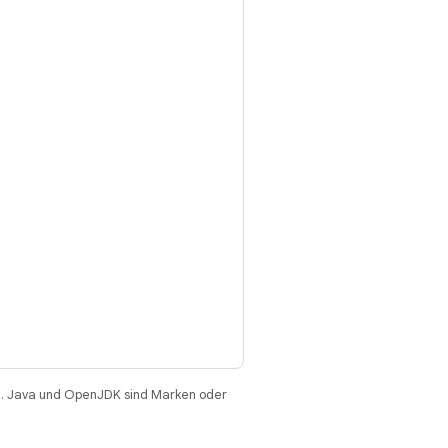
. Java und OpenJDK sind Marken oder