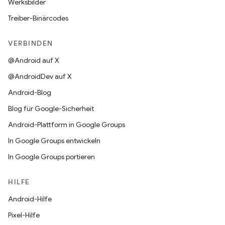
Werksbilder
Treiber-Binärcodes
VERBINDEN
@Android auf X
@AndroidDev auf X
Android-Blog
Blog für Google-Sicherheit
Android-Plattform in Google Groups
In Google Groups entwickeln
In Google Groups portieren
HILFE
Android-Hilfe
Pixel-Hilfe