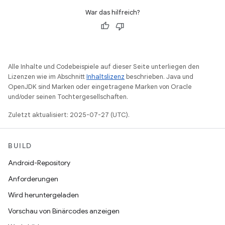
War das hilfreich?
Alle Inhalte und Codebeispiele auf dieser Seite unterliegen den
Lizenzen wie im Abschnitt
Inhaltslizenz
beschrieben. Java und
OpenJDK sind Marken oder eingetragene Marken von Oracle
und/oder seinen Tochtergesellschaften.
Zuletzt aktualisiert: 2025-07-27 (UTC).
BUILD
Android-Repository
Anforderungen
Wird heruntergeladen
Vorschau von Binärcodes anzeigen