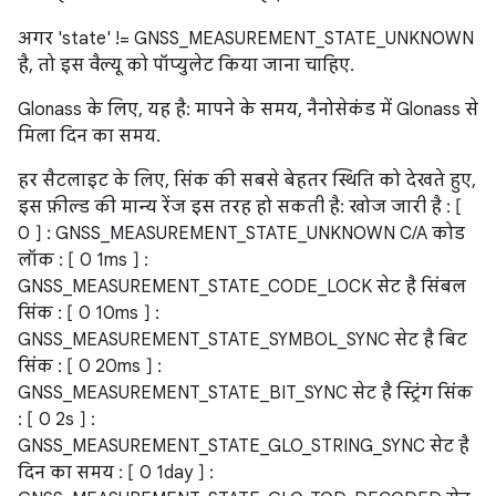
अगर 'state' != GNSS_MEASUREMENT_STATE_UNKNOWN
है, तो इस वैल्यू को पॉप्युलेट किया जाना चाहिए.
Glonass के लिए, यह है: मापने के समय, नैनोसेकंड में Glonass से
मिला दिन का समय.
हर सैटलाइट के लिए, सिंक की सबसे बेहतर स्थिति को देखते हुए,
इस फ़ील्ड की मान्य रेंज इस तरह हो सकती है: खोज जारी है : [
0 ] : GNSS_MEASUREMENT_STATE_UNKNOWN C/A कोड
लॉक : [ 0 1ms ] :
GNSS_MEASUREMENT_STATE_CODE_LOCK सेट है सिंबल
सिंक : [ 0 10ms ] :
GNSS_MEASUREMENT_STATE_SYMBOL_SYNC सेट है बिट
सिंक : [ 0 20ms ] :
GNSS_MEASUREMENT_STATE_BIT_SYNC सेट है स्ट्रिंग सिंक
: [ 0 2s ] :
GNSS_MEASUREMENT_STATE_GLO_STRING_SYNC सेट है
दिन का समय : [ 0 1day ] :