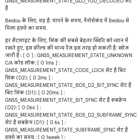
GNSS_MEASUREMENT_STATE_GLO_TOD_DECODED सेट
है
Beidou के लिए, यह है: मापने के समय, नैनोसेकंड में Beidou से
मिला हफ़्ते का समय.
हर सैटलाइट के लिए, सिंक की सबसे बेहतर स्थिति को ध्यान में
रखते हुए, इस फ़ील्ड की मान्य रेंज इस तरह हो सकती है: खोज
जारी है : [ 0 ] : GNSS_MEASUREMENT_STATE_UNKNOWN
C/A कोड लॉक: [ 0 1ms ] :
GNSS_MEASUREMENT_STATE_CODE_LOCK सेट है बिट
सिंक (D2): [ 0 2ms ] :
GNSS_MEASUREMENT_STATE_BDS_D2_BIT_SYNC सेट है
बिट सिंक (D1): [ 0 20ms ] :
GNSS_MEASUREMENT_STATE_BIT_SYNC सेट है सबफ़्रेम
(D2): [ 0 0.6s ] :
GNSS_MEASUREMENT_STATE_BDS_D2_SUBFRAME_SYNC
सेट है सबफ़्रेम (D1): [ 0 6s ] :
GNSS_MEASUREMENT_STATE_SUBFRAME_SYNC सेट है
हफ़्ते का समय : [ 0 1week ] :