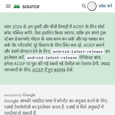
प्रवेश करें
साल 2026 से, हम दूसरी और चौथी तिमाही में AOSP के लिए सोर्स
कोड पब्लिश करेंगे. ऐसा इसलिए किया जाएगा, ताकि हम अपने ट्रंक
स्टेबल डेवलपमेंट मॉडल के साथ काम कर सकें और यह पक्का कर
सकें कि प्लैटफ़ॉर्म, पूरे सिस्टम के लिए स्थिर बना रहे. AOSP बनाने
और उसमें योगदान देने के लिए,
android-latest-release
का
इस्तेमाल करें.
android-latest-release
मेनिफ़ेस्ट ब्रांच,
हमेशा AOSP पर पुश की गई सबसे नई रिलीज़ का रेफ़रंस देगी. ज़्यादा
जानकारी के लिए,
AOSP में हुए बदलाव
देखें.
Google आपकी पसंदीदा भाषा में कॉन्टेंट का अनुवाद करने के लिए,
एआई टेक्नोलॉजी का इस्तेमाल करता है. एआई से मिले अनुवादों में
गलतियां हो सकती हैं.