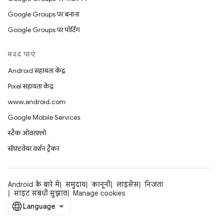
Google Groups पर बनाना
Google Groups पर पोर्टिंग
मदद पाएं
Android सहायता केंद्र
Pixel सहायता केंद्र
www.android.com
Google Mobile Services
स्टैक ओवरफ़्लो
सॉफ़्टवेयर वर्शन ट्रैकर
Android के बारे में
समुदाय
कानूनी
लाइसेंस
निजता
साइट संबंधी सुझाव
Manage cookies