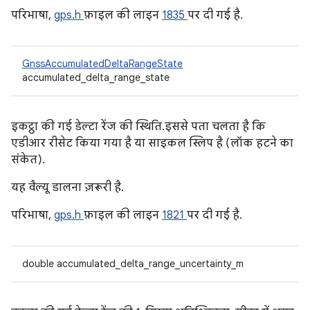
परिभाषा,
gps.h
फ़ाइल की लाइन
1835
पर दी गई है.
GnssAccumulatedDeltaRangeState
accumulated_delta_range_state
इकट्ठा की गई डेल्टा रेंज की स्थिति. इससे पता चलता है कि
एडीआर रीसेट किया गया है या साइकल स्लिप है (लॉक हटने का
संकेत).
यह वैल्यू डालना ज़रूरी है.
परिभाषा,
gps.h
फ़ाइल की लाइन
1821
पर दी गई है.
double accumulated_delta_range_uncertainty_m