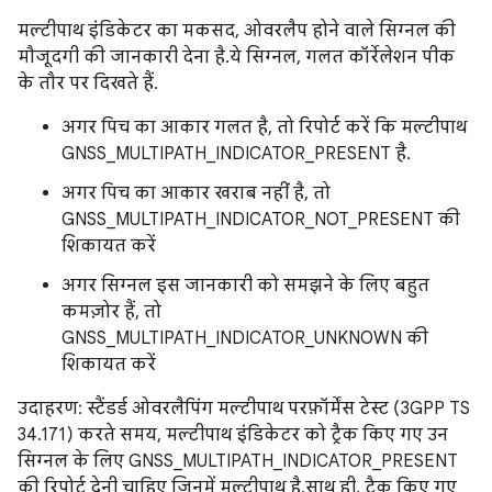
मल्टीपाथ इंडिकेटर का मकसद, ओवरलैप होने वाले सिग्नल की
मौजूदगी की जानकारी देना है. ये सिग्नल, गलत कॉर्रेलेशन पीक
के तौर पर दिखते हैं.
अगर पिच का आकार गलत है, तो रिपोर्ट करें कि मल्टीपाथ
GNSS_MULTIPATH_INDICATOR_PRESENT है.
अगर पिच का आकार खराब नहीं है, तो
GNSS_MULTIPATH_INDICATOR_NOT_PRESENT की
शिकायत करें
अगर सिग्नल इस जानकारी को समझने के लिए बहुत
कमज़ोर हैं, तो
GNSS_MULTIPATH_INDICATOR_UNKNOWN की
शिकायत करें
उदाहरण: स्टैंडर्ड ओवरलैपिंग मल्टीपाथ परफ़ॉर्मेंस टेस्ट (3GPP TS
34.171) करते समय, मल्टीपाथ इंडिकेटर को ट्रैक किए गए उन
सिग्नल के लिए GNSS_MULTIPATH_INDICATOR_PRESENT
की रिपोर्ट देनी चाहिए जिनमें मल्टीपाथ है. साथ ही, ट्रैक किए गए