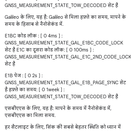
GNSS_MEASUREMENT_STATE_TOW_DECODED सेट है
Galileo के लिए, यह है: Galileo से मिला हफ़्ते का समय, मापने के
समय के हिसाब से नैनोसेकंड में.
E1BC कोड लॉक : [ 0 4ms ] :
GNSS_MEASUREMENT_STATE_GAL_E1BC_CODE_LOCK
सेट है E1C का दूसरा कोड लॉक: [ 0 100ms ] :
GNSS_MEASUREMENT_STATE_GAL_E1C_2ND_CODE_LOC
सेट है
E1B पेज : [ 0 2s ] :
GNSS_MEASUREMENT_STATE_GAL_E1B_PAGE_SYNC सेट
है हफ़्ते का समय: [ 0 1week ] :
GNSS_MEASUREMENT_STATE_TOW_DECODED सेट है
एसबीएएस के लिए, यह है: मापने के समय में नैनोसेकंड में,
एसबीएएस का मिला समय.
हर सैटलाइट के लिए, सिंक की सबसे बेहतर स्थिति को ध्यान में