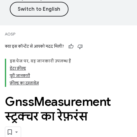
AOSP
क्या इस कॉन्टेंट से आपको मदद मिली?
इस पेज पर, यह जानकारी उपलब्ध है
डेटा फ़ील्ड
पूरी जानकारी
फ़ील्ड का दस्तावेज़
Gnss
Measurement
स्ट्रक्चर का रेफ़रंस