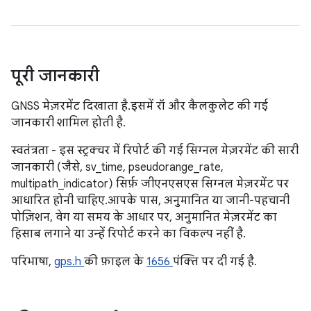
पूरी जानकारी
GNSS मेज़रमेंट दिखाता है. इसमें रॉ और कैलकुलेट की गई
जानकारी शामिल होती है.
स्वतंत्रता - इस स्ट्रक्चर में रिपोर्ट की गई सिग्नल मेज़रमेंट की सारी
जानकारी (जैसे, sv_time, pseudorange_rate,
multipath_indicator) सिर्फ़ जीएनएसएस सिग्नल मेज़रमेंट पर
आधारित होनी चाहिए. आपके पास, अनुमानित या जानी-पहचानी
पोज़िशन, वेग या समय के आधार पर, अनुमानित मेज़रमेंट का
हिसाब लगाने या उन्हें रिपोर्ट करने का विकल्प नहीं है.
परिभाषा,
gps.h
की फ़ाइल के
1656
पंक्ति पर दी गई है.