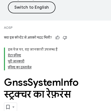
AOSP
क्या इस कॉन्टेंट से आपको मदद मिली?
इस पेज पर, यह जानकारी उपलब्ध है
डेटा फ़ील्ड
पूरी जानकारी
फ़ील्ड का दस्तावेज़
Gnss
System
Info
स्ट्रक्चर का रेफ़रंस