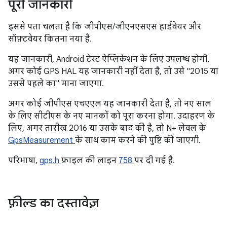
पूरी जानकारी
इससे पता चलता है कि जीपीएस/जीएनएसएस हार्डवेयर और
सॉफ़्टवेयर कितना नया है.
यह जानकारी, Android टेस्ट ऐप्लिकेशन के लिए उपलब्ध होगी.
अगर कोई GPS HAL यह जानकारी नहीं देता है, तो उसे "2015 या
उससे पहले का" माना जाएगा.
अगर कोई जीपीएस एचएएल यह जानकारी देता है, तो नए साल
के लिए सीटीएस के नए मानकों को पूरा करना होगा. उदाहरण के
लिए, अगर तारीख 2016 या उसके बाद की है, तो N+ लेवल के
GpsMeasurement
के साथ काम करने की पुष्टि की जाएगी.
परिभाषा,
gps.h
फ़ाइल की लाइन
758
पर दी गई है.
फ़ील्ड का दस्तावेज़