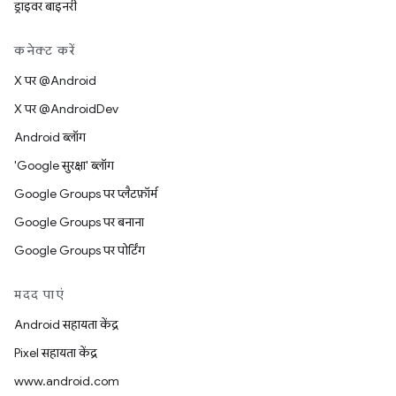
ड्राइवर बाइनरी
कनेक्ट करें
X पर @Android
X पर @AndroidDev
Android ब्लॉग
'Google सुरक्षा' ब्लॉग
Google Groups पर प्लैटफ़ॉर्म
Google Groups पर बनाना
Google Groups पर पोर्टिंग
मदद पाएं
Android सहायता केंद्र
Pixel सहायता केंद्र
www.android.com