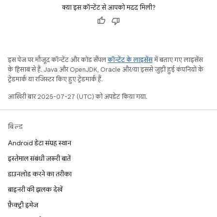
क्या इस कॉन्टेंट से आपको मदद मिली?
इस पेज पर मौजूद कॉन्टेंट और कोड सैंपल
कॉन्टेंट के लाइसेंस
में बताए गए लाइसेंस
के हिसाब से हैं. Java और OpenJDK, Oracle और/या इससे जुड़ी हुई कंपनियों के
ट्रेडमार्क या रजिस्टर किए हुए ट्रेडमार्क हैं.
आखिरी बार 2025-07-27 (UTC) को अपडेट किया गया.
बिल्ड
Android डेटा संग्रह स्थान
इस्तेमाल संबंधी ज़रूरी बातें
डाउनलोड करने का तरीका
बाइनरी की झलक देखें
फ़ैक्ट्री इमेज