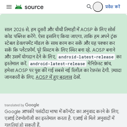
प्रवेश करें
साल 2026 से, हम दूसरी और चौथी तिमाही में AOSP के लिए सोर्स
कोड पब्लिश करेंगे. ऐसा इसलिए किया जाएगा, ताकि हम अपने ट्रंक
स्टेबल डेवलपमेंट मॉडल के साथ काम कर सकें और यह पक्का कर
सकें कि प्लैटफ़ॉर्म, पूरे सिस्टम के लिए स्थिर बना रहे. AOSP बनाने
और उसमें योगदान देने के लिए,
android-latest-release
का
इस्तेमाल करें.
android-latest-release
मेनिफ़ेस्ट ब्रांच,
हमेशा AOSP पर पुश की गई सबसे नई रिलीज़ का रेफ़रंस देगी. ज़्यादा
जानकारी के लिए,
AOSP में हुए बदलाव
देखें.
Google आपकी पसंदीदा भाषा में कॉन्टेंट का अनुवाद करने के लिए,
एआई टेक्नोलॉजी का इस्तेमाल करता है. एआई से मिले अनुवादों में
गलतियां हो सकती हैं.